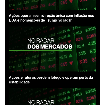
Ações operam sem direção única com inflação nos
EUA e nomeações de Trump no radar
Ações e futuros perdem fôlego e operam perto da
estabilidade