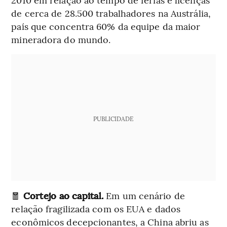
de cerca de 28.500 trabalhadores na Austrália,
país que concentra 60% da equipe da maior
mineradora do mundo.
PUBLICIDADE
🧧
Cortejo ao capital.
Em um cenário de
relação fragilizada com os EUA e dados
econômicos decepcionantes, a China abriu as