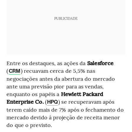
PUBLICIDADE
Entre os destaques, as ações da
Salesforce
(
) recuavam cerca de 5,5% nas
CRM
negociações antes da abertura do mercado
ante uma previsão pior para as vendas,
enquanto os papéis a
Hewlett Packard
Enterprise Co.
(
) se recuperavam após
HPQ
terem caído mais de 7% após o fechamento do
mercado devido à projeção de receita menor
do que o previsto.