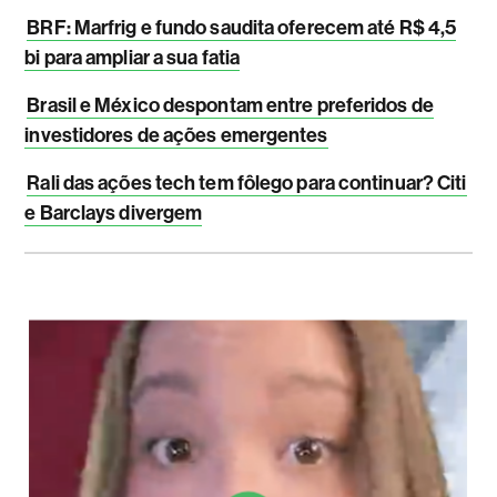
BRF: Marfrig e fundo saudita oferecem até R$ 4,5
bi para ampliar a sua fatia
Brasil e México despontam entre preferidos de
investidores de ações emergentes
Rali das ações tech tem fôlego para continuar? Citi
e Barclays divergem