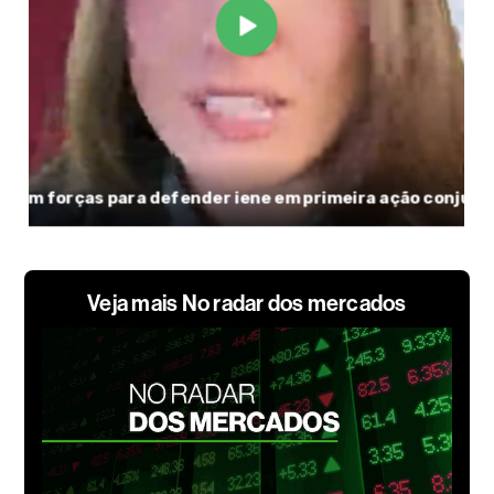
Veja mais No radar dos mercados