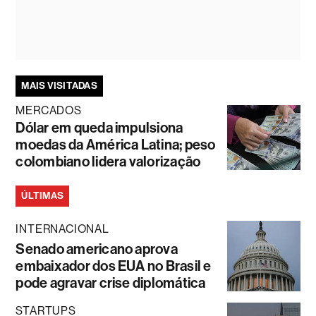
MAIS VISITADAS
MERCADOS
Dólar em queda impulsiona
moedas da América Latina; peso
colombiano lidera valorização
ÚLTIMAS
INTERNACIONAL
Senado americano aprova
embaixador dos EUA no Brasil e
pode agravar crise diplomática
STARTUPS