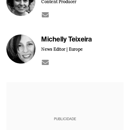
Content Producer
Michelly Teixeira
News Editor | Europe
PUBLICIDADE