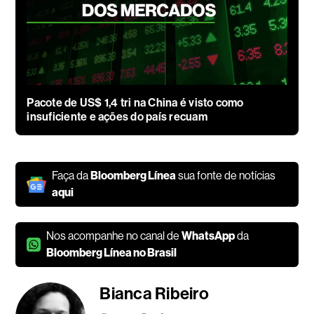
Pacote de US$ 1,4 tri na China é visto como
insuficiente e ações do país recuam
Faça da
Bloomberg Línea
sua fonte de notícias
aqui
Nos acompanhe no canal de
WhatsApp
da
Bloomberg Línea no Brasil
Bianca Ribeiro