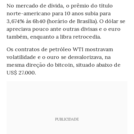
No mercado de dívida, o prêmio do título
norte-americano para 10 anos subia para
3,674% às 6h40 (horário de Brasília). O dólar se
apreciava pouco ante outras divisas e o euro
também, enquanto a libra retrocedia.
Os contratos de petróleo WTI mostravam
volatilidade e o ouro se desvalorizava, na
mesma direção do bitcoin, situado abaixo de
US$ 27.000.
PUBLICIDADE