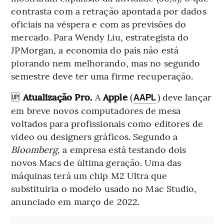
contrasta com a retração apontada por dados
oficiais na véspera e com as previsões do
mercado. Para Wendy Liu, estrategista do
JPMorgan, a economia do país não está
piorando nem melhorando, mas no segundo
semestre deve ter uma firme recuperação.
🆙
Atualização Pro.
A
Apple
(
) deve lançar
AAPL
em breve novos computadores de mesa
voltados para profissionais como editores de
vídeo ou designers gráficos. Segundo a
Bloomberg
, a empresa está testando dois
novos Macs de última geração. Uma das
máquinas terá um chip M2 Ultra que
substituiria o modelo usado no Mac Studio,
anunciado em março de 2022.