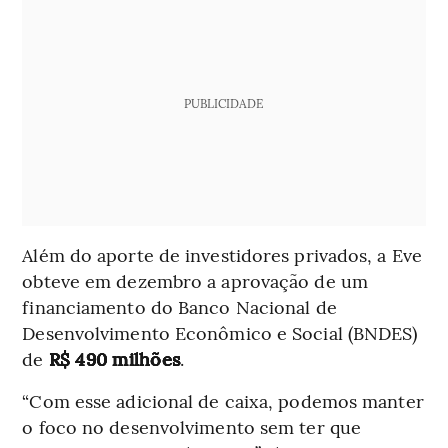
PUBLICIDADE
Além do aporte de investidores privados, a Eve
obteve em dezembro a aprovação de um
financiamento do Banco Nacional de
Desenvolvimento Econômico e Social (BNDES)
de
R$ 490 milhões
.
“Com esse adicional de caixa, podemos manter
o foco no desenvolvimento sem ter que