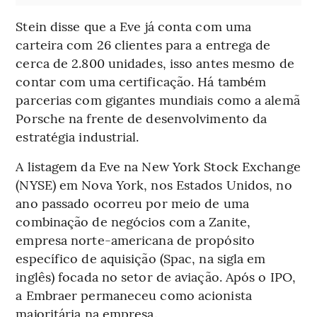
Stein disse que a Eve já conta com uma
carteira com 26 clientes para a entrega de
cerca de 2.800 unidades, isso antes mesmo de
contar com uma certificação. Há também
parcerias com gigantes mundiais como a alemã
Porsche na frente de desenvolvimento da
estratégia industrial.
A listagem da Eve na New York Stock Exchange
(NYSE) em Nova York, nos Estados Unidos, no
ano passado ocorreu por meio de uma
combinação de negócios com a Zanite,
empresa norte-americana de propósito
específico de aquisição (Spac, na sigla em
inglês) focada no setor de aviação. Após o IPO,
a Embraer permaneceu como acionista
majoritária na empresa.