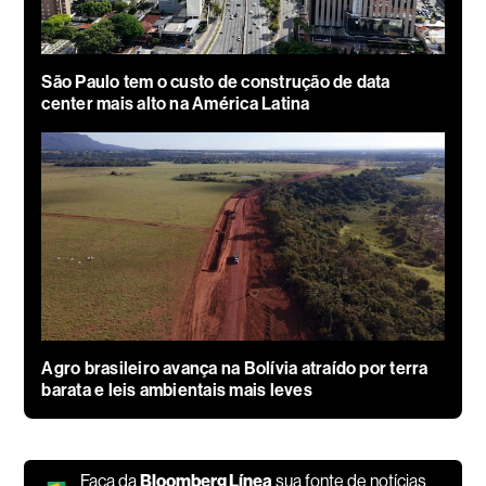
São Paulo tem o custo de construção de data
center mais alto na América Latina
Agro brasileiro avança na Bolívia atraído por terra
barata e leis ambientais mais leves
Faça da
Bloomberg Línea
sua fonte de notícias