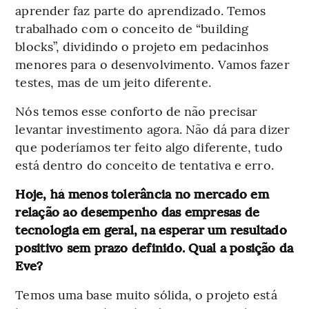
aprender faz parte do aprendizado. Temos
trabalhado com o conceito de “building
blocks”, dividindo o projeto em pedacinhos
menores para o desenvolvimento. Vamos fazer
testes, mas de um jeito diferente.
Nós temos esse conforto de não precisar
levantar investimento agora. Não dá para dizer
que poderíamos ter feito algo diferente, tudo
está dentro do conceito de tentativa e erro.
Hoje, há menos tolerância no mercado em
relação ao desempenho das empresas de
tecnologia em geral, na esperar um resultado
positivo sem prazo definido. Qual a posição da
Eve?
Temos uma base muito sólida, o projeto está