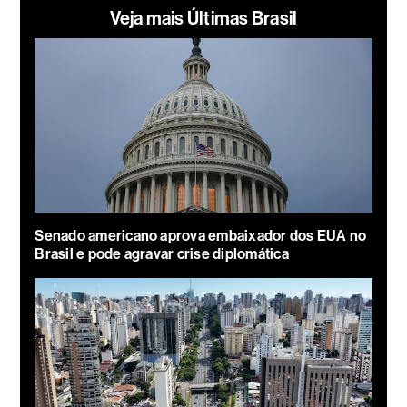
Veja mais Últimas Brasil
Senado americano aprova embaixador dos EUA no
Brasil e pode agravar crise diplomática