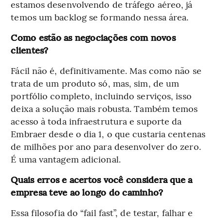
estamos desenvolvendo de tráfego aéreo, já
temos um backlog se formando nessa área.
Como estão as negociações com novos
clientes?
Fácil não é, definitivamente. Mas como não se
trata de um produto só, mas, sim, de um
portfólio completo, incluindo serviços, isso
deixa a solução mais robusta. Também temos
acesso à toda infraestrutura e suporte da
Embraer desde o dia 1, o que custaria centenas
de milhões por ano para desenvolver do zero.
É uma vantagem adicional.
Quais erros e acertos você considera que a
empresa teve ao longo do caminho?
Essa filosofia do “fail fast”, de testar, falhar e