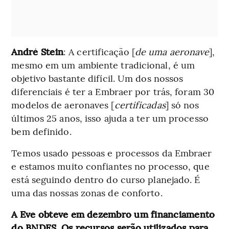
André Stein
: A certificação [
de uma aeronave
],
mesmo em um ambiente tradicional, é um
objetivo bastante difícil. Um dos nossos
diferenciais é ter a Embraer por trás, foram 30
modelos de aeronaves [
certificadas
] só nos
últimos 25 anos, isso ajuda a ter um processo
bem definido.
Temos usado pessoas e processos da Embraer
e estamos muito confiantes no processo, que
está seguindo dentro do curso planejado. É
uma das nossas zonas de conforto.
A Eve obteve em dezembro um financiamento
do BNDES. Os recursos serão utilizados para