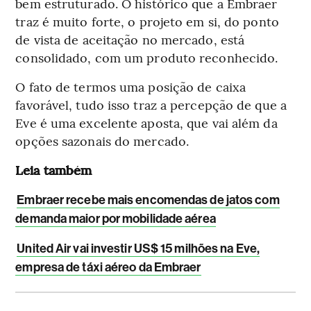
bem estruturado. O histórico que a Embraer
traz é muito forte, o projeto em si, do ponto
de vista de aceitação no mercado, está
consolidado, com um produto reconhecido.
O fato de termos uma posição de caixa
favorável, tudo isso traz a percepção de que a
Eve é uma excelente aposta, que vai além da
opções sazonais do mercado.
Leia também
Embraer recebe mais encomendas de jatos com
demanda maior por mobilidade aérea
United Air vai investir US$ 15 milhões na Eve,
empresa de táxi aéreo da Embraer