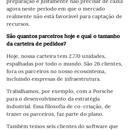
preparação é justamente não precisar de caixa
agora neste período em que o mercado
realmente não está favorável para captação de
recursos.
São quantos parceiros hoje e qual o tamanho
da carteira de pedidos?
Hoje, nossa carteira tem 2.770 unidades,
espalhadas por todo o mundo. São 26 clientes,
fora os parceiros no nosso ecossistema,
incluindo empresas de infraestrutura.
Trabalhamos, por exemplo, com a Porsche
para o desenvolvimento da estratégia
industrial. Essa filosofia de co-criação, de
trazer os parceiros, faz parte do plano.
Também temos seis clientes do software que