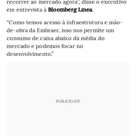
recorrer ao mercado agora”, disse o executivo
em entrevista à
Bloomberg Línea
.
“Como temos acesso à infraestrutura e mão-
de-obra da Embraer, isso nos permite um
consumo de caixa abaixo da média do
mercado e podemos focar no
desenvolvimento.”
PUBLICIDADE