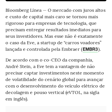
Bloomberg Línea — O mercado com juros altos
e custo de capital mais caro se tornou mais
rigoroso para empresas de tecnologia, que
precisam entregar resultados imediatos para
seus investidores. Mas esse não é exatamente
o caso da Eve, a startup de “carros voadores”
lançada e controlada pela Embraer (
).
EMBR3
De acordo com o co-CEO da companhia,
André Stein, a Eve tem a vantagem de não
precisar captar investimentos neste momento
de volatilidade do cenário global para avançar
com o desenvolvimento do veículo elétrico de
decolagem e pouso vertical (eVTOL, na sigla
em inglês).