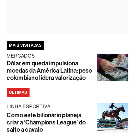
MAIS VISITADAS
MERCADOS
Dólar em queda impulsiona
moedas da América Latina; peso
colombiano lidera valorização
ÚLTIMAS
LINHA ESPORTIVA
Como este bilionário planeja
criar a ‘Champions League’ do
salto a cavalo