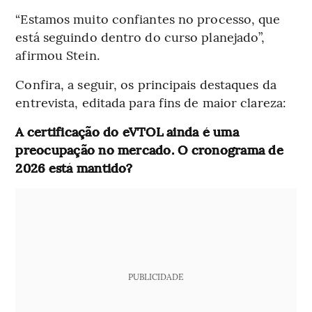
“Estamos muito confiantes no processo, que
está seguindo dentro do curso planejado”,
afirmou Stein.
Confira, a seguir, os principais destaques da
entrevista, editada para fins de maior clareza:
A certificação do eVTOL ainda é uma
preocupação no mercado. O cronograma de
2026 está mantido?
PUBLICIDADE