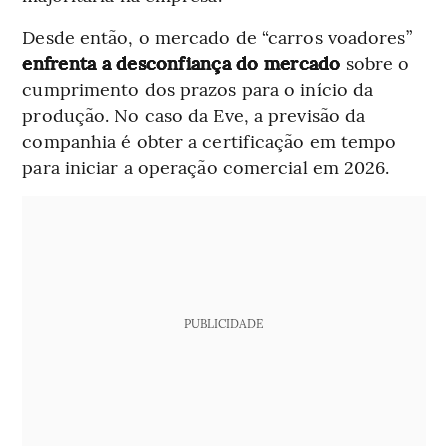
Desde então, o mercado de “carros voadores”
enfrenta a desconfiança do mercado
sobre o
cumprimento dos prazos para o início da
produção. No caso da Eve, a previsão da
companhia é obter a certificação em tempo
para iniciar a operação comercial em 2026.
PUBLICIDADE