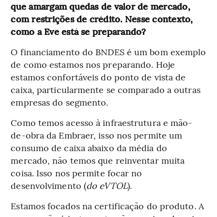
que amargam quedas de valor de mercado,
com restrições de crédito. Nesse contexto,
como a Eve está se preparando?
O financiamento do BNDES é um bom exemplo
de como estamos nos preparando. Hoje
estamos confortáveis do ponto de vista de
caixa, particularmente se comparado a outras
empresas do segmento.
Como temos acesso à infraestrutura e mão-
de-obra da Embraer, isso nos permite um
consumo de caixa abaixo da média do
mercado, não temos que reinventar muita
coisa. Isso nos permite focar no
desenvolvimento (
do eVTOL
).
Estamos focados na certificação do produto. A