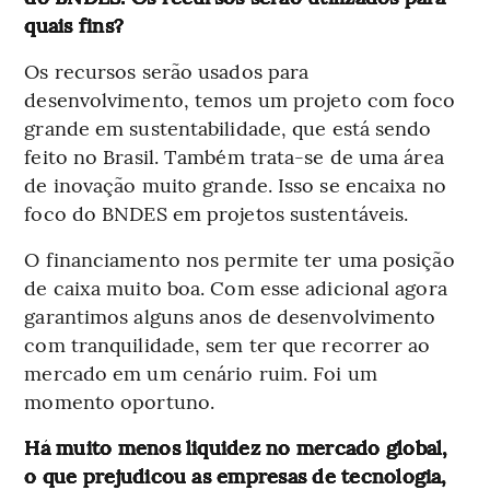
quais fins?
Os recursos serão usados para
desenvolvimento, temos um projeto com foco
grande em sustentabilidade, que está sendo
feito no Brasil. Também trata-se de uma área
de inovação muito grande. Isso se encaixa no
foco do BNDES em projetos sustentáveis.
O financiamento nos permite ter uma posição
de caixa muito boa. Com esse adicional agora
garantimos alguns anos de desenvolvimento
com tranquilidade, sem ter que recorrer ao
mercado em um cenário ruim. Foi um
momento oportuno.
Há muito menos liquidez no mercado global,
o que prejudicou as empresas de tecnologia,