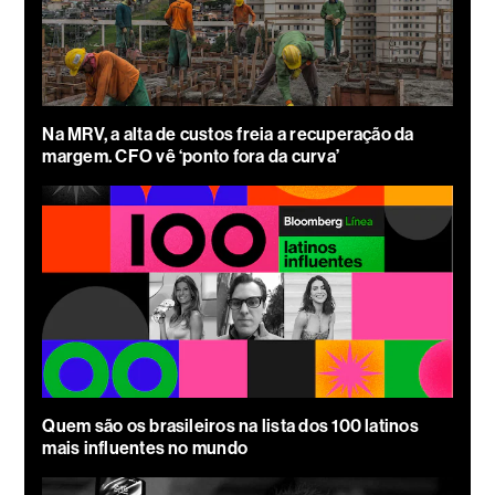
Na MRV, a alta de custos freia a recuperação da
margem. CFO vê ‘ponto fora da curva’
Quem são os brasileiros na lista dos 100 latinos
mais influentes no mundo