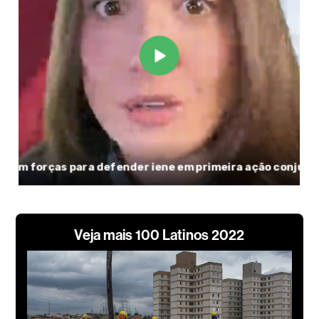
Veja mais 100 Latinos 2022