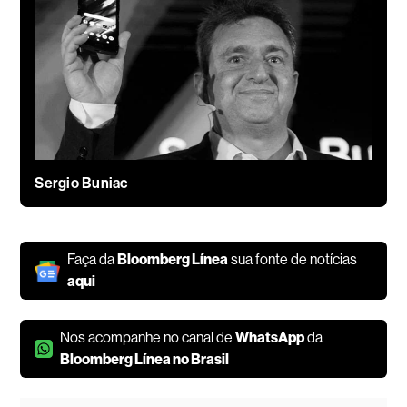
Sergio Buniac
Faça da
Bloomberg Línea
sua fonte de notícias
aqui
Nos acompanhe no canal de
WhatsApp
da
Bloomberg Línea no Brasil