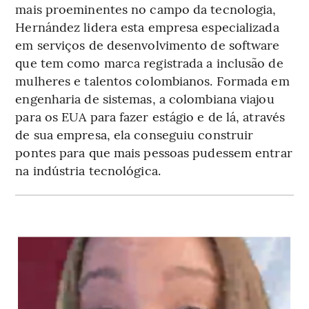
mais proeminentes no campo da tecnologia,
Hernández lidera esta empresa especializada
em serviços de desenvolvimento de software
que tem como marca registrada a inclusão de
mulheres e talentos colombianos. Formada em
engenharia de sistemas, a colombiana viajou
para os EUA para fazer estágio e de lá, através
de sua empresa, ela conseguiu construir
pontes para que mais pessoas pudessem entrar
na indústria tecnológica.