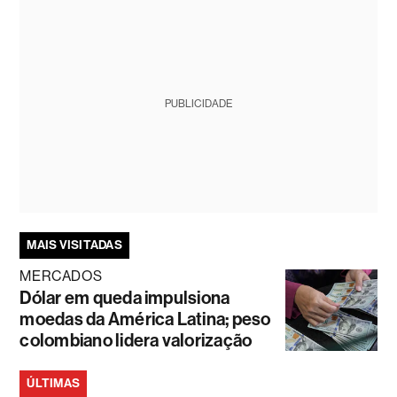
PUBLICIDADE
MAIS VISITADAS
MERCADOS
Dólar em queda impulsiona
moedas da América Latina; peso
colombiano lidera valorização
ÚLTIMAS