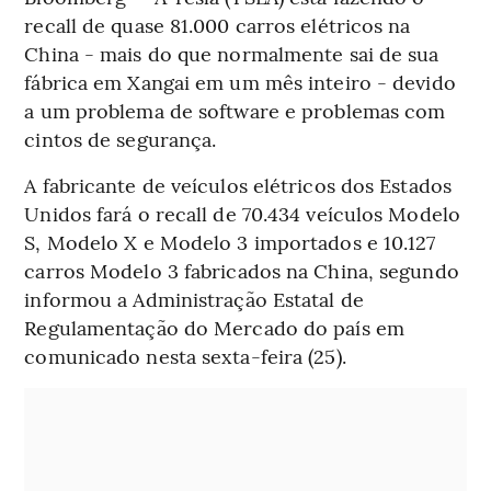
recall de quase 81.000 carros elétricos na
China - mais do que normalmente sai de sua
fábrica em Xangai em um mês inteiro - devido
a um problema de software e problemas com
cintos de segurança.
A fabricante de veículos elétricos dos Estados
Unidos fará o recall de 70.434 veículos Modelo
S, Modelo X e Modelo 3 importados e 10.127
carros Modelo 3 fabricados na China, segundo
informou a Administração Estatal de
Regulamentação do Mercado do país em
comunicado nesta sexta-feira (25).