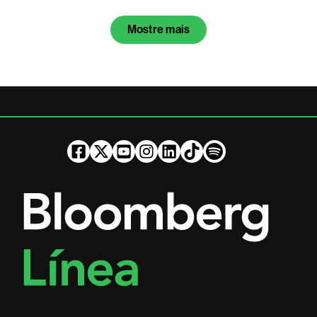
Mostre mais