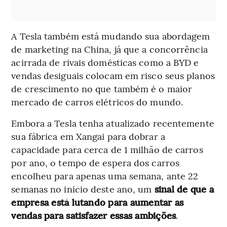
A Tesla também está mudando sua abordagem
de marketing na China, já que a concorrência
acirrada de rivais domésticas como a BYD e
vendas desiguais colocam em risco seus planos
de crescimento no que também é o maior
mercado de carros elétricos do mundo.
Embora a Tesla tenha atualizado recentemente
sua fábrica em Xangai para dobrar a
capacidade para cerca de 1 milhão de carros
por ano, o tempo de espera dos carros
encolheu para apenas uma semana, ante 22
semanas no início deste ano, um
sinal de que a
empresa está lutando para aumentar as
vendas para satisfazer essas ambições
.