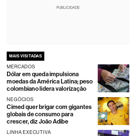
PUBLICIDADE
MAIS VISITADAS
MERCADOS
Dólar em queda impulsiona
moedas da América Latina; peso
colombiano lidera valorização
NEGÓCIOS
Cimed quer brigar com gigantes
globais de consumo para
crescer, diz João Adibe
LINHA EXECUTIVA