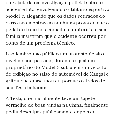
que ajudaria na investigação policial sobre o
acidente fatal envolvendo o utilitário esportivo
Model Y, alegando que os dados retirados do
carro não mostravam nenhuma prova de que o
pedal do freio foi acionado, o motorista e sua
família insistiram que o acidente ocorreu por
conta de um problema técnico.
Isso lembrou ao público um protesto de alto
nível no ano passado, durante o qual um
proprietário do Model 3 subiu em um veículo
de exibição no salão do automóvel de Xangai e
gritou que quase morreu porque os freios de
seu Tesla falharam.
A Tesla, que inicialmente teve um tapete
vermelho de boas-vindas na China, finalmente
pediu desculpas publicamente depois de