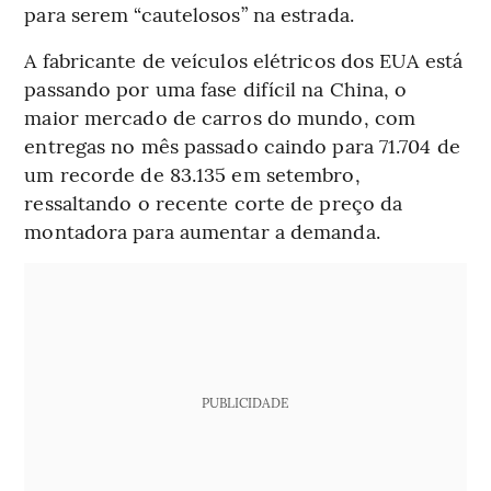
para serem “cautelosos” na estrada.
A fabricante de veículos elétricos dos EUA está
passando por uma fase difícil na China, o
maior mercado de carros do mundo, com
entregas no mês passado caindo para 71.704 de
um recorde de 83.135 em setembro,
ressaltando o recente corte de preço da
montadora para aumentar a demanda.
PUBLICIDADE