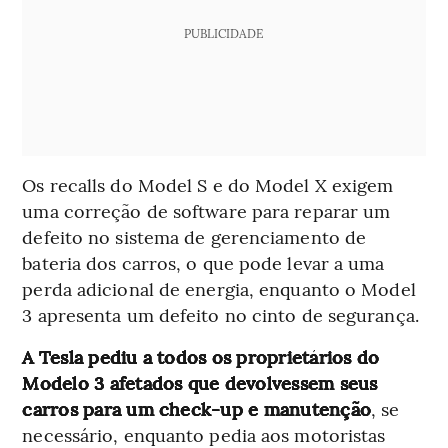
PUBLICIDADE
Os recalls do Model S e do Model X exigem
uma correção de software para reparar um
defeito no sistema de gerenciamento de
bateria dos carros, o que pode levar a uma
perda adicional de energia, enquanto o Model
3 apresenta um defeito no cinto de segurança.
A Tesla pediu a todos os proprietários do
Modelo 3 afetados que devolvessem seus
carros para um check-up e manutenção
, se
necessário, enquanto pedia aos motoristas