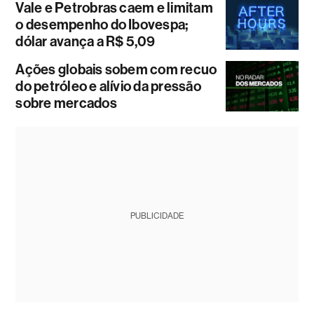
Vale e Petrobras caem e limitam
o desempenho do Ibovespa;
dólar avança a R$ 5,09
Ações globais sobem com recuo
do petróleo e alívio da pressão
sobre mercados
PUBLICIDADE