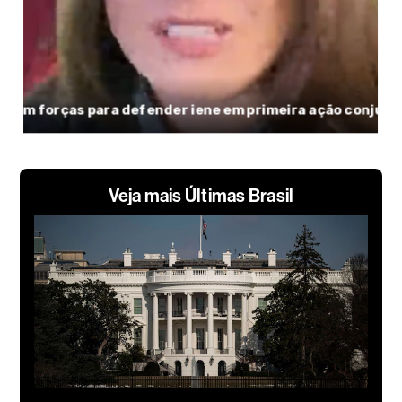
Veja mais Últimas Brasil