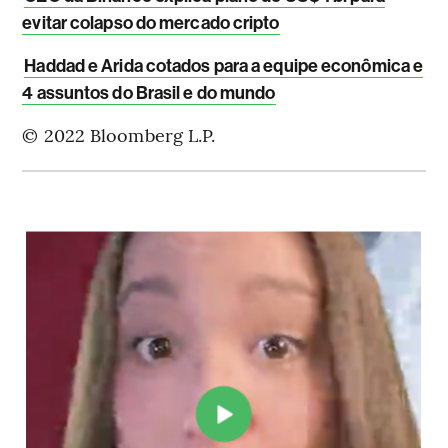
evitar colapso do mercado cripto
Haddad e Arida cotados para a equipe econômica e
4 assuntos do Brasil e do mundo
© 2022 Bloomberg L.P.