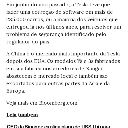
Em junho do ano passado, a Tesla teve que
fazer uma correção de software em mais de
285.000 carros, ou a maioria dos veículos que
entregou lá nos últimos anos, para resolver um
problema de segurança identificado pelo
regulador do país.
A China é o mercado mais importante da Tesla
depois dos EUA. Os modelos Ys e 3s fabricados
em sua fábrica nos arredores de Xangai
abastecem o mercado local e também são
exportados para outras partes da Ásia e da
Europa.
Veja mais em Bloomberg.com
Leia também
CEO da Binance explica plano de US$ 1 bi para