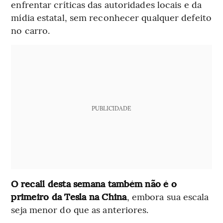
enfrentar críticas das autoridades locais e da
mídia estatal, sem reconhecer qualquer defeito
no carro.
PUBLICIDADE
O recall desta semana também não é o
primeiro da Tesla na China
, embora sua escala
seja menor do que as anteriores.