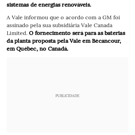
sistemas de energias renováveis.
A Vale informou que o acordo com a GM foi
assinado pela sua subsidiária Vale Canada
Limited.
O fornecimento será para as baterias
da planta proposta pela Vale em Bécancour,
em Québec, no Canadá.
PUBLICIDADE