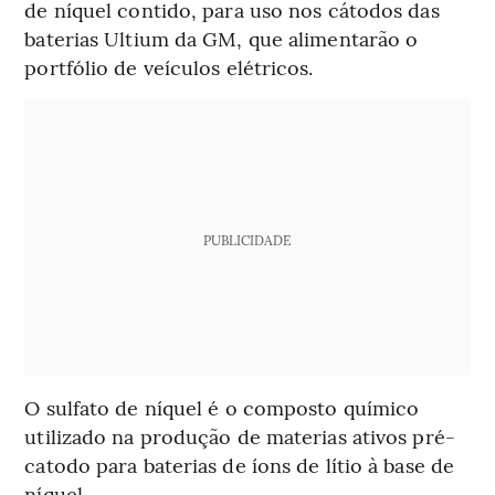
de níquel contido, para uso nos cátodos das
baterias Ultium da GM, que alimentarão o
portfólio de veículos elétricos.
PUBLICIDADE
O sulfato de níquel é o composto químico
utilizado na produção de materias ativos pré-
catodo para baterias de íons de lítio à base de
níquel.