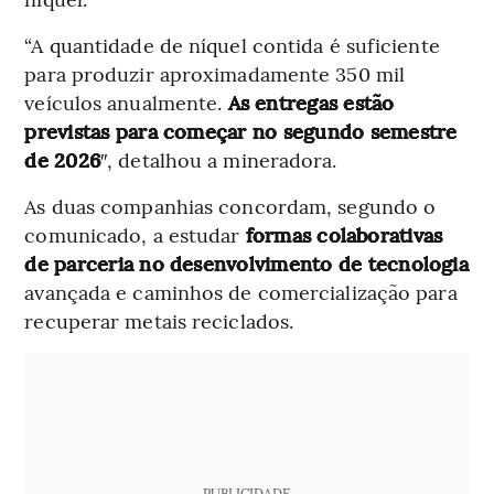
“A quantidade de níquel contida é suficiente
para produzir aproximadamente 350 mil
veículos anualmente.
As entregas estão
previstas para começar no segundo semestre
de 2026
″, detalhou a mineradora.
As duas companhias concordam, segundo o
comunicado, a estudar
formas colaborativas
de parceria no desenvolvimento de tecnologia
avançada e caminhos de comercialização para
recuperar metais reciclados.
PUBLICIDADE