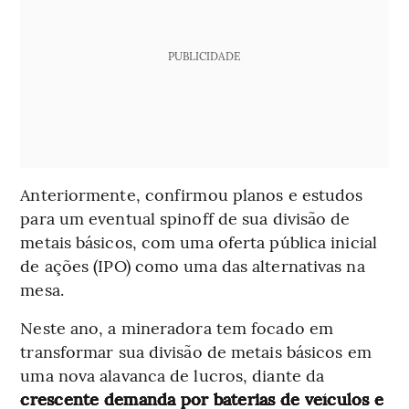
PUBLICIDADE
Anteriormente, confirmou planos e estudos
para um eventual spinoff de sua divisão de
metais básicos, com uma oferta pública inicial
de ações (IPO) como uma das alternativas na
mesa.
Neste ano, a mineradora tem focado em
transformar sua divisão de metais básicos em
uma nova alavanca de lucros, diante da
crescente demanda por baterias de veículos e