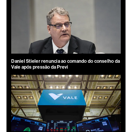
Daniel Stieler renuncia ao comando do conselho da
Vale após pressão da Previ