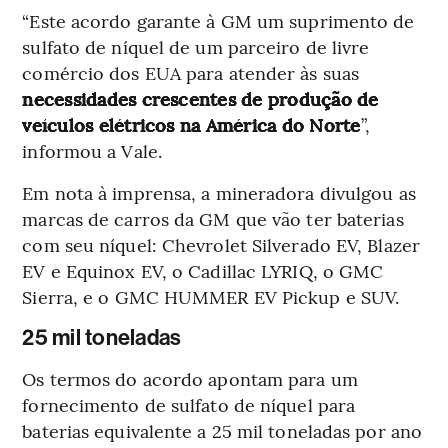
“Este acordo garante à GM um suprimento de
sulfato de níquel de um parceiro de livre
comércio dos EUA para atender às suas
necessidades crescentes de produção de
veículos elétricos na América do Norte
”,
informou a Vale.
Em nota à imprensa, a mineradora divulgou as
marcas de carros da GM que vão ter baterias
com seu níquel: Chevrolet Silverado EV, Blazer
EV e Equinox EV, o Cadillac LYRIQ, o GMC
Sierra, e o GMC HUMMER EV Pickup e SUV.
25 mil toneladas
Os termos do acordo apontam para um
fornecimento de sulfato de níquel para
baterias equivalente a 25 mil toneladas por ano