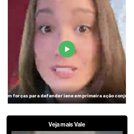
Veja mais Vale