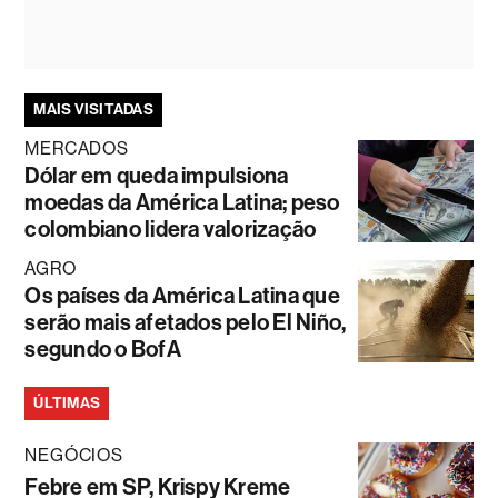
MAIS VISITADAS
MERCADOS
Dólar em queda impulsiona
moedas da América Latina; peso
colombiano lidera valorização
AGRO
Os países da América Latina que
serão mais afetados pelo El Niño,
segundo o BofA
ÚLTIMAS
NEGÓCIOS
Febre em SP, Krispy Kreme