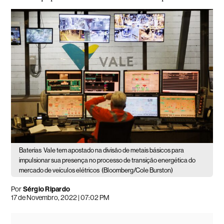
Baterias
Vale tem apostado na divisão de metais básicos para
impulsionar sua presença no processo de transição energética do
mercado de veículos elétricos
(Bloomberg/Cole Burston)
Por
Sérgio Ripardo
17 de Novembro, 2022 | 07:02 PM