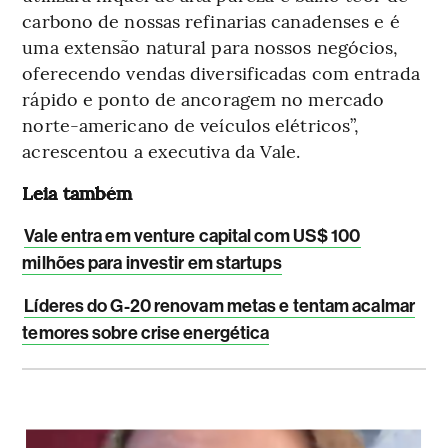
carbono de nossas refinarias canadenses e é
uma extensão natural para nossos negócios,
oferecendo vendas diversificadas com entrada
rápido e ponto de ancoragem no mercado
norte-americano de veículos elétricos”,
acrescentou a executiva da Vale.
Leia também
Vale entra em venture capital com US$ 100
milhões para investir em startups
Líderes do G-20 renovam metas e tentam acalmar
temores sobre crise energética