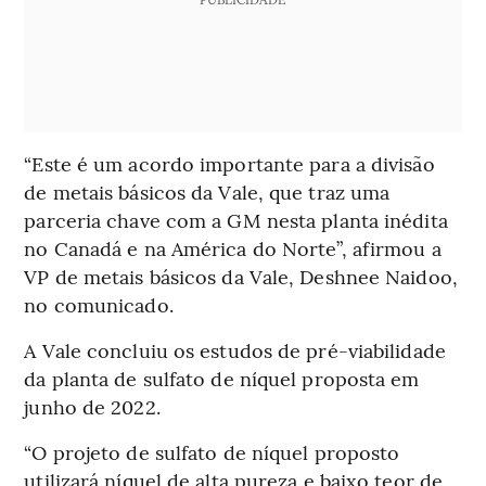
“Este é um acordo importante para a divisão
de metais básicos da Vale, que traz uma
parceria chave com a GM nesta planta inédita
no Canadá e na América do Norte”, afirmou a
VP de metais básicos da Vale, Deshnee Naidoo,
no comunicado.
A Vale concluiu os estudos de pré-viabilidade
da planta de sulfato de níquel proposta em
junho de 2022.
“O projeto de sulfato de níquel proposto
utilizará níquel de alta pureza e baixo teor de