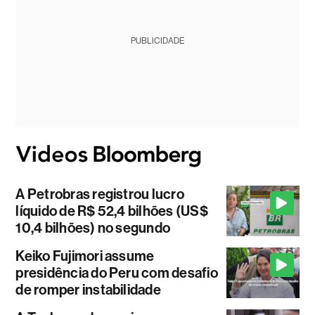
PUBLICIDADE
A Petrobras registrou lucro
líquido de R$ 52,4 bilhões (US$
10,4 bilhões) no segundo
Keiko Fujimori assume
presidência do Peru com desafio
de romper instabilidade