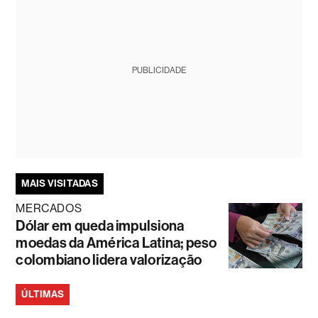
PUBLICIDADE
MAIS VISITADAS
MERCADOS
Dólar em queda impulsiona
moedas da América Latina; peso
colombiano lidera valorização
ÚLTIMAS