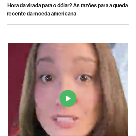
Hora da virada para o dólar? As razões para a queda
recente da moeda americana