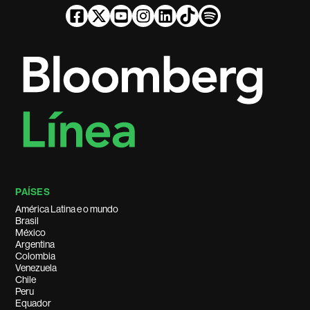
PAÍSES
América Latina e o mundo
Brasil
México
Argentina
Colombia
Venezuela
Chile
Peru
Equador