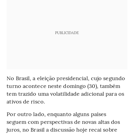
PUBLICIDADE
No Brasil, a eleição presidencial, cujo segundo
turno acontece neste domingo (30), também
tem trazido uma volatilidade adicional para os
ativos de risco.
Por outro lado, enquanto alguns países
seguem com perspectivas de novas altas dos
juros, no Brasil a discussão hoje recai sobre