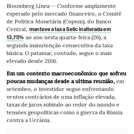
Bloomberg Línea — Conforme amplamente
esperado pelo mercado financeiro, o Comitê
de Política Monetária (Copom), do Banco
Central,
manteve a taxa Selic inalterada em
ao ano nesta quarta-feira (26), a
13,75%
segunda manutenção consecutiva da taxa
básica. O patamar, contudo, segue o mais
elevado desde 2016.
Em um contexto macroeconômico que sofreu
poucas mudanças desde a última reunião,
em
setembro, o investidor segue enfrentando
ventos contrários de uma inflação elevada,
taxas de juros subindo ao redor do mundo e
tensões geopolíticas como a guerra da Rússia
contra a Ucrânia.