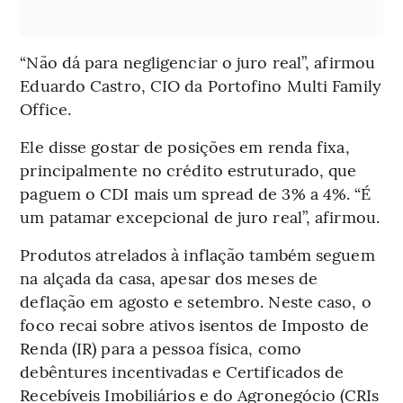
“Não dá para negligenciar o juro real”, afirmou
Eduardo Castro, CIO da Portofino Multi Family
Office.
Ele disse gostar de posições em renda fixa,
principalmente no crédito estruturado, que
paguem o CDI mais um spread de 3% a 4%. “É
um patamar excepcional de juro real”, afirmou.
Produtos atrelados à inflação também seguem
na alçada da casa, apesar dos meses de
deflação em agosto e setembro. Neste caso, o
foco recai sobre ativos isentos de Imposto de
Renda (IR) para a pessoa física, como
debêntures incentivadas e Certificados de
Recebíveis Imobiliários e do Agronegócio (CRIs