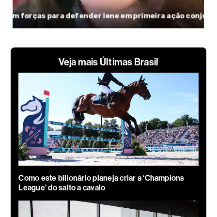
Veja mais Últimas Brasil
Como este bilionário planeja criar a ‘Champions
League’ do salto a cavalo