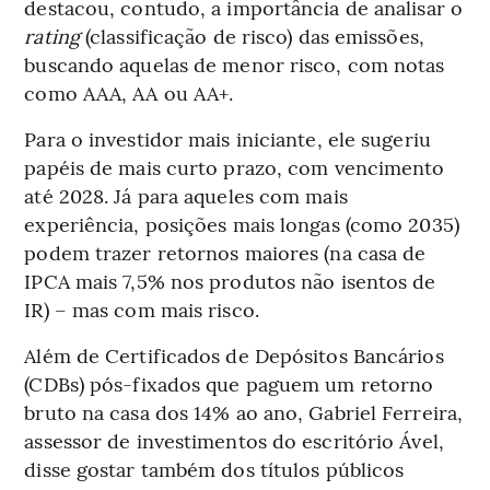
destacou, contudo, a importância de analisar o
rating
(classificação de risco) das emissões,
buscando aquelas de menor risco, com notas
como AAA, AA ou AA+.
Para o investidor mais iniciante, ele sugeriu
papéis de mais curto prazo, com vencimento
até 2028. Já para aqueles com mais
experiência, posições mais longas (como 2035)
podem trazer retornos maiores (na casa de
IPCA mais 7,5% nos produtos não isentos de
IR) – mas com mais risco.
Além de Certificados de Depósitos Bancários
(CDBs) pós-fixados que paguem um retorno
bruto na casa dos 14% ao ano, Gabriel Ferreira,
assessor de investimentos do escritório Ável,
disse gostar também dos títulos públicos