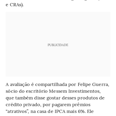
e CRAs).
PUBLICIDADE
A avaliação é compartilhada por Felipe Guerra,
sócio do escritório Messem Investimentos,
que também disse gostar desses produtos de
crédito privado, por pagarem prêmios
“atrativos”, na casa de IPCA mais 6%. Ele