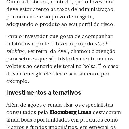
Guerra destacou, contudo, que o investidor
deve estar atento às taxas de administração,
performance e ao prazo de resgate,
adequando o produto ao seu perfil de risco.
Para o investidor que gosta de acompanhar
relatórios e prefere fazer o próprio
stock
picking
, Ferreira, da Ável, chamou a atenção
para setores que são historicamente menos
voláteis ao cenário eleitoral na bolsa. É o caso
dos de energia elétrica e saneamento, por
exemplo.
Investimentos alternativos
Além de ações e renda fixa, os especialistas
consultados pela
Bloomberg Línea
destacaram
ainda boas oportunidades em produtos como
Fiagros e fundos imobiliários, em especial os