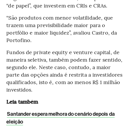
“de papel”, que investem em CRIs e CRAs.
“São produtos com menor volatilidade, que
trazem uma previsibilidade maior para o
portfólio e maior liquidez”, avaliou Castro, da
Portofino.
Fundos de private equity e venture capital, de
maneira seletiva, também podem fazer sentido,
segundo ele. Neste caso, contudo, a maior
parte das opções ainda é restrita a investidores
qualificados, isto é, com ao menos R$ 1 milhão
investidos.
Leia também
Santander espera melhora do cenário depois da
eleição