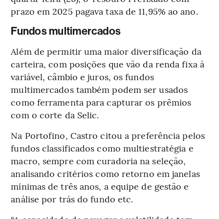
prazo em 2025 pagava taxa de 11,95% ao ano.
Fundos multimercados
Além de permitir uma maior diversificação da
carteira, com posições que vão da renda fixa à
variável, câmbio e juros, os fundos
multimercados também podem ser usados
como ferramenta para capturar os prêmios
com o corte da Selic.
Na Portofino, Castro citou a preferência pelos
fundos classificados como multiestratégia e
macro, sempre com curadoria na seleção,
analisando critérios como retorno em janelas
mínimas de três anos, a equipe de gestão e
análise por trás do fundo etc.