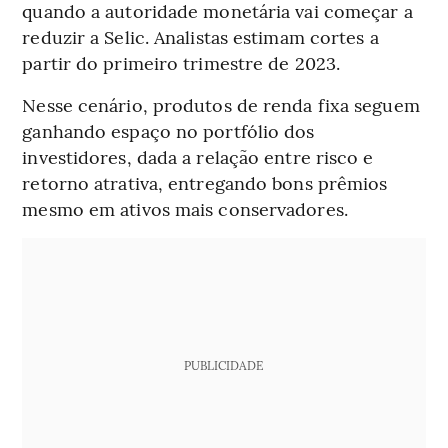
quando a autoridade monetária vai começar a
reduzir a Selic. Analistas estimam cortes a
partir do primeiro trimestre de 2023.
Nesse cenário, produtos de renda fixa seguem
ganhando espaço no portfólio dos
investidores, dada a relação entre risco e
retorno atrativa, entregando bons prêmios
mesmo em ativos mais conservadores.
PUBLICIDADE