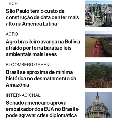
TECH
São Paulo tem o custo de
construção de data center mais
alto na América Latina
AGRO
Agro brasileiro avança na Bolívia
atraído por terra barata e leis
ambientais mais leves
BLOOMBERG GREEN
Brasil se aproxima de mínima
histórica no desmatamento da
Amazônia
INTERNACIONAL
Senado americano aprova
embaixador dos EUA no Brasil e
pode agravar crise diplomática