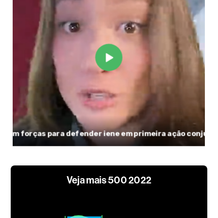
Veja mais 500 2022