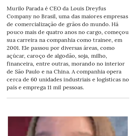
Murilo Parada é CEO da Louis Dreyfus
Company no Brasil, uma das maiores empresas
de comercialização de grãos do mundo. Há
pouco mais de quatro anos no cargo, começou
sua carreira na companhia como trainee, em
2001. Ele passou por diversas áreas, como
açúcar, caroço de algodão, soja, milho,
financeira, entre outras, morando no interior
de São Paulo e na China. A companhia opera
cerca de 60 unidades industriais e logísticas no
país e emprega 11 mil pessoas.