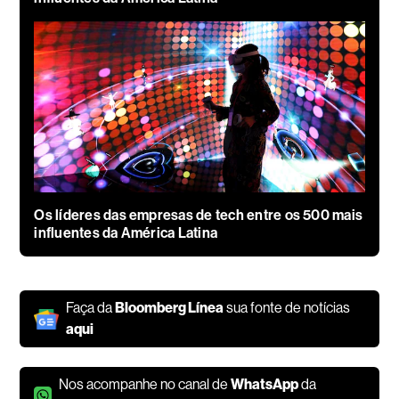
Os líderes das empresas de tech entre os 500 mais
influentes da América Latina
Faça da
Bloomberg Línea
sua fonte de notícias
aqui
Nos acompanhe no canal de
WhatsApp
da