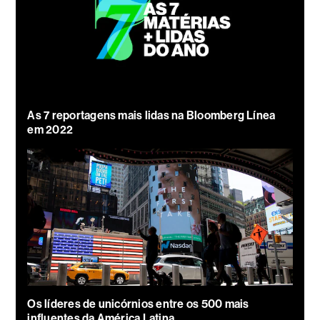
As 7 reportagens mais lidas na Bloomberg Línea
em 2022
Os líderes de unicórnios entre os 500 mais
influentes da América Latina