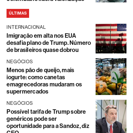
ÚLTIMAS
INTERNACIONAL
Imigração em alta nos EUA
desafia plano de Trump. Número
de brasileiros quase dobrou
NEGÓCIOS
Menos pão de queijo, mais
iogurte: como canetas
emagrecedoras mudaram os
supermercados
NEGÓCIOS
Possível tarifa de Trump sobre
genéricos pode ser
oportunidade para a Sandoz, diz