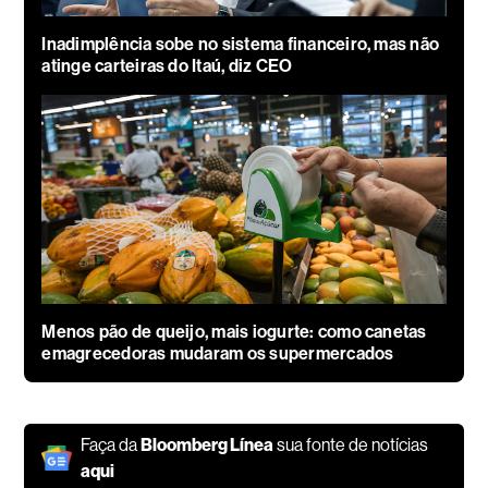
Inadimplência sobe no sistema financeiro, mas não
atinge carteiras do Itaú, diz CEO
Menos pão de queijo, mais iogurte: como canetas
emagrecedoras mudaram os supermercados
Faça da
Bloomberg Línea
sua fonte de notícias
aqui