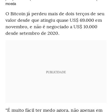
moeda
O Bitcoin já perdeu mais de dois terços de seu
valor desde que atingiu quase US$ 69.000 em
novembro, e não é negociado a US$ 10.000
desde setembro de 2020.
PUBLICIDADE
“É muito fácil ter medo agora, não apenas em