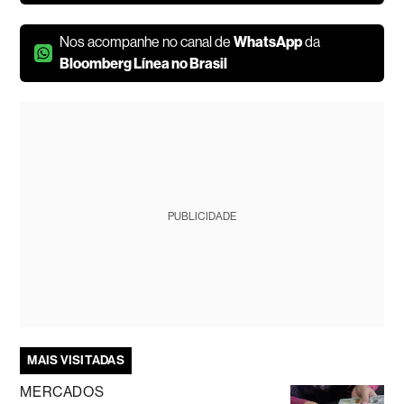
Nos acompanhe no canal de
WhatsApp
da
Bloomberg Línea no Brasil
PUBLICIDADE
MAIS VISITADAS
MERCADOS