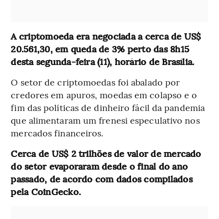
A criptomoeda era negociada a cerca de US$
20.561,30, em queda de 3% perto das 8h15
desta segunda-feira (11), horário de Brasília.
O setor de criptomoedas foi abalado por
credores em apuros, moedas em colapso e o
fim das políticas de dinheiro fácil da pandemia
que alimentaram um frenesi especulativo nos
mercados financeiros.
Cerca de US$ 2 trilhões de valor de mercado
do setor evaporaram desde o final do ano
passado, de acordo com dados compilados
pela CoinGecko.