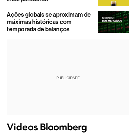
Ações globais se aproximam de
máximas históricas com
temporada de balanços
PUBLICIDADE