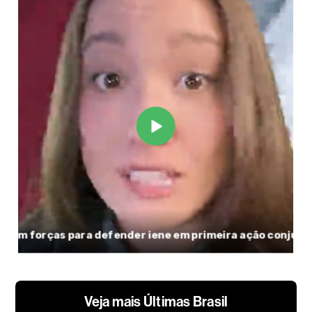
Veja mais Últimas Brasil