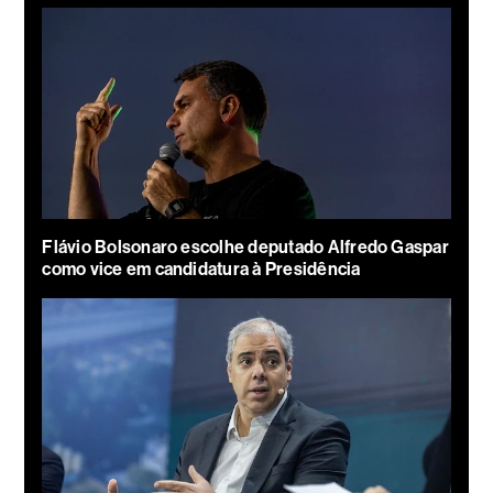
Flávio Bolsonaro escolhe deputado Alfredo Gaspar
como vice em candidatura à Presidência