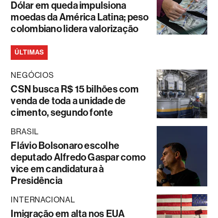
Dólar em queda impulsiona
moedas da América Latina; peso
colombiano lidera valorização
ÚLTIMAS
NEGÓCIOS
CSN busca R$ 15 bilhões com
venda de toda a unidade de
cimento, segundo fonte
BRASIL
Flávio Bolsonaro escolhe
deputado Alfredo Gaspar como
vice em candidatura à
Presidência
INTERNACIONAL
Imigração em alta nos EUA