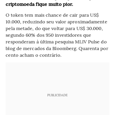
criptomoeda fique muito pior.
O token tem mais chance de cair para US$
10.000, reduzindo seu valor aproximadamente
pela metade, do que voltar para US$ 30.000,
segundo 60% dos 950 investidores que
responderam à última pesquisa MLIV Pulse do
blog de mercados da Bloomberg. Quarenta por
cento acham o contrário.
PUBLICIDADE