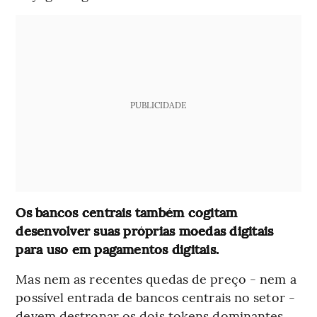
PUBLICIDADE
Os bancos centrais também cogitam
desenvolver suas próprias moedas digitais
para uso em pagamentos digitais.
Mas nem as recentes quedas de preço - nem a
possível entrada de bancos centrais no setor -
devem destronar os dois tokens dominantes,