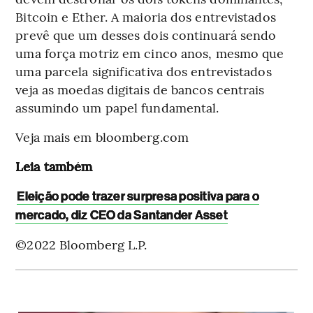
Bitcoin e Ether. A maioria dos entrevistados
prevê que um desses dois continuará sendo
uma força motriz em cinco anos, mesmo que
uma parcela significativa dos entrevistados
veja as moedas digitais de bancos centrais
assumindo um papel fundamental.
Veja mais em bloomberg.com
Leia também
Eleição pode trazer surpresa positiva para o
mercado, diz CEO da Santander Asset
©2022 Bloomberg L.P.