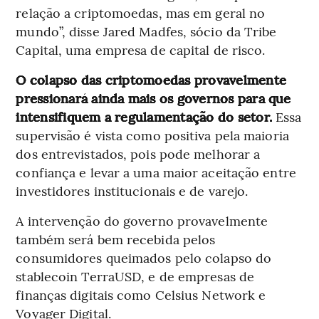
relação a criptomoedas, mas em geral no
mundo”, disse Jared Madfes, sócio da Tribe
Capital, uma empresa de capital de risco.
O colapso das criptomoedas provavelmente
pressionará ainda mais os governos para que
intensifiquem a regulamentação do setor.
Essa
supervisão é vista como positiva pela maioria
dos entrevistados, pois pode melhorar a
confiança e levar a uma maior aceitação entre
investidores institucionais e de varejo.
A intervenção do governo provavelmente
também será bem recebida pelos
consumidores queimados pelo colapso do
stablecoin TerraUSD, e de empresas de
finanças digitais como Celsius Network e
Voyager Digital.