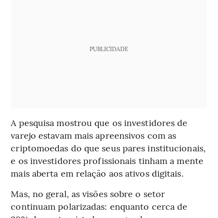
PUBLICIDADE
A pesquisa mostrou que os investidores de
varejo estavam mais apreensivos com as
criptomoedas do que seus pares institucionais,
e os investidores profissionais tinham a mente
mais aberta em relação aos ativos digitais.
Mas, no geral, as visões sobre o setor
continuam polarizadas: enquanto cerca de