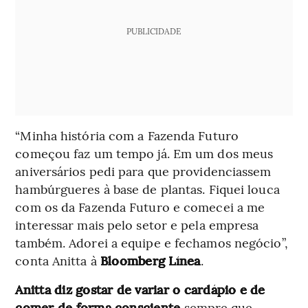
PUBLICIDADE
“Minha história com a Fazenda Futuro
começou faz um tempo já. Em um dos meus
aniversários pedi para que providenciassem
hambúrgueres à base de plantas. Fiquei louca
com os da Fazenda Futuro e comecei a me
interessar mais pelo setor e pela empresa
também. Adorei a equipe e fechamos negócio”,
conta Anitta à
Bloomberg Línea
.
Anitta diz gostar de variar o cardápio e de
comer de forma consciente
sempre que