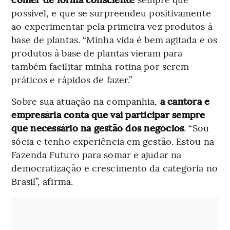
possível, e que se surpreendeu positivamente
ao experimentar pela primeira vez produtos à
base de plantas. “Minha vida é bem agitada e os
produtos à base de plantas vieram para
também facilitar minha rotina por serem
práticos e rápidos de fazer.”
Sobre sua atuação na companhia,
a cantora e
empresária conta que vai participar sempre
que necessário na gestão dos negócios
. “Sou
sócia e tenho experiência em gestão. Estou na
Fazenda Futuro para somar e ajudar na
democratização e crescimento da categoria no
Brasil”, afirma.