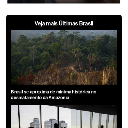
Veja mais Últimas Brasil
Brasil se aproxima de mínima histórica no
desmatamento da Amazônia