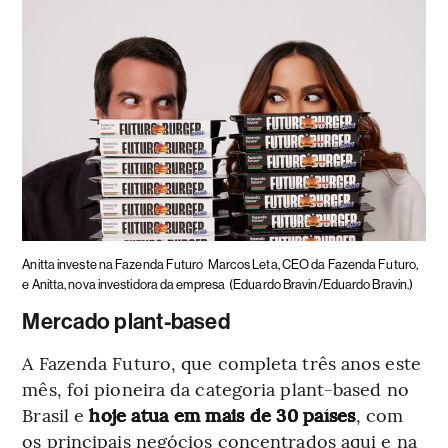
Anitta investe na Fazenda Futuro
Marcos Leta, CEO da Fazenda Futuro,
e Anitta, nova investidora da empresa
(Eduardo Bravin/Eduardo Bravin.)
Mercado plant-based
A Fazenda Futuro, que completa três anos este
mês, foi pioneira da categoria plant-based no
Brasil e
hoje atua em mais de 30 países
, com
os principais negócios concentrados aqui e na