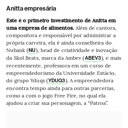
Anitta empresária
Este é o primeiro investimento de Anitta em
uma empresa de alimentos.
Além de cantora,
compositora e responsável por administrar a
própria carreira, ela é ainda conselheira do
Nubank (
), head de criatividade e inovação
NU
da Skol Beats, marca da Ambev (
), e mais
ABEV3
recentemente, professora em um curso de
empreendedorismo da Universidade Estácio,
do grupo Yduqs (
). A empreendedora
YDUQ3
encontra tempo ainda para outras parcerias,
como a com o jogo Free Fire, no qual ela
ajudou a criar sua personagem, a “Patroa”.