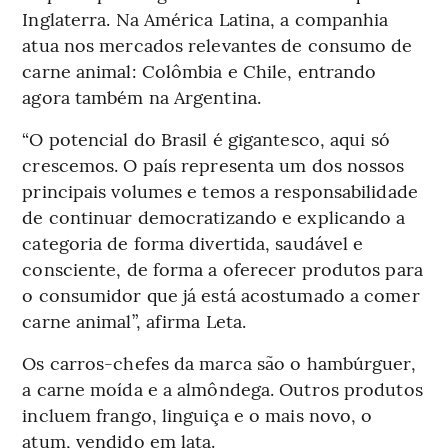
Inglaterra. Na América Latina, a companhia
atua nos mercados relevantes de consumo de
carne animal: Colômbia e Chile, entrando
agora também na Argentina.
“O potencial do Brasil é gigantesco, aqui só
crescemos. O país representa um dos nossos
principais volumes e temos a responsabilidade
de continuar democratizando e explicando a
categoria de forma divertida, saudável e
consciente, de forma a oferecer produtos para
o consumidor que já está acostumado a comer
carne animal”, afirma Leta.
Os carros-chefes da marca são o hambúrguer,
a carne moída e a almôndega. Outros produtos
incluem frango, linguiça e o mais novo, o
atum, vendido em lata.