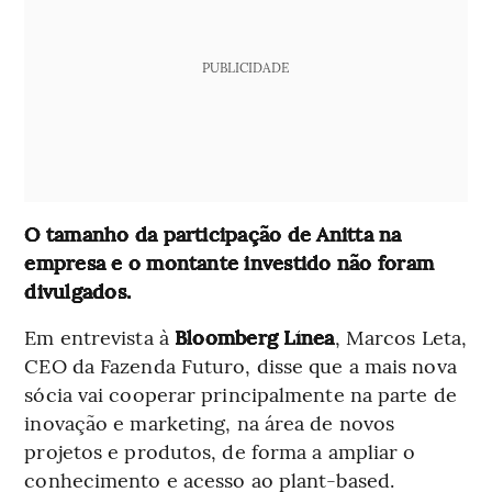
PUBLICIDADE
O tamanho da participação de Anitta na
empresa e o montante investido não foram
divulgados.
Em entrevista à
Bloomberg Línea
, Marcos Leta,
CEO da Fazenda Futuro, disse que a mais nova
sócia vai cooperar principalmente na parte de
inovação e marketing, na área de novos
projetos e produtos, de forma a ampliar o
conhecimento e acesso ao plant-based.