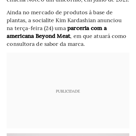
Ainda no mercado de produtos à base de
plantas, a socialite Kim Kardashian anunciou
na terça-feira (24) uma
parceria com a
americana Beyond Meat
, em que atuará como
consultora de sabor da marca.
PUBLICIDADE