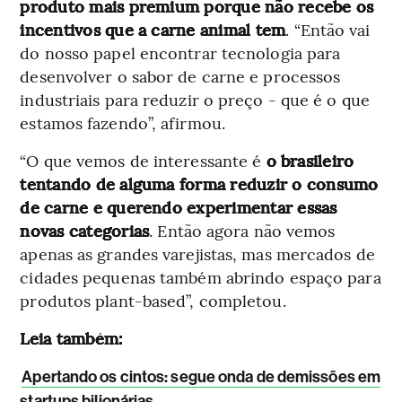
produto mais premium porque não recebe os
incentivos que a carne animal tem
. “Então vai
do nosso papel encontrar tecnologia para
desenvolver o sabor de carne e processos
industriais para reduzir o preço - que é o que
estamos fazendo”, afirmou.
“O que vemos de interessante é
o brasileiro
tentando de alguma forma reduzir o consumo
de carne e querendo experimentar essas
novas categorias
. Então agora não vemos
apenas as grandes varejistas, mas mercados de
cidades pequenas também abrindo espaço para
produtos plant-based”, completou.
Leia também:
Apertando os cintos: segue onda de demissões em
startups bilionárias