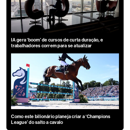
IA gera ‘boom’ de cursos de curta duração, e
trabalhadores correm para se atualizar
Como este bilionário planeja criar a ‘Champions
League’ do salto a cavalo