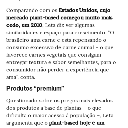
Comparando com os
Estados Unidos, cujo
mercado plant-based começou muito mais
cedo, em 2010
, Leta diz ver algumas
similaridades e espaço para crescimento. “O
brasileiro ama carne e está repensando o
consumo excessivo de carne animal – o que
favorece carnes vegetais que consigam
entregar textura e sabor semelhantes, para o
consumidor não perder a experiência que
ama”, conta.
Produtos “premium”
Questionado sobre os preços mais elevados
dos produtos à base de plantas – o que
dificulta o maior acesso à população –, Leta
argumenta que o
plant-based hoje é um