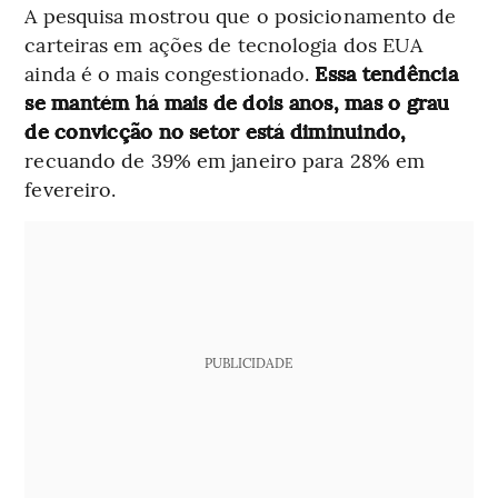
A pesquisa mostrou que o posicionamento de
carteiras em ações de tecnologia dos EUA
ainda é o mais congestionado.
Essa tendência
se mantém há mais de dois anos, mas o grau
de convicção no setor está diminuindo,
recuando de 39% em janeiro para 28% em
fevereiro.
PUBLICIDADE