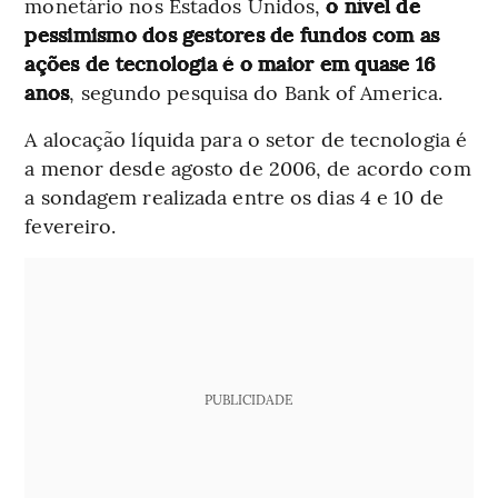
monetário nos Estados Unidos,
o nível de
pessimismo dos gestores de fundos com as
ações de tecnologia é o maior em quase 16
anos
, segundo pesquisa do Bank of America.
A alocação líquida para o setor de tecnologia é
a menor desde agosto de 2006, de acordo com
a sondagem realizada entre os dias 4 e 10 de
fevereiro.
PUBLICIDADE