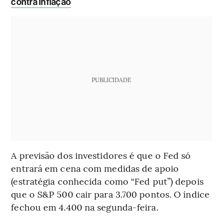
contra inflação
PUBLICIDADE
A previsão dos investidores é que o Fed só
entrará em cena com medidas de apoio
(estratégia conhecida como “Fed put”) depois
que o S&P 500 cair para 3.700 pontos. O índice
fechou em 4.400 na segunda-feira.