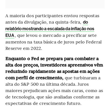
A maioria dos participantes enviou respostas
antes da divulgação, na quinta-feira,
do
relatório mostrando a escalada da inflação nos
, que levou o mercado a precificar sete
EUA
aumentos na taxa básica de juros pelo Federal
Reserve em 2022.
Enquanto o Fed se prepara para combater a
alta dos preços, investidores apreensivos vêm
reduzindo rapidamente as apostas em ações
com perfil de crescimento,
que turbinaram a
alta do S&P 500 na última década. Juros
maiores prejudicam ações mais caras, como as
de tecnologia, que são avaliadas conforme as
expectativas de crescimento futuro.