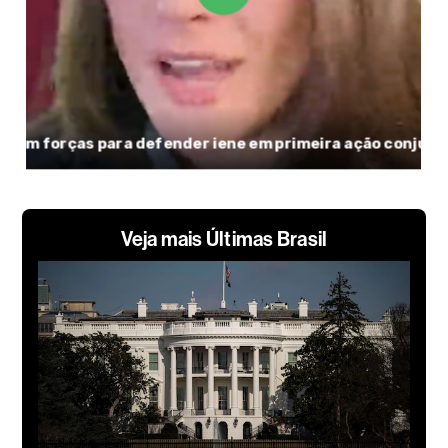
Veja mais Últimas Brasil