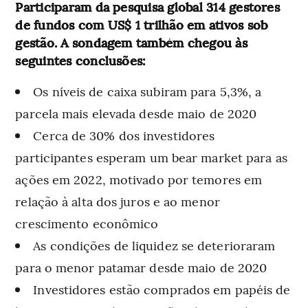
Participaram da pesquisa global 314 gestores
de fundos com US$ 1 trilhão em ativos sob
gestão. A sondagem também chegou às
seguintes conclusões:
Os níveis de caixa subiram para 5,3%, a
parcela mais elevada desde maio de 2020
Cerca de 30% dos investidores
participantes esperam um bear market para as
ações em 2022, motivado por temores em
relação à alta dos juros e ao menor
crescimento econômico
As condições de liquidez se deterioraram
para o menor patamar desde maio de 2020
Investidores estão comprados em papéis de