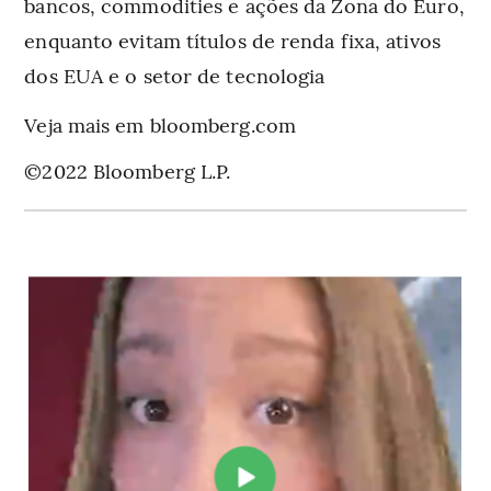
bancos, commodities e ações da Zona do Euro,
enquanto evitam títulos de renda fixa, ativos
dos EUA e o setor de tecnologia
Veja mais em bloomberg.com
©2022 Bloomberg L.P.