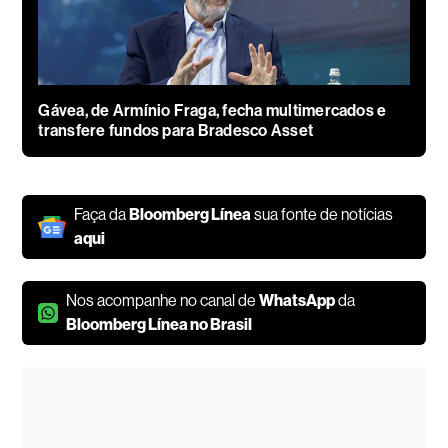
Gávea, de Armínio Fraga, fecha multimercados e
transfere fundos para Bradesco Asset
Faça da
Bloomberg Línea
sua fonte de notícias
aqui
Nos acompanhe no canal de
WhatsApp
da
Bloomberg Línea no Brasil