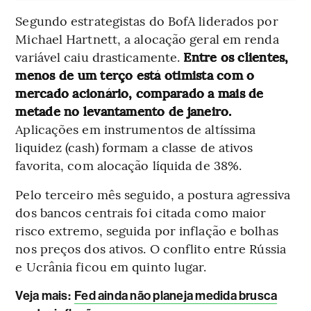
Segundo estrategistas do BofA liderados por
Michael Hartnett, a alocação geral em renda
variável caiu drasticamente.
Entre os clientes,
menos de um terço está otimista com o
mercado acionário, comparado a mais de
metade no levantamento de janeiro.
Aplicações em instrumentos de altíssima
liquidez (cash) formam a classe de ativos
favorita, com alocação líquida de 38%.
Pelo terceiro mês seguido, a postura agressiva
dos bancos centrais foi citada como maior
risco extremo, seguida por inflação e bolhas
nos preços dos ativos. O conflito entre Rússia
e Ucrânia ficou em quinto lugar.
Veja mais:
Fed ainda não planeja medida brusca