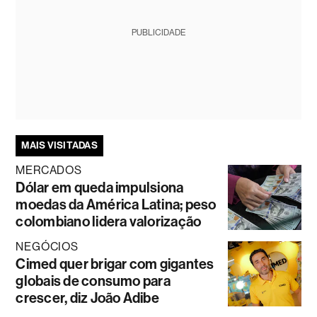
PUBLICIDADE
MAIS VISITADAS
MERCADOS
Dólar em queda impulsiona
moedas da América Latina; peso
colombiano lidera valorização
NEGÓCIOS
Cimed quer brigar com gigantes
globais de consumo para
crescer, diz João Adibe