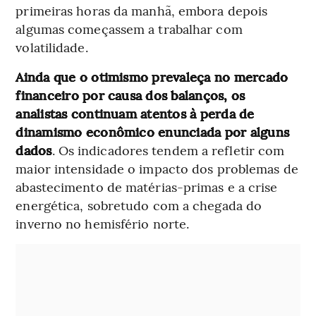
primeiras horas da manhã, embora depois
algumas começassem a trabalhar com
volatilidade.
Ainda que o otimismo prevaleça no mercado
financeiro por causa dos balanços, os
analistas continuam atentos à perda de
dinamismo econômico enunciada por alguns
dados
. Os indicadores tendem a refletir com
maior intensidade o impacto dos problemas de
abastecimento de matérias-primas e a crise
energética, sobretudo com a chegada do
inverno no hemisfério norte.