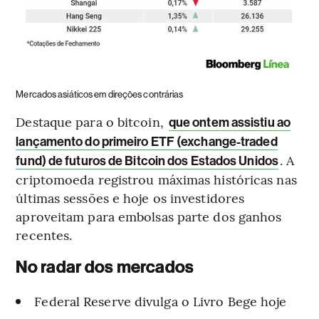
Mercados asiáticos em direções contrárias
Destaque para o bitcoin,
que ontem assistiu ao
lançamento do primeiro ETF (exchange-traded
. A
fund) de futuros de Bitcoin dos Estados Unidos
criptomoeda registrou máximas históricas nas
últimas sessões e hoje os investidores
aproveitam para embolsas parte dos ganhos
recentes.
No radar dos mercados
Federal Reserve divulga o Livro Bege hoje