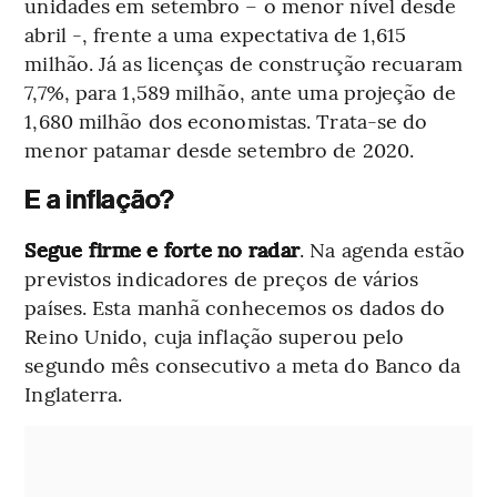
unidades em setembro – o menor nível desde
abril -, frente a uma expectativa de 1,615
milhão. Já as licenças de construção recuaram
7,7%, para 1,589 milhão, ante uma projeção de
1,680 milhão dos economistas. Trata-se do
menor patamar desde setembro de 2020.
E a inflação?
Segue firme e forte no radar
. Na agenda estão
previstos indicadores de preços de vários
países. Esta manhã conhecemos os dados do
Reino Unido, cuja inflação superou pelo
segundo mês consecutivo a meta do Banco da
Inglaterra.