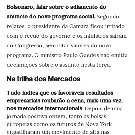
Bolsonaro, falar sobre o adiamento do
anúncio do novo programa social.
Segundo
relatos, o presidente da Câmara ficou irritado
com o recuo do governo e os ministros saíram
do Congresso, sem citar valores do novo
programa. O ministro Paulo Guedes não emitiu
declarações sobre o assunto nesta terça.
Na trilha dos Mercados
Tudo indica que os favoráveis resultados
empresariais roubarão a cena, mais uma vez,
nos mercados internacionais
. Depois de uma
jornada positiva ontem, tanto as bolsas
europeias como os futuros de Nova York
engatilharam um movimento de alta nas