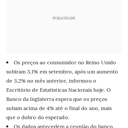
PUBLICIDADE
Os preços ao consumidor no Reino Unido
subiram 3,1% em setembro, após um aumento
de 3,2% no mês anterior, informou o
Escritório de Estatísticas Nacionais hoje. O
Banco da Inglaterra espera que os preços
subam acima de 4% até o final do ano, mais
que o dobro do esperado.
Os dados antecedem a reunião do banco