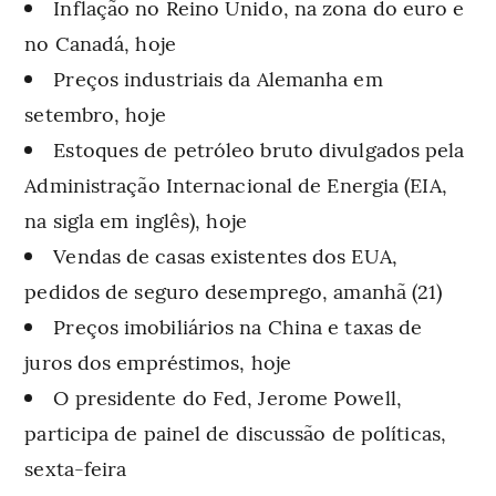
Inflação no Reino Unido, na zona do euro e
no Canadá, hoje
Preços industriais da Alemanha em
setembro, hoje
Estoques de petróleo bruto divulgados pela
Administração Internacional de Energia (EIA,
na sigla em inglês), hoje
Vendas de casas existentes dos EUA,
pedidos de seguro desemprego, amanhã (21)
Preços imobiliários na China e taxas de
juros dos empréstimos, hoje
O presidente do Fed, Jerome Powell,
participa de painel de discussão de políticas,
sexta-feira