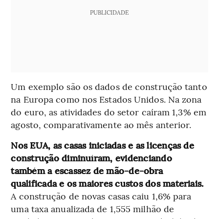
PUBLICIDADE
Um exemplo são os dados de construção tanto
na Europa como nos Estados Unidos. Na zona
do euro, as atividades do setor caíram 1,3% em
agosto, comparativamente ao mês anterior.
Nos EUA, as casas iniciadas e as licenças de
construção diminuíram, evidenciando
também a escassez de mão-de-obra
qualificada e os maiores custos dos materiais.
A construção de novas casas caiu 1,6% para
uma taxa anualizada de 1,555 milhão de