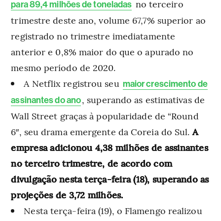
no terceiro
para 89,4 milhões de toneladas
trimestre deste ano, volume 67,7% superior ao
registrado no trimestre imediatamente
anterior e 0,8% maior do que o apurado no
mesmo período de 2020.
A Netflix registrou seu
maior crescimento de
, superando as estimativas de
assinantes do ano
Wall Street graças à popularidade de “Round
6″, seu drama emergente da Coreia do Sul.
A
empresa adicionou 4,38 milhões de assinantes
no terceiro trimestre, de acordo com
divulgação nesta terça-feira (18), superando as
projeções de 3,72 milhões.
Nesta terça-feira (19), o Flamengo realizou