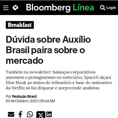
Login
Dúvida sobre Auxílio
Brasil paira sobre o
mercado
Também na newsletter: balanços corporativos
assumem o protagonismo no noticiário, SpaceX alçará
Elon Musk ao status de trilionário e base de assinantes
da Netflix só faz disparar e surpreende analistas
Por
Redação Brasil
20 de Outubro, 2021 | 06:44 AM