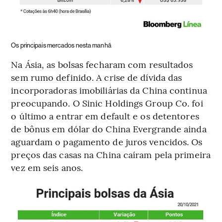
Os principais mercados nesta manhã
Na Ásia, as bolsas fecharam com resultados
sem rumo definido. A crise de dívida das
incorporadoras imobiliárias da China continua
preocupando. O Sinic Holdings Group Co. foi
o último a entrar em default e os detentores
de bônus em dólar do China Evergrande ainda
aguardam o pagamento de juros vencidos. Os
preços das casas na China caíram pela primeira
vez em seis anos.