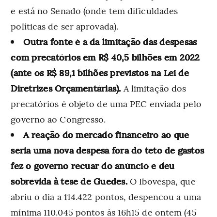
e está no Senado (onde tem dificuldades
políticas de ser aprovada).
Outra fonte é a da limitação das despesas
com precatórios em R$ 40,5 bilhões em 2022
(ante os R$ 89,1 bilhões previstos na Lei de
Diretrizes Orçamentárias).
A limitação dos
precatórios é objeto de uma PEC enviada pelo
governo ao Congresso.
A reação do mercado financeiro ao que
seria uma nova despesa fora do teto de gastos
fez o governo recuar do anúncio e deu
sobrevida à tese de Guedes.
O Ibovespa, que
abriu o dia a 114.422 pontos, despencou a uma
mínima 110.045 pontos às 16h15 de ontem (45