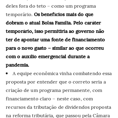
deles fora do teto – como um programa
temporário.
Os benefícios mais do que
dobram o atual Bolsa Família. Pelo caráter
temporário, isso permitiria ao governo não
ter de apontar uma fonte de financiamento
para o novo gasto – similar ao que ocorreu
com o auxílio emergencial durante a
pandemia.
A equipe econômica vinha combatendo essa
proposta por entender que o correto seria a
criação de um programa permanente, com
financiamento claro – neste caso, com
recursos da tributação de dividendos proposta
na reforma tributária, que passou pela Câmara