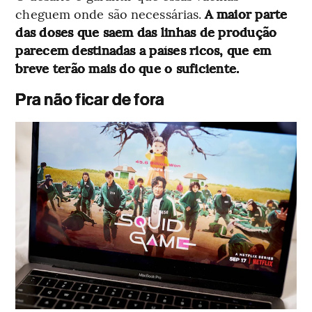
cheguem onde são necessárias.
A maior parte
das doses que saem das linhas de produção
parecem destinadas a países ricos, que em
breve terão mais do que o suficiente.
Pra não ficar de fora