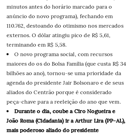
minutos antes do horário marcado para o
anúncio do novo programa), fechando em
110.762, destoando do otimismo nos mercados
externos. O dólar atingiu pico de R$ 5,61,
terminando em R$ 5,58.
O novo programa social, com recursos
maiores do os do Bolsa Família (que custa R$ 34
bilhões ao ano), tornou-se uma prioridade da
agenda do presidente Jair Bolsonaro e de seus
aliados do Centrão porque é considerado
peça-chave para a reeleição do ano que vem.
Durante o dia, coube a Ciro Nogueira e
João Roma (Cidadania) ir a Arthur Lira (PP-AL),
mais poderoso aliado do presidente