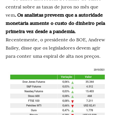
central sobre as taxas de juros no mês que
vem
. Os analistas preveem que a autoridade
monetária aumente o custo do dinheiro pela
primeira vez desde a pandemia.
Recentemente, o presidente do BOE, Andrew
Bailey, disse que os legisladores devem agir
para conter uma espiral de alta nos preços.