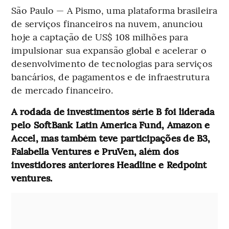
São Paulo — A Pismo, uma plataforma brasileira
de serviços financeiros na nuvem, anunciou
hoje a captação de US$ 108 milhões para
impulsionar sua expansão global e acelerar o
desenvolvimento de tecnologias para serviços
bancários, de pagamentos e de infraestrutura
de mercado financeiro.
A rodada de investimentos série B foi liderada
pelo SoftBank Latin America Fund, Amazon e
Accel, mas também teve participações de B3,
Falabella Ventures e PruVen, além dos
investidores anteriores Headline e Redpoint
ventures.