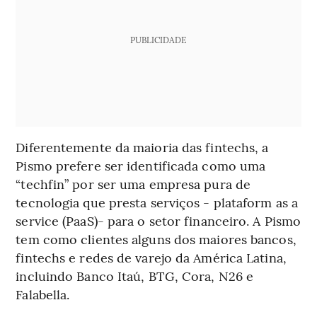
PUBLICIDADE
Diferentemente da maioria das fintechs, a
Pismo prefere ser identificada como uma
“techfin” por ser uma empresa pura de
tecnologia que presta serviços - plataform as a
service (PaaS)- para o setor financeiro. A Pismo
tem como clientes alguns dos maiores bancos,
fintechs e redes de varejo da América Latina,
incluindo Banco Itaú, BTG, Cora, N26 e
Falabella.