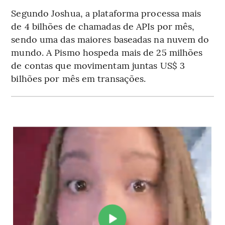
Segundo Joshua, a plataforma processa mais
de 4 bilhões de chamadas de APIs por mês,
sendo uma das maiores baseadas na nuvem do
mundo. A Pismo hospeda mais de 25 milhões
de contas que movimentam juntas US$ 3
bilhões por mês em transações.