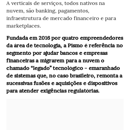
A verticais de serviços, todos nativos na
nuvem, são banking, pagamentos,
infraestrutura de mercado financeiro e para
marketplaces.
Fundada em 2016 por quatro empreendedores
da área de tecnologia, a Pismo é referência no
segmento por ajudar bancos e empresas
financeiras a migrarem para a nuvem o
chamado “legado” tecnológico - emaranhado
de sistemas que, no caso brasileiro, remonta a
sucessivas fusões e aquisições e dispositivos
para atender exigências regulatórias.