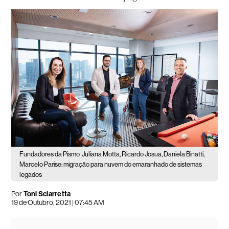
Fundadores da Pismo
Juliana Motta, Ricardo Josua, Daniela Binatti,
Marcelo Parise: migração para nuvem do emaranhado de sistemas
legados
Por
Toni Sciarretta
19 de Outubro, 2021 | 07:45 AM