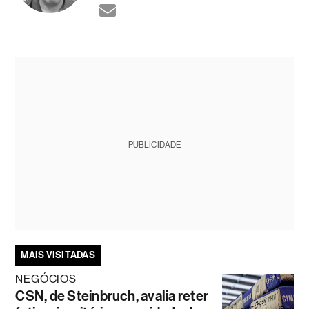
PUBLICIDADE
MAIS VISITADAS
NEGÓCIOS
CSN, de Steinbruch, avalia reter