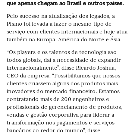
que apenas chegam ao Brasil e outros países.
Pelo sucesso na atualização dos legados, a
Pismo foi levada a fazer o mesmo tipo de
serviço com clientes internacionais e hoje atua
também na Europa, América do Norte e Ásia.
“Os players e os talentos de tecnologia são
todos globais, daí a necessidade de expandir
internacionalmente”, disse Ricardo Joshua,
CEO da empresa. “Possibilitamos que nossos
clientes criassem alguns dos produtos mais
inovadores do mercado financeiro. Estamos
contratando mais de 200 engenheiros e
profissionais de gerenciamento de produtos,
vendas e gestão corporativa para liderar a
transformação nos pagamentos e serviços
bancários ao redor do mundo”, disse.