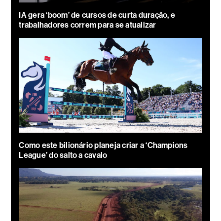
IA gera ‘boom’ de cursos de curta duração, e
trabalhadores correm para se atualizar
Como este bilionário planeja criar a ‘Champions
League’ do salto a cavalo