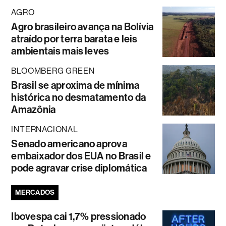
AGRO
Agro brasileiro avança na Bolívia
atraído por terra barata e leis
ambientais mais leves
BLOOMBERG GREEN
Brasil se aproxima de mínima
histórica no desmatamento da
Amazônia
INTERNACIONAL
Senado americano aprova
embaixador dos EUA no Brasil e
pode agravar crise diplomática
MERCADOS
Ibovespa cai 1,7% pressionado