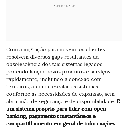
PUBLICIDADE
Com a migração para nuvem, os clientes
resolvem diversos gaps resultantes da
obsolescência dos tais sistemas legados,
podendo lançar novos produtos e serviços
rapidamente, incluindo a conexão com
terceiros, além de escalar os sistemas
conforme as necessidades de expansão, sem
abrir mão de segurança e de disponibilidade.
É
um sistema próprio para lidar com open
banking, pagamentos instantâneos e
compartilhamento em geral de informações