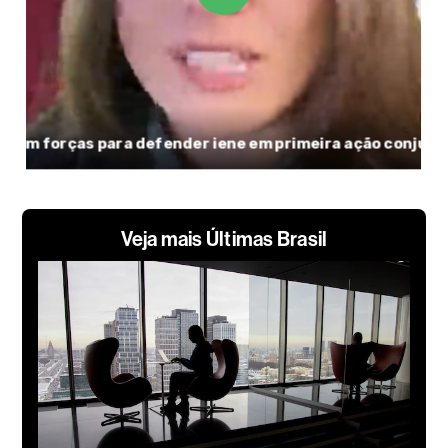
Veja mais Últimas Brasil