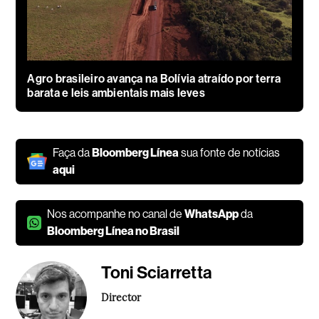
Agro brasileiro avança na Bolívia atraído por terra
barata e leis ambientais mais leves
Faça da
Bloomberg Línea
sua fonte de notícias
aqui
Nos acompanhe no canal de
WhatsApp
da
Bloomberg Línea no Brasil
Toni Sciarretta
Director