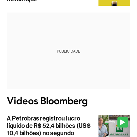
PUBLICIDADE
A Petrobras registrou lucro
líquido de R$ 52,4 bilhões (US$
10,4 bilhões) no segundo