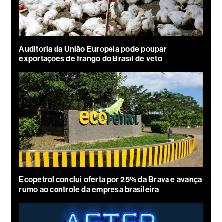
Auditoria da União Europeia pode poupar
exportações de frango do Brasil de veto
Ecopetrol conclui oferta por 25% da Brava e avança
rumo ao controle da empresa brasileira