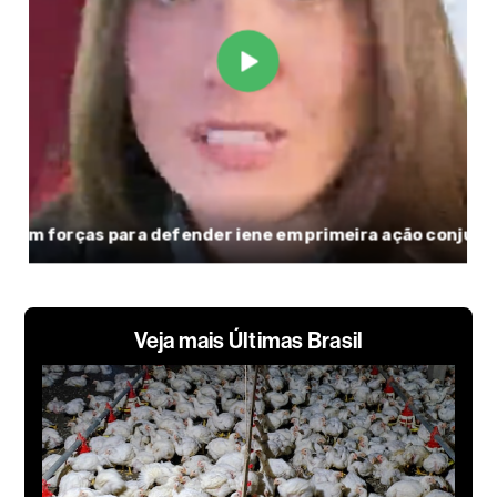
Veja mais Últimas Brasil