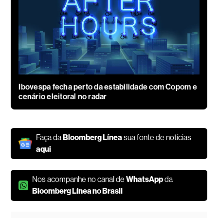
Ibovespa fecha perto da estabilidade com Copom e
cenário eleitoral no radar
Faça da
Bloomberg Línea
sua fonte de notícias
aqui
Nos acompanhe no canal de
WhatsApp
da
Bloomberg Línea no Brasil