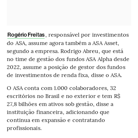
, responsável por investimentos
Rogério Freitas
do ASA, assume agora também a ASA Asset,
segundo a empresa. Rodrigo Abreu, que está
no time de gestão dos fundos ASA Alpha desde
2022, assume a posição de gestor dos fundos
de investimentos de renda fixa, disse o ASA.
O ASA conta com 1.000 colaboradores, 32
escritórios no Brasil e no exterior e tem R$
27,8 bilhões em ativos sob gestão, disse a
instituição financeira, adicionando que
continua em expansão e contratando
profissionais.