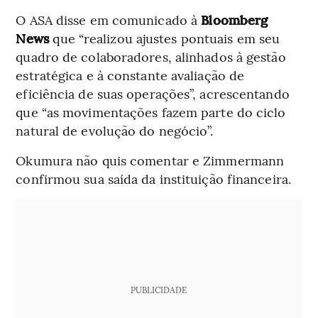
O ASA disse em comunicado à
Bloomberg
News
que “realizou ajustes pontuais em seu
quadro de colaboradores, alinhados à gestão
estratégica e à constante avaliação de
eficiência de suas operações”, acrescentando
que “as movimentações fazem parte do ciclo
natural de evolução do negócio”.
Okumura não quis comentar e Zimmermann
confirmou sua saída da instituição financeira.
PUBLICIDADE