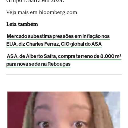
Veja mais em bloomberg.com
Leia também
Mercado subestima pressões em inflação nos
EUA, diz Charles Ferraz, CIO global do ASA
ASA, de Alberto Safra, compra terreno de 8.000 m²
para nova sede na Rebouças