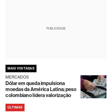
PUBLICIDADE
MAIS VISITADAS
MERCADOS
Dólar em queda impulsiona
moedas da América Latina; peso
colombiano lidera valorização
ÚLTIMAS