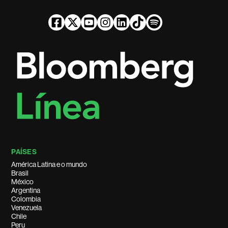
PAÍSES
América Latina e o mundo
Brasil
México
Argentina
Colombia
Venezuela
Chile
Peru