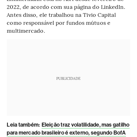
2022, de acordo com sua página do LinkedIn.
Antes disso, ele trabalhou na Tivio Capital
como responsável por fundos mútuos e
multimercado.
PUBLICIDADE
Leia também:
Eleição traz volatilidade, mas gatilho
para mercado brasileiro é externo, segundo BofA