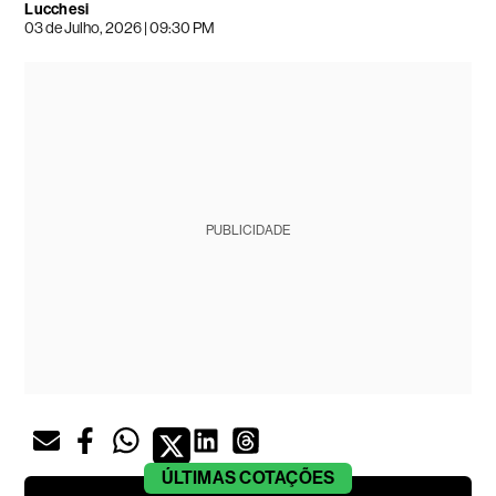
Lucchesi
03 de Julho, 2026 | 09:30 PM
PUBLICIDADE
ÚLTIMAS
COTAÇÕES