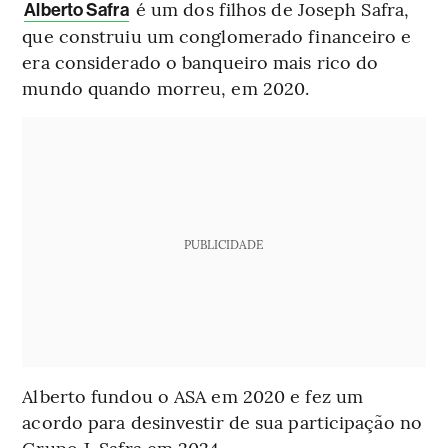
é um dos filhos de Joseph Safra,
Alberto Safra
que construiu um conglomerado financeiro e
era considerado o banqueiro mais rico do
mundo quando morreu, em 2020.
PUBLICIDADE
Alberto fundou o ASA em 2020 e fez um
acordo para desinvestir de sua participação no
Grupo J. Safra em 2024.