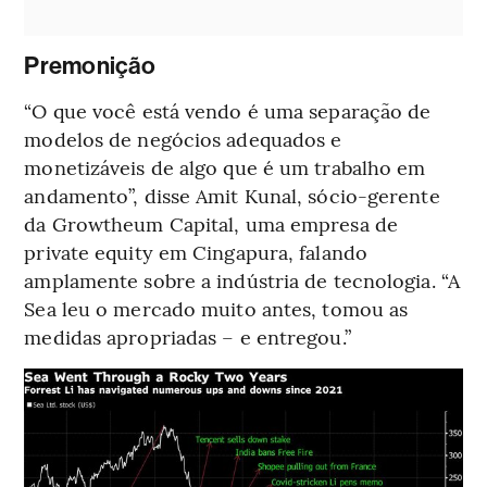
Premonição
“O que você está vendo é uma separação de
modelos de negócios adequados e
monetizáveis de algo que é um trabalho em
andamento”, disse Amit Kunal, sócio-gerente
da Growtheum Capital, uma empresa de
private equity em Cingapura, falando
amplamente sobre a indústria de tecnologia. “A
Sea leu o mercado muito antes, tomou as
medidas apropriadas – e entregou.”