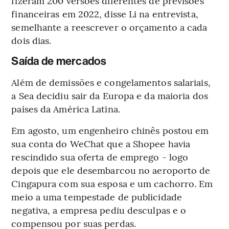
fizeram 200 versões diferentes de previsões
financeiras em 2022, disse Li na entrevista,
semelhante a reescrever o orçamento a cada
dois dias.
Saída de mercados
Além de demissões e congelamentos salariais,
a Sea decidiu sair da Europa e da maioria dos
países da América Latina.
Em agosto, um engenheiro chinês postou em
sua conta do WeChat que a Shopee havia
rescindido sua oferta de emprego - logo
depois que ele desembarcou no aeroporto de
Cingapura com sua esposa e um cachorro. Em
meio a uma tempestade de publicidade
negativa, a empresa pediu desculpas e o
compensou por suas perdas.