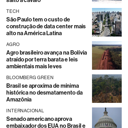
TECH
São Paulo tem o custo de
construção de data center mais
alto na América Latina
AGRO
Agro brasileiro avança na Bolívia
atraído por terra barata e leis
ambientais mais leves
BLOOMBERG GREEN
Brasil se aproxima de mínima
histórica no desmatamento da
Amazônia
INTERNACIONAL
Senado americano aprova
embaixador dos EUA no Brasil e