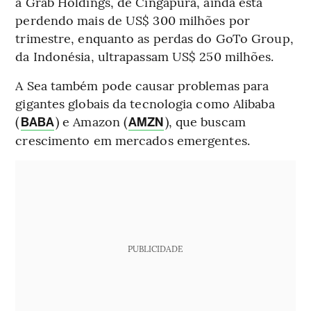
a Grab Holdings, de Cingapura, ainda está
perdendo mais de US$ 300 milhões por
trimestre, enquanto as perdas do GoTo Group,
da Indonésia, ultrapassam US$ 250 milhões.
A Sea também pode causar problemas para
gigantes globais da tecnologia como Alibaba
(
) e Amazon (
), que buscam
BABA
AMZN
crescimento em mercados emergentes.
PUBLICIDADE