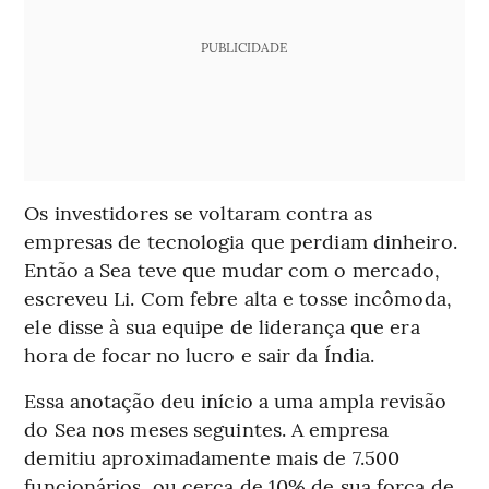
PUBLICIDADE
Os investidores se voltaram contra as
empresas de tecnologia que perdiam dinheiro.
Então a Sea teve que mudar com o mercado,
escreveu Li. Com febre alta e tosse incômoda,
ele disse à sua equipe de liderança que era
hora de focar no lucro e sair da Índia.
Essa anotação deu início a uma ampla revisão
do Sea nos meses seguintes. A empresa
demitiu aproximadamente mais de 7.500
funcionários, ou cerca de 10% de sua força de