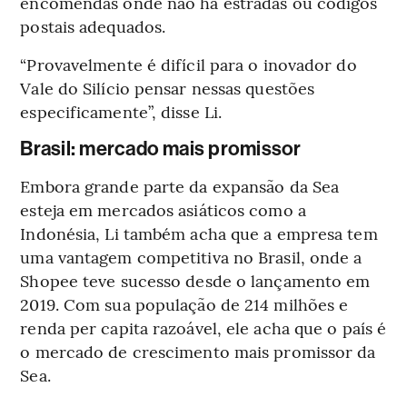
encomendas onde não há estradas ou códigos
postais adequados.
“Provavelmente é difícil para o inovador do
Vale do Silício pensar nessas questões
especificamente”, disse Li.
Brasil: mercado mais promissor
Embora grande parte da expansão da Sea
esteja em mercados asiáticos como a
Indonésia, Li também acha que a empresa tem
uma vantagem competitiva no Brasil, onde a
Shopee teve sucesso desde o lançamento em
2019. Com sua população de 214 milhões e
renda per capita razoável, ele acha que o país é
o mercado de crescimento mais promissor da
Sea.