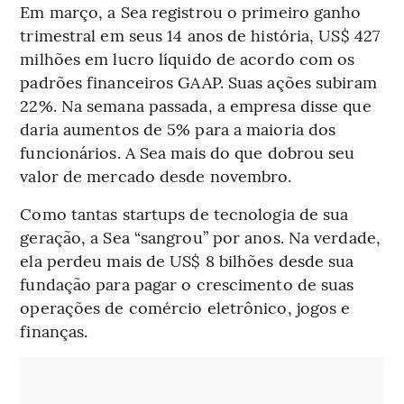
Em março, a Sea registrou o primeiro ganho
trimestral em seus 14 anos de história, US$ 427
milhões em lucro líquido de acordo com os
padrões financeiros GAAP. Suas ações subiram
22%. Na semana passada, a empresa disse que
daria aumentos de 5% para a maioria dos
funcionários. A Sea mais do que dobrou seu
valor de mercado desde novembro.
Como tantas startups de tecnologia de sua
geração, a Sea “sangrou” por anos. Na verdade,
ela perdeu mais de US$ 8 bilhões desde sua
fundação para pagar o crescimento de suas
operações de comércio eletrônico, jogos e
finanças.