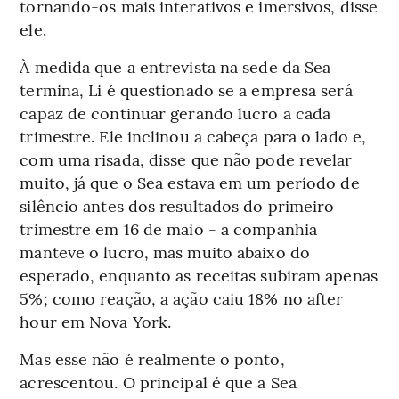
tornando-os mais interativos e imersivos, disse
ele.
À medida que a entrevista na sede da Sea
termina, Li é questionado se a empresa será
capaz de continuar gerando lucro a cada
trimestre. Ele inclinou a cabeça para o lado e,
com uma risada, disse que não pode revelar
muito, já que o Sea estava em um período de
silêncio antes dos resultados do primeiro
trimestre em 16 de maio - a companhia
manteve o lucro, mas muito abaixo do
esperado, enquanto as receitas subiram apenas
5%; como reação, a ação caiu 18% no after
hour em Nova York.
Mas esse não é realmente o ponto,
acrescentou. O principal é que a Sea