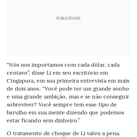
PUBLICIDADE
“Nós nos importamos com cada dólar, cada
centavo”, disse Li em seu escritório em
Cingapura, em sua primeira entrevista em mais
de dois anos. “Você pode ter um grande sonho
e uma grande ambição, mas e se não conseguir
sobreviver? Você sempre tem esse tipo de
barulho em sua mente dizendo que podemos
estar ficando sem dinheiro.”
O tratamento de choque de Li valeu a pena.