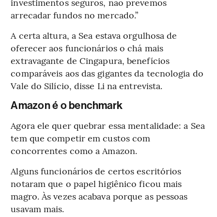
investimentos seguros, não prevemos
arrecadar fundos no mercado.”
A certa altura, a Sea estava orgulhosa de
oferecer aos funcionários o chá mais
extravagante de Cingapura, benefícios
comparáveis aos das gigantes da tecnologia do
Vale do Silício, disse Li na entrevista.
Amazon é o benchmark
Agora ele quer quebrar essa mentalidade: a Sea
tem que competir em custos com
concorrentes como a Amazon.
Alguns funcionários de certos escritórios
notaram que o papel higiênico ficou mais
magro. Às vezes acabava porque as pessoas
usavam mais.