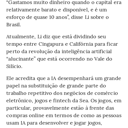
“Gastamos muito dinheiro quando o capital era
relativamente barato e disponível, e é um
esforço de quase 10 anos”, disse Li sobre o
Brasil.
Atualmente, Li diz que está dividindo seu
tempo entre Cingapura e Califórnia para ficar
perto da revolução da inteligência artificial
“alucinante” que está ocorrendo no Vale do
Silício.
Ele acredita que a IA desempenhará um grande
papel na substituição de grande parte do
trabalho repetitivo dos negócios de comércio
eletrônico, jogos e fintech da Sea. Os jogos, em
particular, provavelmente estão à frente das
compras online em termos de como as pessoas
usam IA para desenvolver e jogar jogos,