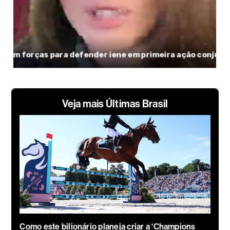
Veja mais Últimas Brasil
Como este bilionário planeja criar a ‘Champions