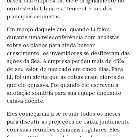
baseia sua empresa lá, ele é originalmente do
nordeste da China e a Tencent é um dos
principais acionistas.
Em março daquele ano, quando Li falou
durante uma teleconferência com analistas
sobre os planos para ainda buscar
crescimento, os investidores se desfizeram das
ações da Sea. A empresa perdeu mais de 45%
de seu valor de mercado em cinco dias. Para
Li, foi um alerta que as coisas eram piores do
que ele pensava. Foi quando ele escreveu a
anotação sombria para sua equipe enquanto
estava doente.
Eles começaram a se reunir todos os meses
para discutir as projeções de caixa, juntamente
com suas reuniões semanais regulares. Eles