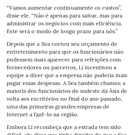
“Vamos aumentar continuamente os custos”,
disse ele. “Não é apenas para salvar, mas para
administrar os negócios com mais eficiência.
Este será o modo de longo prazo para nós.”
Depois que a Sea cortou seu orçamento de
entretenimento para que os funcionários não
pudessem mais aparecer para refeições com
fornecedores ou parceiros, Li incentivou a
equipe a dizer que a empresa não poderia mais
pagar essas despesas. A Sea também chamou a
maioria dos funcionários do sudeste da Ásia de
volta aos escritórios no final do ano passado,
uma das primeiras grandes empresas de
Internet a fazê-lo na região.
Embora Li reconheça que a estrada tem sido
difícil, ele disse que tinha dúvidas de que a Sea