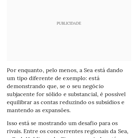
PUBLICIDADE
Por enquanto, pelo menos, a Sea está dando
um tipo diferente de exemplo: está
demonstrando que, se o seu negócio
subjacente for sólido e substancial, é possível
equilibrar as contas reduzindo os subsídios e
mantendo as expansões.
Isso está se mostrando um desafio para os
rivais. Entre os concorrentes regionais da Sea,