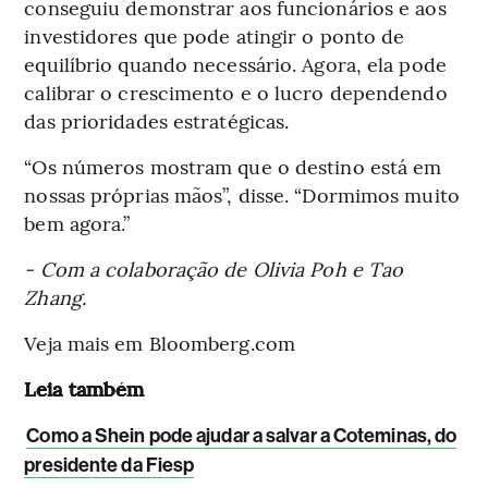
conseguiu demonstrar aos funcionários e aos
investidores que pode atingir o ponto de
equilíbrio quando necessário. Agora, ela pode
calibrar o crescimento e o lucro dependendo
das prioridades estratégicas.
“Os números mostram que o destino está em
nossas próprias mãos”, disse. “Dormimos muito
bem agora.”
- Com a colaboração de Olivia Poh e Tao
Zhang.
Veja mais em Bloomberg.com
Leia também
Como a Shein pode ajudar a salvar a Coteminas, do
presidente da Fiesp