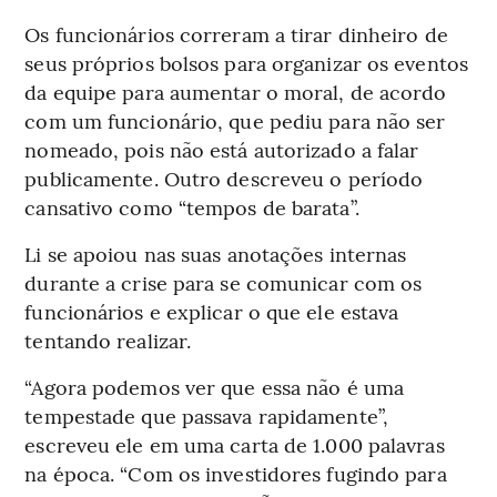
Os funcionários correram a tirar dinheiro de
seus próprios bolsos para organizar os eventos
da equipe para aumentar o moral, de acordo
com um funcionário, que pediu para não ser
nomeado, pois não está autorizado a falar
publicamente. Outro descreveu o período
cansativo como “tempos de barata”.
Li se apoiou nas suas anotações internas
durante a crise para se comunicar com os
funcionários e explicar o que ele estava
tentando realizar.
“Agora podemos ver que essa não é uma
tempestade que passava rapidamente”,
escreveu ele em uma carta de 1.000 palavras
na época. “Com os investidores fugindo para