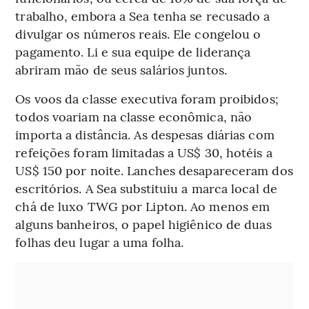
trabalho, embora a Sea tenha se recusado a
divulgar os números reais. Ele congelou o
pagamento. Li e sua equipe de liderança
abriram mão de seus salários juntos.
Os voos da classe executiva foram proibidos;
todos voariam na classe econômica, não
importa a distância. As despesas diárias com
refeições foram limitadas a US$ 30, hotéis a
US$ 150 por noite. Lanches desapareceram dos
escritórios. A Sea substituiu a marca local de
chá de luxo TWG por Lipton. Ao menos em
alguns banheiros, o papel higiênico de duas
folhas deu lugar a uma folha.