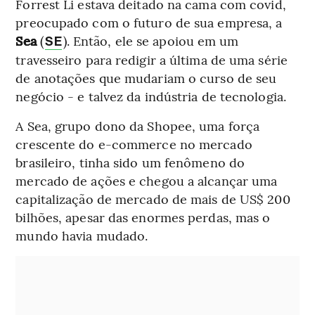
Forrest Li estava deitado na cama com covid,
preocupado com o futuro de sua empresa, a
Sea
(
). Então, ele se apoiou em um
SE
travesseiro para redigir a última de uma série
de anotações que mudariam o curso de seu
negócio - e talvez da indústria de tecnologia.
A Sea, grupo dono da Shopee, uma força
crescente do e-commerce no mercado
brasileiro, tinha sido um fenômeno do
mercado de ações e chegou a alcançar uma
capitalização de mercado de mais de US$ 200
bilhões, apesar das enormes perdas, mas o
mundo havia mudado.