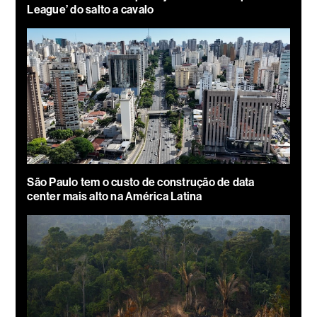
League’ do salto a cavalo
São Paulo tem o custo de construção de data
center mais alto na América Latina