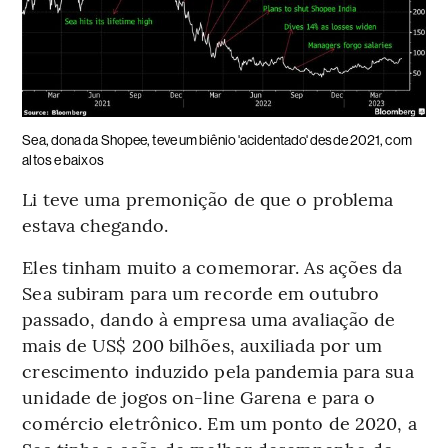
Sea, dona da Shopee, teve um biênio 'acidentado' desde 2021, com
altos e baixos
Li teve uma premonição de que o problema
estava chegando.
Eles tinham muito a comemorar. As ações da
Sea subiram para um recorde em outubro
passado, dando à empresa uma avaliação de
mais de US$ 200 bilhões, auxiliada por um
crescimento induzido pela pandemia para sua
unidade de jogos on-line Garena e para o
comércio eletrônico. Em um ponto de 2020, a