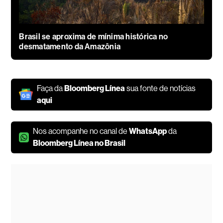
Brasil se aproxima de mínima histórica no
desmatamento da Amazônia
Faça da
Bloomberg Línea
sua fonte de notícias
aqui
Nos acompanhe no canal de
WhatsApp
da
Bloomberg Línea no Brasil