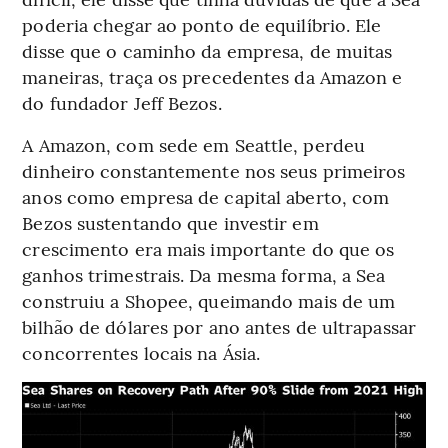
poderia chegar ao ponto de equilíbrio. Ele
disse que o caminho da empresa, de muitas
maneiras, traça os precedentes da Amazon e
do fundador Jeff Bezos.
A Amazon, com sede em Seattle, perdeu
dinheiro constantemente nos seus primeiros
anos como empresa de capital aberto, com
Bezos sustentando que investir em
crescimento era mais importante do que os
ganhos trimestrais. Da mesma forma, a Sea
construiu a Shopee, queimando mais de um
bilhão de dólares por ano antes de ultrapassar
concorrentes locais na Ásia.