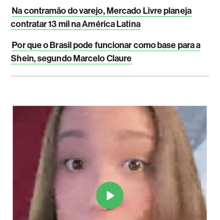
Na contramão do varejo, Mercado Livre planeja
contratar 13 mil na América Latina
Por que o Brasil pode funcionar como base para a
Shein, segundo Marcelo Claure