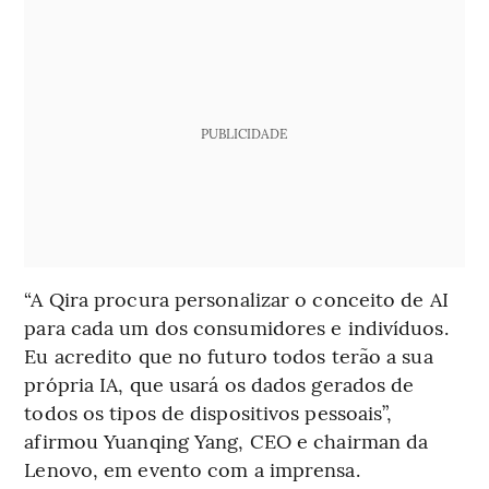
PUBLICIDADE
“A Qira procura personalizar o conceito de AI
para cada um dos consumidores e indivíduos.
Eu acredito que no futuro todos terão a sua
própria IA, que usará os dados gerados de
todos os tipos de dispositivos pessoais”,
afirmou Yuanqing Yang, CEO e chairman da
Lenovo, em evento com a imprensa.