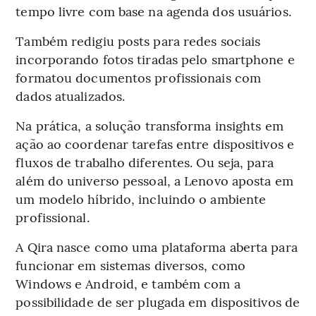
tempo livre com base na agenda dos usuários.
Também redigiu posts para redes sociais
incorporando fotos tiradas pelo smartphone e
formatou documentos profissionais com
dados atualizados.
Na prática, a solução transforma insights em
ação ao coordenar tarefas entre dispositivos e
fluxos de trabalho diferentes. Ou seja, para
além do universo pessoal, a Lenovo aposta em
um modelo híbrido, incluindo o ambiente
profissional.
A Qira nasce como uma plataforma aberta para
funcionar em sistemas diversos, como
Windows e Android, e também com a
possibilidade de ser plugada em dispositivos de