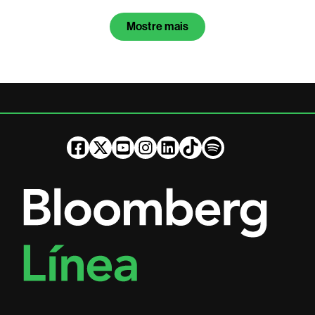
Mostre mais