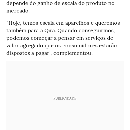
depende do ganho de escala do produto no
mercado.
“Hoje, temos escala em aparelhos e queremos
também para a Qira. Quando conseguirmos,
podemos começar a pensar em serviços de
valor agregado que os consumidores estarão
dispostos a pagar”, complementou.
PUBLICIDADE