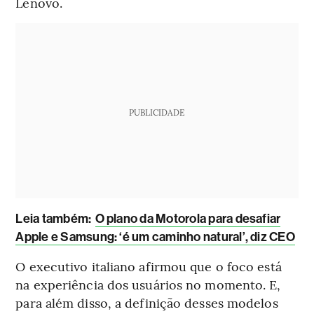
Lenovo.
PUBLICIDADE
Leia também:
O plano da Motorola para desafiar
Apple e Samsung: ‘é um caminho natural’, diz CEO
O executivo italiano afirmou que o foco está
na experiência dos usuários no momento. E,
para além disso, a definição desses modelos