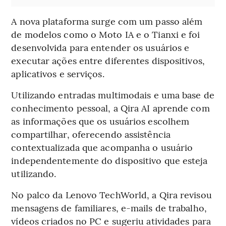
A nova plataforma surge com um passo além
de modelos como o Moto IA e o Tianxi e foi
desenvolvida para entender os usuários e
executar ações entre diferentes dispositivos,
aplicativos e serviços.
Utilizando entradas multimodais e uma base de
conhecimento pessoal, a Qira AI aprende com
as informações que os usuários escolhem
compartilhar, oferecendo assistência
contextualizada que acompanha o usuário
independentemente do dispositivo que esteja
utilizando.
No palco da Lenovo TechWorld, a Qira revisou
mensagens de familiares, e-mails de trabalho,
vídeos criados no PC e sugeriu atividades para