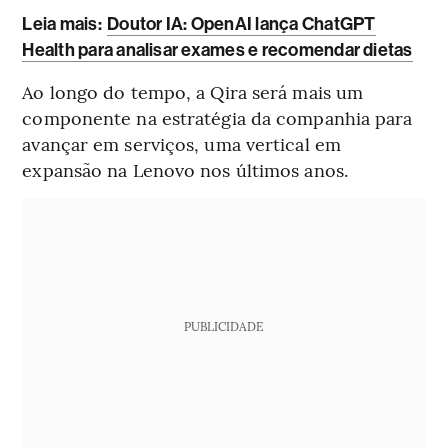
Leia mais
:
Doutor IA: OpenAI lança ChatGPT
Health para analisar exames e recomendar dietas
Ao longo do tempo, a Qira será mais um
componente na estratégia da companhia para
avançar em serviços, uma vertical em
expansão na Lenovo nos últimos anos.
PUBLICIDADE