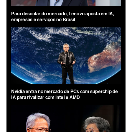
Para descolar do mercado, Lenovo aposta em IA,
empresas e serviços no Brasil
Nvidia entra no mercado de PCs com superchip de
IA para rivalizar com Intel e AMD