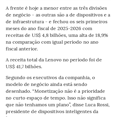
A frente é hoje a menor entre as três divisões
de negócio - as outras são a de dispositivos e a
de infraestrutura - e fechou os seis primeiros
meses do ano fiscal de 2025-2026 com
receitas de US$ 4,8 bilhões, uma alta de 18,9%
na comparação com igual período no ano
fiscal anterior.
A receita total da Lenovo no período foi de
US$ 41,7 bilhões.
Segundo os executivos da companhia, o
modelo de negócio ainda está sendo
desenhado. “Monetização não é a prioridade
no curto espaço de tempo. Isso não significa
que não tenhamos um plano”, disse Luca Rossi,
presidente de dispositivos inteligentes da