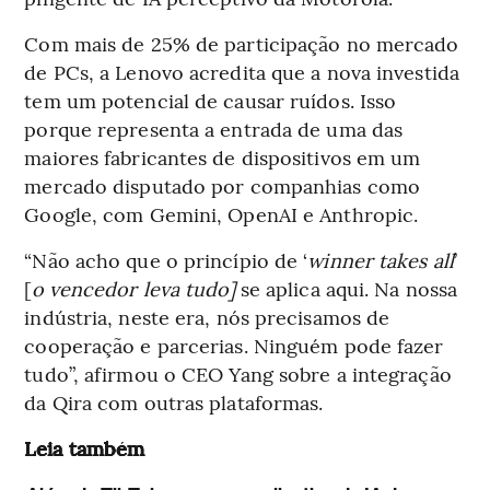
Com mais de 25% de participação no mercado
de PCs, a Lenovo acredita que a nova investida
tem um potencial de causar ruídos. Isso
porque representa a entrada de uma das
maiores fabricantes de dispositivos em um
mercado disputado por companhias como
Google, com Gemini, OpenAI e Anthropic.
“Não acho que o princípio de ‘
winner takes all
’
[
o vencedor leva tudo]
se aplica aqui. Na nossa
indústria, neste era, nós precisamos de
cooperação e parcerias. Ninguém pode fazer
tudo”, afirmou o CEO Yang sobre a integração
da Qira com outras plataformas.
Leia também