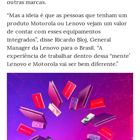
outras marcas.
“Mas a ideia é que as pessoas que tenham um
produto Motorola ou Lenovo vejam um valor
de contar com esses equipamentos
integrados”, disse Ricardo Bloj, General
Manager da Lenovo para o Brasil. “A
experiência de trabalhar dentro dessa “mente’
Lenovo e Motorola vai ser bem diferente.”