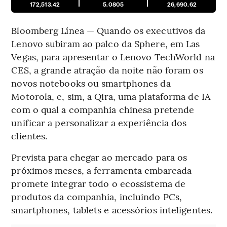
172,513.42
5.0805
26,690.62
Bloomberg Línea — Quando os executivos da
Lenovo subiram ao palco da Sphere, em Las
Vegas, para apresentar o Lenovo TechWorld na
CES, a grande atração da noite não foram os
novos notebooks ou smartphones da
Motorola, e, sim, a Qira, uma plataforma de IA
com o qual a companhia chinesa pretende
unificar a personalizar a experiência dos
clientes.
Prevista para chegar ao mercado para os
próximos meses, a ferramenta embarcada
promete integrar todo o ecossistema de
produtos da companhia, incluindo PCs,
smartphones, tablets e acessórios inteligentes.