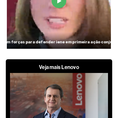
Veja mais Lenovo