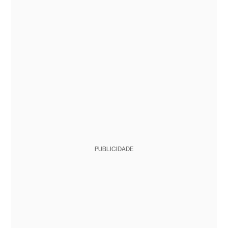
PUBLICIDADE