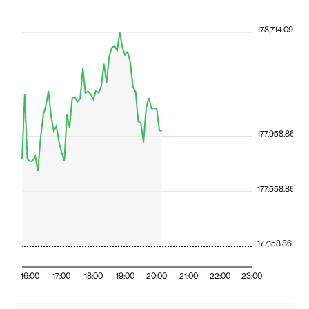
178,714.09
177,958.86
177,558.86
177,158.86
16:00
17:00
18:00
19:00
20:00
21:00
22:00
23:00