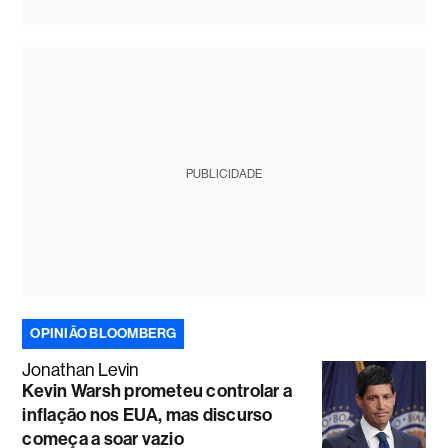
PUBLICIDADE
OPINIÃO BLOOMBERG
Jonathan Levin
Kevin Warsh prometeu controlar a
inflação nos EUA, mas discurso
começa a soar vazio