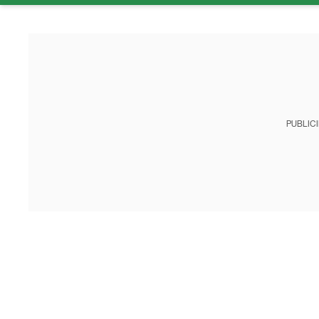
PUBLIC