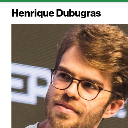
Henrique Dubugras