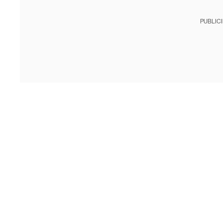
PUBLIC