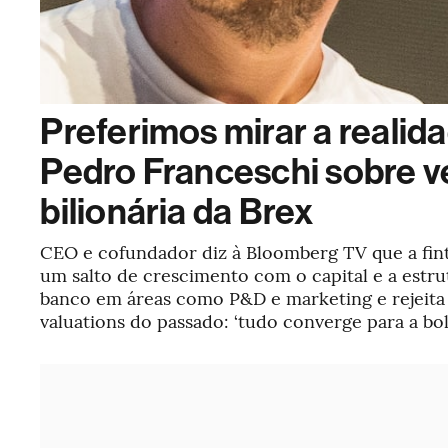
Preferimos mirar a realida
Pedro Franceschi sobre 
bilionária da Brex
CEO e cofundador diz à Bloomberg TV que a fint
um salto de crescimento com o capital e a estru
banco em áreas como P&D e marketing e rejeita
valuations do passado: ‘tudo converge para a bol