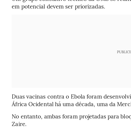
em potencial devem ser priorizadas.
PUBLIC
Duas vacinas contra o Ebola foram desenvolv
África Ocidental há uma década, uma da Merc
No entanto, ambas foram projetadas para blo
Zaire.