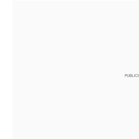
PUBLIC