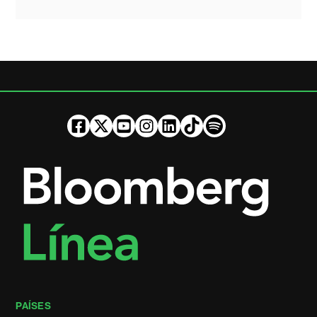
PAÍSES