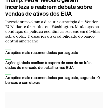
Trump, Fed e Tesouro geram
incerteza e reabrem debate sobre
vendas de ativos dos EUA
Investidores voltam a discutir estratégia de ‘Vender
EUA’ diante de ruídos em Washington. Mudanças na
condução da política econômica reacendem dúvidas
sobre dólar, Treasuries e a credibilidade do banco
central americano
As ações mais recomendadas para agosto
Ações globais oscilam à espera de acordo no Irã e
dados do mercado de trabalho nos EUA
As ações mais recomendadas para agosto, segundo 10
bancos e corretoras