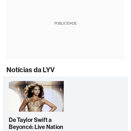
PUBLICIDADE
Notícias da LYV
De Taylor Swift a
Beyoncé: Live Nation