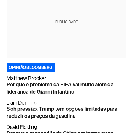
PUBLICIDADE
OPINIÃO BLOOMBERG
Matthew Brooker
Por que o problema da FIFA vai muito além da
liderança de Gianni Infantino
Liam Denning
Sob pressão, Trump tem opções limitadas para
reduzir os preços da gasolina
David Fickling