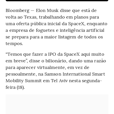
Bloomberg — Elon Musk disse que está de
volta ao Texas, trabalhando em planos para
uma oferta pública inicial da SpaceX, enquanto
a empresa de foguetes e inteligência artificial
se prepara para a maior listagem de todos os
tempos.
“Temos que fazer a IPO da SpaceX aqui muito
em breve”, disse o bilionário, dando uma razão
para aparecer virtualmente, em vez de
pessoalmente, na Samson International Smart
Mobility Summit em Tel Aviv nesta segunda-
feira (18).