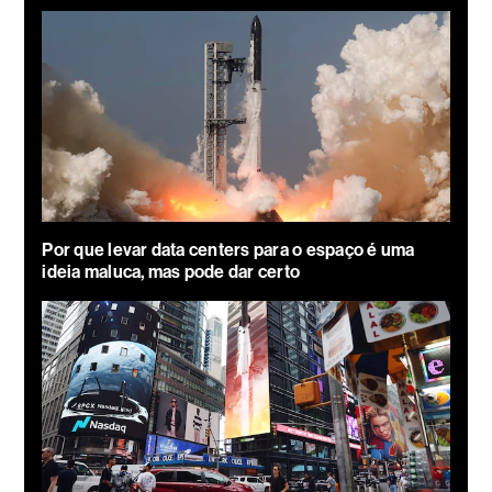
Por que levar data centers para o espaço é uma
ideia maluca, mas pode dar certo