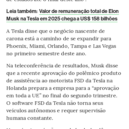
Leia também:
Valor de remuneração total de Elon
Musk na Tesla em 2025 chega a US$ 158 bilhões
A Tesla disse que o negócio nascente de
carona está a caminho de se expandir para
Phoenix, Miami, Orlando, Tampa e Las Vegas
no primeiro semestre deste ano.
Na teleconferência de resultados, Musk disse
que a recente aprovação do polêmico produto
de assistência ao motorista FSD da Tesla na
Holanda prepara a empresa para a “aprovação
em toda a UE” no final do segundo trimestre.
O software FSD da Tesla não torna seus
veículos autônomos e requer supervisão
humana constante.