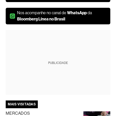
Nos acompanhe no canal de
WhatsApp
da
Bloomberg Línea no Brasil
PUBLICIDADE
MAIS VISITADAS
MERCADOS