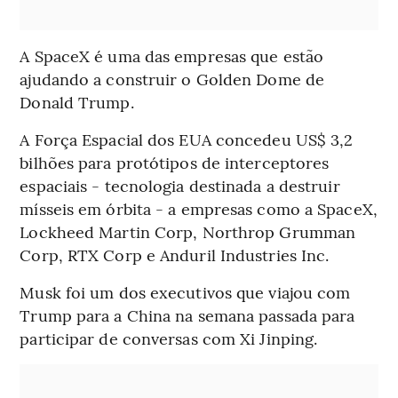
A SpaceX é uma das empresas que estão
ajudando a construir o Golden Dome de
Donald Trump.
A Força Espacial dos EUA concedeu US$ 3,2
bilhões para protótipos de interceptores
espaciais - tecnologia destinada a destruir
mísseis em órbita - a empresas como a SpaceX,
Lockheed Martin Corp, Northrop Grumman
Corp, RTX Corp e Anduril Industries Inc.
Musk foi um dos executivos que viajou com
Trump para a China na semana passada para
participar de conversas com Xi Jinping.