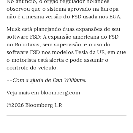
No anúncio, o órgão regulador holandês
observou que o sistema aprovado na Europa
não é a mesma versão do FSD usada nos EUA.
Musk está planejando duas expansões de seu
software FSD: A expansão americana do FSD
no Robotaxis, sem supervisão, e o uso do
software FSD nos modelos Tesla da UE, em que
o motorista está alerta e pode assumir o
controle do veículo.
--Com a ajuda de Dan Williams.
Veja mais em bloomberg.com
©2026 Bloomberg L.P.