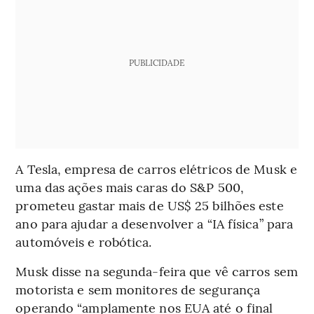
PUBLICIDADE
A Tesla, empresa de carros elétricos de Musk e
uma das ações mais caras do S&P 500,
prometeu gastar mais de US$ 25 bilhões este
ano para ajudar a desenvolver a “IA física” para
automóveis e robótica.
Musk disse na segunda-feira que vê carros sem
motorista e sem monitores de segurança
operando “amplamente nos EUA até o final