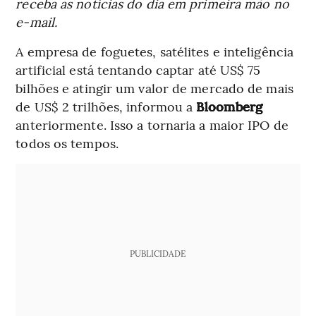
receba as notícias do dia em primeira mão no
e-mail.
A empresa de foguetes, satélites e inteligência
artificial está tentando captar até US$ 75
bilhões e atingir um valor de mercado de mais
de US$ 2 trilhões, informou a
Bloomberg
anteriormente. Isso a tornaria a maior IPO de
todos os tempos.
PUBLICIDADE