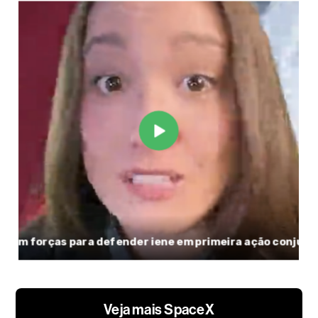
Veja mais SpaceX