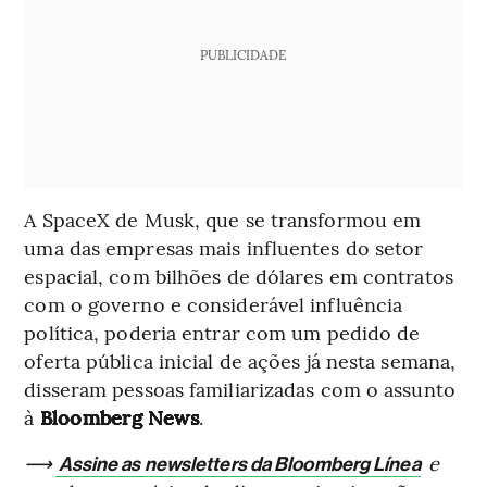
PUBLICIDADE
A SpaceX de Musk, que se transformou em
uma das empresas mais influentes do setor
espacial, com bilhões de dólares em contratos
com o governo e considerável influência
política, poderia entrar com um pedido de
oferta pública inicial de ações já nesta semana,
disseram pessoas familiarizadas com o assunto
à
Bloomberg News
.
⟶
e
Assine as newsletters da Bloomberg Línea