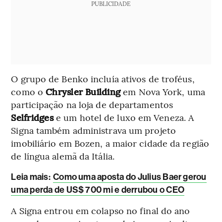
PUBLICIDADE
O grupo de Benko incluía ativos de troféus,
como o
Chrysler Building
em Nova York, uma
participação na loja de departamentos
Selfridges
e um hotel de luxo em Veneza. A
Signa também administrava um projeto
imobiliário em Bozen, a maior cidade da região
de língua alemã da Itália.
Leia mais:
Como uma aposta do Julius Baer gerou
uma perda de US$ 700 mi e derrubou o CEO
A Signa entrou em colapso no final do ano