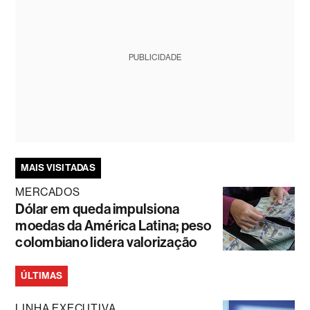
PUBLICIDADE
MAIS VISITADAS
MERCADOS
Dólar em queda impulsiona
moedas da América Latina; peso
colombiano lidera valorização
ÚLTIMAS
LINHA EXECUTIVA