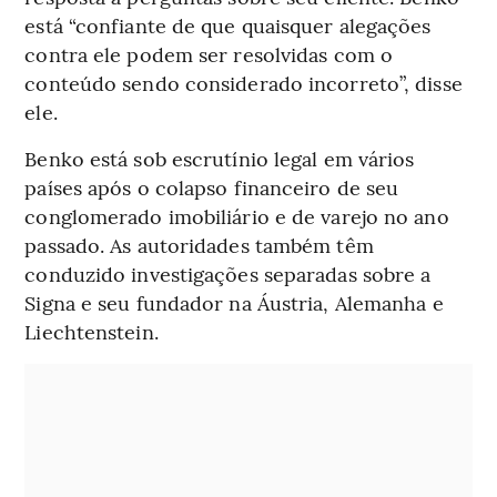
está “confiante de que quaisquer alegações
contra ele podem ser resolvidas com o
conteúdo sendo considerado incorreto”, disse
ele.
Benko está sob escrutínio legal em vários
países após o colapso financeiro de seu
conglomerado imobiliário e de varejo no ano
passado. As autoridades também têm
conduzido investigações separadas sobre a
Signa e seu fundador na Áustria, Alemanha e
Liechtenstein.