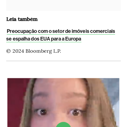
Leia também
Preocupação com o setor de imóveis comerciais
se espalha dos EUA para a Europa
© 2024 Bloomberg L.P.