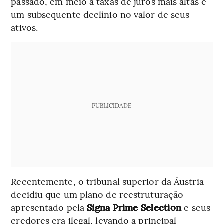
passado, em meio a taxas de juros mais altas e
um subsequente declínio no valor de seus
ativos.
PUBLICIDADE
Recentemente, o tribunal superior da Áustria
decidiu que um plano de reestruturação
apresentado pela
Signa Prime Selection
e seus
credores era ilegal, levando a principal