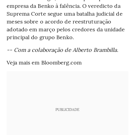
empresa da Benko à falência. O veredicto da
Suprema Corte segue uma batalha judicial de
meses sobre o acordo de reestruturação
adotado em março pelos credores da unidade
principal do grupo Benko.
-- Com a colaboração de Alberto Brambilla.
Veja mais em Bloomberg.com
PUBLICIDADE