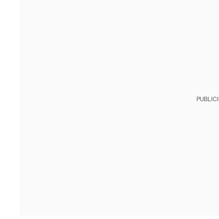
PUBLIC