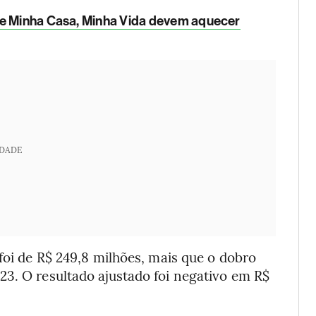
de Minha Casa, Minha Vida devem aquecer
IDADE
foi de R$ 249,8 milhões, mais que o dobro
23. O resultado ajustado foi negativo em R$