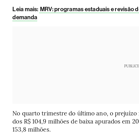
Leia mais
:
MRV: programas estaduais e revisão 
demanda
PUBLIC
No quarto trimestre do último ano, o prejuízo 
dos R$ 104,9 milhões de baixa apurados em 20
153,8 milhões.