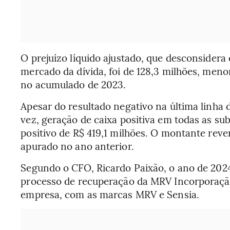
O prejuízo líquido ajustado, que desconsidera
mercado da dívida, foi de 128,3 milhões, meno
no acumulado de 2023.
Apesar do resultado negativo na última linha 
vez, geração de caixa positiva em todas as su
positivo de R$ 419,1 milhões. O montante reve
apurado no ano anterior.
Segundo o CFO, Ricardo Paixão, o ano de 202
processo de recuperação da MRV Incorporaçã
empresa, com as marcas MRV e Sensia.