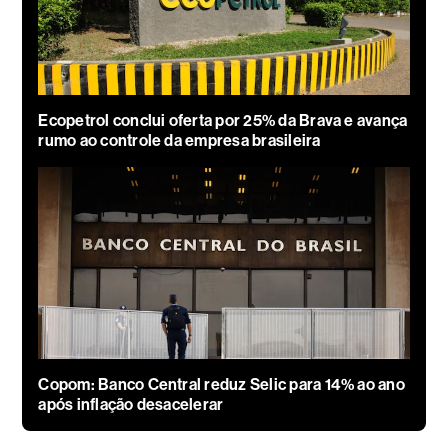
Ecopetrol conclui oferta por 25% da Brava e avança
rumo ao controle da empresa brasileira
Copom: Banco Central reduz Selic para 14% ao ano
após inflação desacelerar