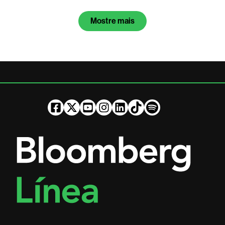
Mostre mais