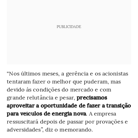
PUBLICIDADE
“Nos últimos meses, a gerência e os acionistas
tentaram fazer o melhor que puderam, mas
devido às condições do mercado e com
grande relutância e pesar,
precisamos
aproveitar a oportunidade de fazer a transição
para veículos de energia nova
. A empresa
ressuscitará depois de passar por provações e
adversidades”, diz o memorando.