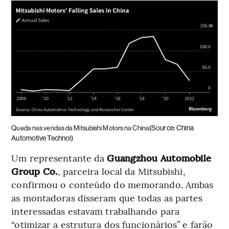
(Source: China
Queda nas vendas da Mitsubishi Motors na China
Automotive Technol)
Um representante da
Guangzhou Automobile
Group Co.
, parceira local da Mitsubishi,
confirmou o conteúdo do memorando. Ambas
as montadoras disseram que todas as partes
interessadas estavam trabalhando para
“otimizar a estrutura dos funcionários” e farão