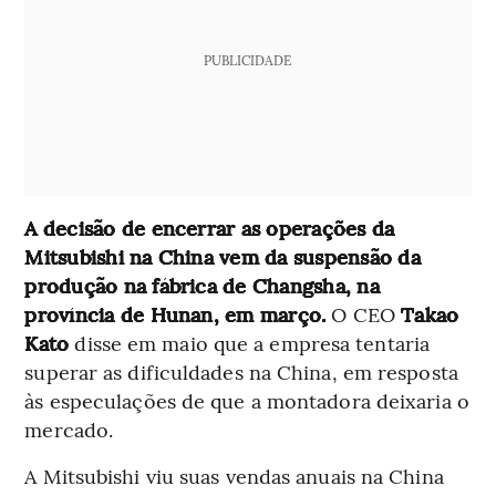
PUBLICIDADE
A decisão de encerrar as operações da
Mitsubishi na China vem da suspensão da
produção na fábrica de Changsha, na
província de Hunan, em março.
O CEO
Takao
Kato
disse em maio que a empresa tentaria
superar as dificuldades na China, em resposta
às especulações de que a montadora deixaria o
mercado.
A Mitsubishi viu suas vendas anuais na China