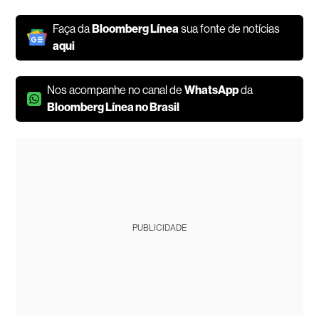
Faça da
Bloomberg Línea
sua fonte de notícias
aqui
Nos acompanhe no canal de
WhatsApp
da
Bloomberg Línea no Brasil
PUBLICIDADE