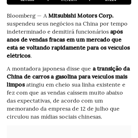
Bloomberg — A
Mitsubishi Motors Corp.
suspendeu seus negócios na China por tempo
indeterminado e demitirá funcionários
após
anos de vendas fracas em um mercado que
está se voltando rapidamente para os veículos
elétricos
.
A montadora japonesa disse que
a transição da
China de carros a gasolina para veículos mais
limpos
atingiu em cheio sua linha existente e
fez com que as vendas caíssem muito abaixo
das expectativas, de acordo com um
memorando da empresa de 12 de julho que
circulou nas mídias sociais chinesas.