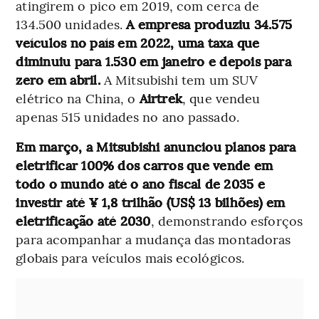
atingirem o pico em 2019, com cerca de
134.500 unidades.
A empresa produziu 34.575
veículos no país em 2022, uma taxa que
diminuiu para 1.530 em janeiro e depois para
zero em abril.
A Mitsubishi tem um SUV
elétrico na China, o
Airtrek
, que vendeu
apenas 515 unidades no ano passado.
Em março, a Mitsubishi anunciou planos para
eletrificar 100% dos carros que vende em
todo o mundo até o ano fiscal de 2035 e
investir até ¥ 1,8 trilhão (US$ 13 bilhões) em
eletrificação até 2030
, demonstrando esforços
para acompanhar a mudança das montadoras
globais para veículos mais ecológicos.