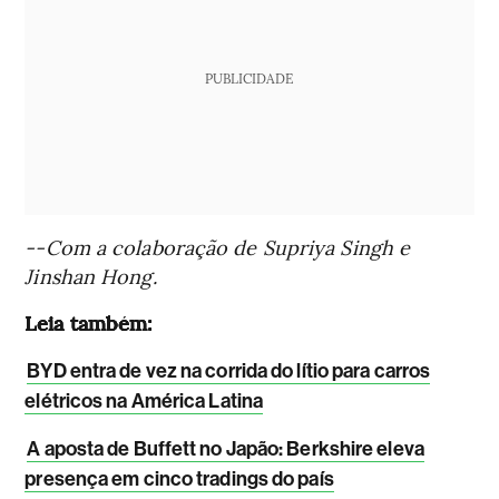
PUBLICIDADE
--Com a colaboração de Supriya Singh e
Jinshan Hong.
Leia também:
BYD entra de vez na corrida do lítio para carros
elétricos na América Latina
A aposta de Buffett no Japão: Berkshire eleva
presença em cinco tradings do país