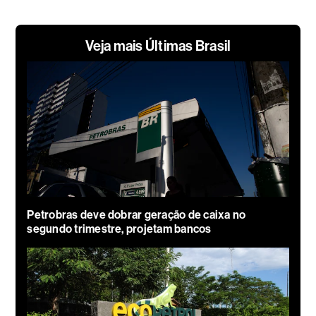
Veja mais Últimas Brasil
Petrobras deve dobrar geração de caixa no
segundo trimestre, projetam bancos