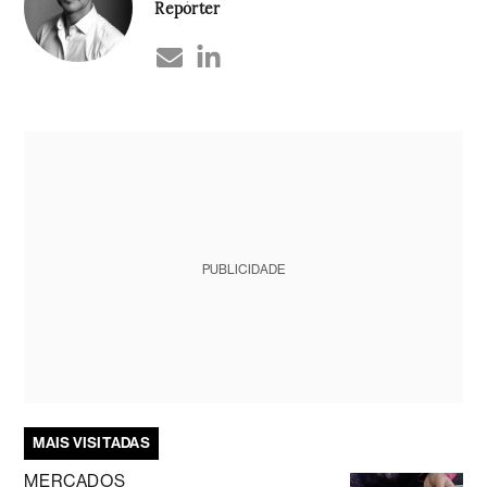
Repórter
PUBLICIDADE
MAIS VISITADAS
MERCADOS