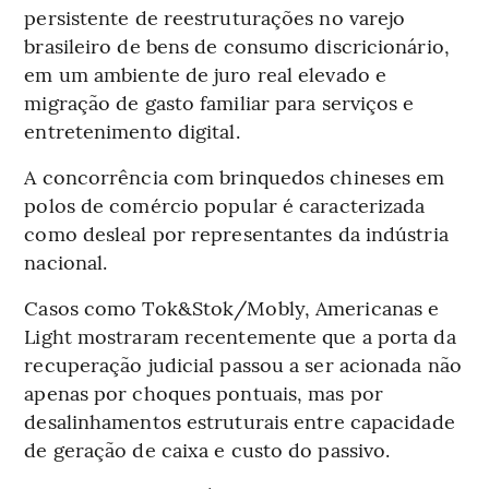
persistente de reestruturações no varejo
brasileiro de bens de consumo discricionário,
em um ambiente de juro real elevado e
migração de gasto familiar para serviços e
entretenimento digital.
A concorrência com brinquedos chineses em
polos de comércio popular é caracterizada
como desleal por representantes da indústria
nacional.
Casos como Tok&Stok/Mobly, Americanas e
Light mostraram recentemente que a porta da
recuperação judicial passou a ser acionada não
apenas por choques pontuais, mas por
desalinhamentos estruturais entre capacidade
de geração de caixa e custo do passivo.