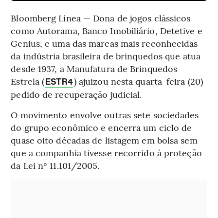
Bloomberg Línea — Dona de jogos clássicos
como Autorama, Banco Imobiliário, Detetive e
Genius, e uma das marcas mais reconhecidas
da indústria brasileira de brinquedos que atua
desde 1937, a Manufatura de Brinquedos
Estrela (
) ajuizou nesta quarta-feira (20)
ESTR4
pedido de recuperação judicial.
O movimento envolve outras sete sociedades
do grupo econômico e encerra um ciclo de
quase oito décadas de listagem em bolsa sem
que a companhia tivesse recorrido à proteção
da Lei nº 11.101/2005.