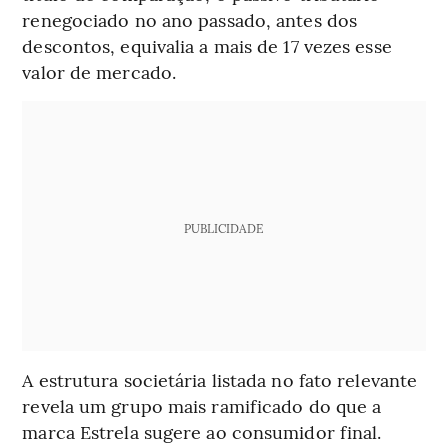
renegociado no ano passado, antes dos
descontos, equivalia a mais de 17 vezes esse
valor de mercado.
PUBLICIDADE
A estrutura societária listada no fato relevante
revela um grupo mais ramificado do que a
marca Estrela sugere ao consumidor final.