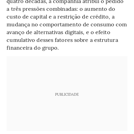
quatro décadas, a companhia atribui o pedido
a três pressões combinadas: o aumento do
custo de capital e a restrição de crédito, a
mudança no comportamento de consumo com
avanço de alternativas digitais, e o efeito
cumulativo desses fatores sobre a estrutura
financeira do grupo.
PUBLICIDADE