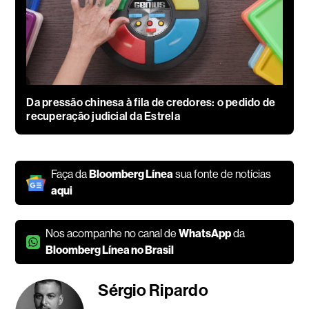
Da pressão chinesa à fila de credores: o pedido de
recuperação judicial da Estrela
Faça da
Bloomberg Línea
sua fonte de notícias
aqui
Nos acompanhe no canal de
WhatsApp
da
Bloomberg Línea no Brasil
Sérgio Ripardo