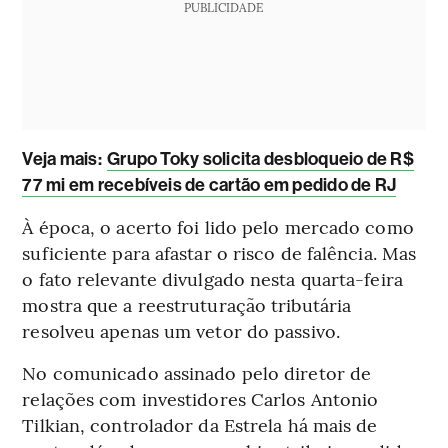
PUBLICIDADE
Veja mais
:
Grupo Toky solicita desbloqueio de R$
77 mi em recebíveis de cartão em pedido de RJ
À época, o acerto foi lido pelo mercado como
suficiente para afastar o risco de falência. Mas
o fato relevante divulgado nesta quarta-feira
mostra que a reestruturação tributária
resolveu apenas um vetor do passivo.
No comunicado assinado pelo diretor de
relações com investidores Carlos Antonio
Tilkian, controlador da Estrela há mais de