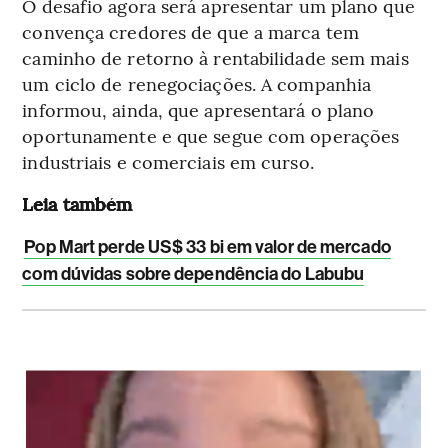
O desafio agora será apresentar um plano que
convença credores de que a marca tem
caminho de retorno à rentabilidade sem mais
um ciclo de renegociações. A companhia
informou, ainda, que apresentará o plano
oportunamente e que segue com operações
industriais e comerciais em curso.
Leia também
Pop Mart perde US$ 33 bi em valor de mercado
com dúvidas sobre dependência do Labubu