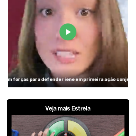
Veja mais Estrela