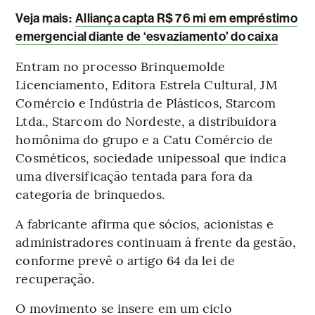
Veja mais
:
Alliança capta R$ 76 mi em empréstimo
emergencial diante de ‘esvaziamento’ do caixa
Entram no processo Brinquemolde
Licenciamento, Editora Estrela Cultural, JM
Comércio e Indústria de Plásticos, Starcom
Ltda., Starcom do Nordeste, a distribuidora
homônima do grupo e a Catu Comércio de
Cosméticos, sociedade unipessoal que indica
uma diversificação tentada para fora da
categoria de brinquedos.
A fabricante afirma que sócios, acionistas e
administradores continuam à frente da gestão,
conforme prevê o artigo 64 da lei de
recuperação.
O movimento se insere em um ciclo