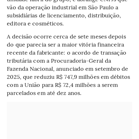
vão da operação industrial em São Paulo a
subsidiárias de licenciamento, distribuição,
editora e cosméticos.
A decisão ocorre cerca de sete meses depois
do que parecia ser a maior vitória financeira
recente da fabricante: o acordo de transação
tributária com a Procuradoria-Geral da
Fazenda Nacional, anunciado em setembro de
2025, que reduziu R$ 747,9 milhões em débitos
com a União para R$ 72,4 milhões a serem
parcelados em até dez anos.