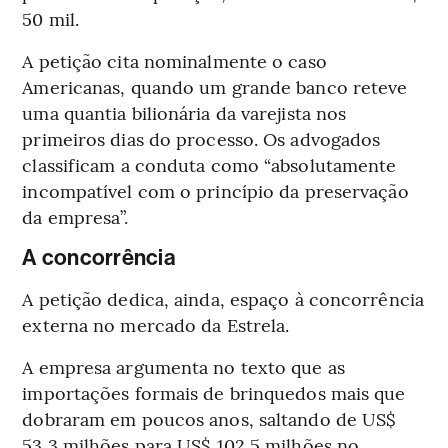
50 mil.
A petição cita nominalmente o caso
Americanas, quando um grande banco reteve
uma quantia bilionária da varejista nos
primeiros dias do processo. Os advogados
classificam a conduta como “absolutamente
incompatível com o princípio da preservação
da empresa”.
A concorrência
A petição dedica, ainda, espaço à concorrência
externa no mercado da Estrela.
A empresa argumenta no texto que as
importações formais de brinquedos mais que
dobraram em poucos anos, saltando de US$
53,3 milhões para US$ 102,5 milhões no