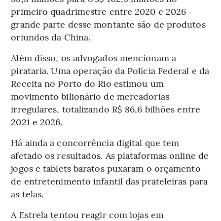
primeiro quadrimestre entre 2020 e 2026 -
grande parte desse montante são de produtos
oriundos da China.
Além disso, os advogados mencionam a
pirataria. Uma operação da Polícia Federal e da
Receita no Porto do Rio estimou um
movimento bilionário de mercadorias
irregulares, totalizando R$ 86,6 bilhões entre
2021 e 2026.
Há ainda a concorrência digital que tem
afetado os resultados. As plataformas online de
jogos e tablets baratos puxaram o orçamento
de entretenimento infantil das prateleiras para
as telas.
A Estrela tentou reagir com lojas em