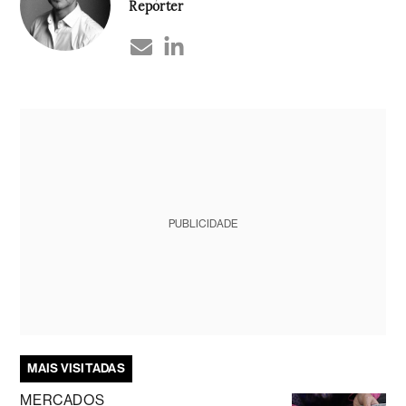
Repórter
PUBLICIDADE
MAIS VISITADAS
MERCADOS