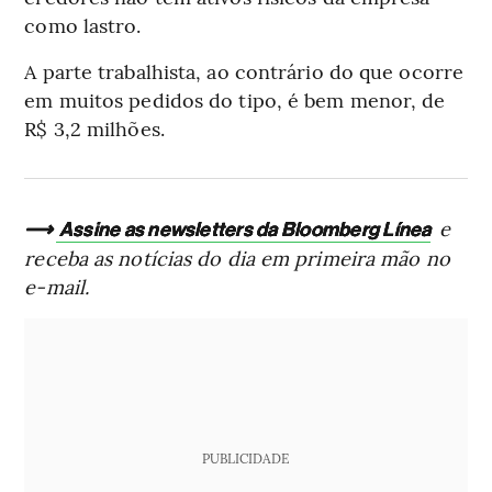
como lastro.
A parte trabalhista, ao contrário do que ocorre
em muitos pedidos do tipo, é bem menor, de
R$ 3,2 milhões.
⟶
e
Assine as newsletters da Bloomberg Línea
receba as notícias do dia em primeira mão no
e-mail.
PUBLICIDADE