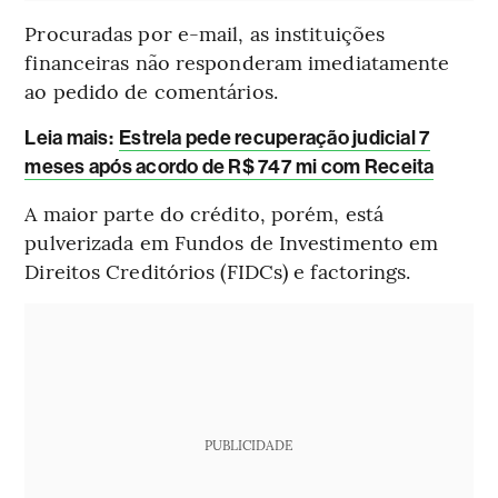
Procuradas por e-mail, as instituições
financeiras não responderam imediatamente
ao pedido de comentários.
Leia mais
:
Estrela pede recuperação judicial 7
meses após acordo de R$ 747 mi com Receita
A maior parte do crédito, porém, está
pulverizada em Fundos de Investimento em
Direitos Creditórios (FIDCs) e factorings.
PUBLICIDADE