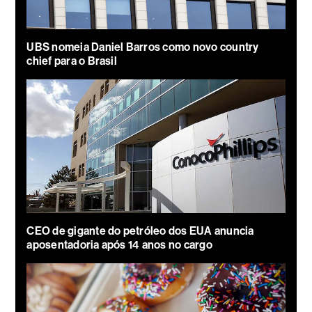
UBS nomeia Daniel Barros como novo country
chief para o Brasil
CEO de gigante do petróleo dos EUA anuncia
aposentadoria após 14 anos no cargo