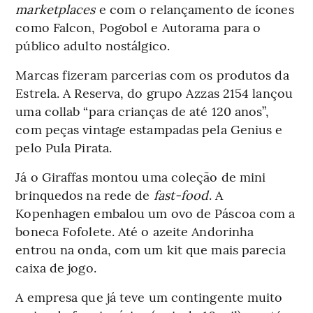
marketplaces
e com o relançamento de ícones
como Falcon, Pogobol e Autorama para o
público adulto nostálgico.
Marcas fizeram parcerias com os produtos da
Estrela. A Reserva, do grupo Azzas 2154 lançou
uma collab “para crianças de até 120 anos”,
com peças vintage estampadas pela Genius e
pelo Pula Pirata.
Já o Giraffas montou uma coleção de mini
brinquedos na rede de
fast-food
. A
Kopenhagen embalou um ovo de Páscoa com a
boneca Fofolete. Até o azeite Andorinha
entrou na onda, com um kit que mais parecia
caixa de jogo.
A empresa que já teve um contingente muito