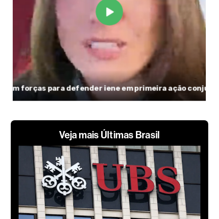
Veja mais Últimas Brasil