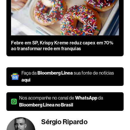
Febre em SP, Krispy Kreme reduz capex em 70%
ao transformar rede em franquias
Faça da
Bloomberg Línea
sua fonte de notícias
aqui
Nos acompanhe no canal de
WhatsApp
da
Bloomberg Línea no Brasil
Sérgio Ripardo