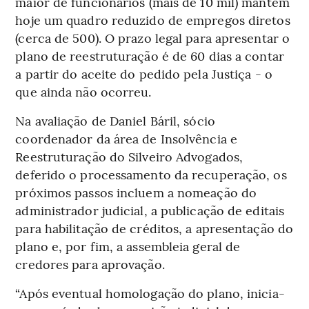
maior de funcionários (mais de 10 mil) mantém
hoje um quadro reduzido de empregos diretos
(cerca de 500). O prazo legal para apresentar o
plano de reestruturação é de 60 dias a contar
a partir do aceite do pedido pela Justiça - o
que ainda não ocorreu.
Na avaliação de Daniel Báril, sócio
coordenador da área de Insolvência e
Reestruturação do Silveiro Advogados,
deferido o processamento da recuperação, os
próximos passos incluem a nomeação do
administrador judicial, a publicação de editais
para habilitação de créditos, a apresentação do
plano e, por fim, a assembleia geral de
credores para aprovação.
“Após eventual homologação do plano, inicia-