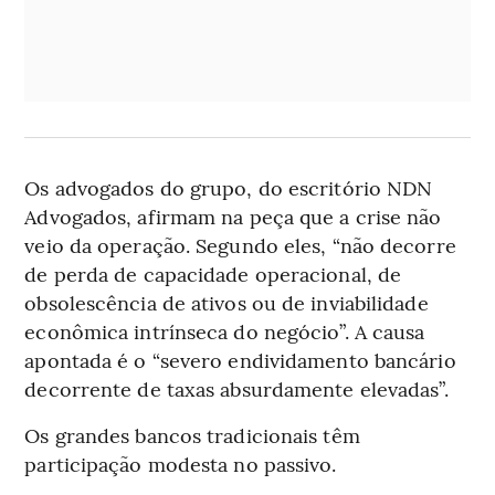
Os advogados do grupo, do escritório NDN
Advogados, afirmam na peça que a crise não
veio da operação. Segundo eles, “não decorre
de perda de capacidade operacional, de
obsolescência de ativos ou de inviabilidade
econômica intrínseca do negócio”. A causa
apontada é o “severo endividamento bancário
decorrente de taxas absurdamente elevadas”.
Os grandes bancos tradicionais têm
participação modesta no passivo.