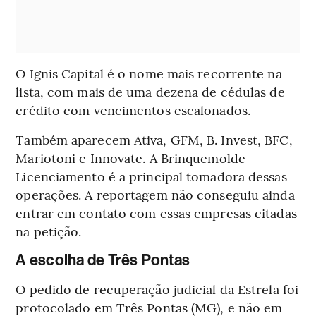
O Ignis Capital é o nome mais recorrente na
lista, com mais de uma dezena de cédulas de
crédito com vencimentos escalonados.
Também aparecem Ativa, GFM, B. Invest, BFC,
Mariotoni e Innovate. A Brinquemolde
Licenciamento é a principal tomadora dessas
operações. A reportagem não conseguiu ainda
entrar em contato com essas empresas citadas
na petição.
A escolha de Três Pontas
O pedido de recuperação judicial da Estrela foi
protocolado em Três Pontas (MG), e não em