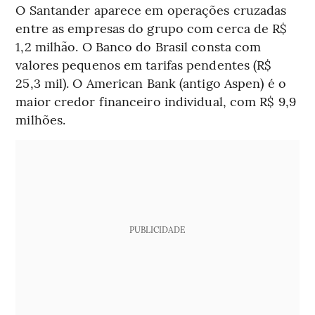
O Santander aparece em operações cruzadas
entre as empresas do grupo com cerca de R$
1,2 milhão. O Banco do Brasil consta com
valores pequenos em tarifas pendentes (R$
25,3 mil). O American Bank (antigo Aspen) é o
maior credor financeiro individual, com R$ 9,9
milhões.
PUBLICIDADE