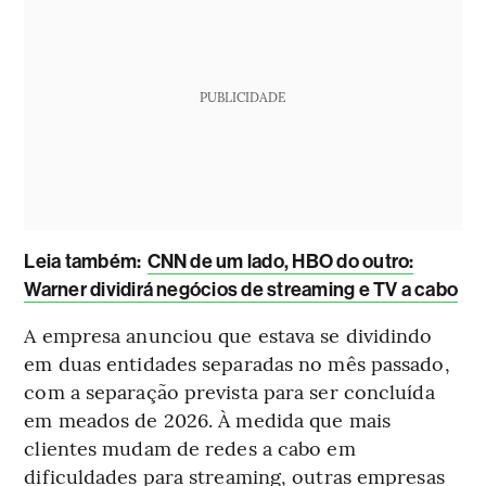
PUBLICIDADE
Leia também:
CNN de um lado, HBO do outro:
Warner dividirá negócios de streaming e TV a cabo
A empresa anunciou que estava se dividindo
em duas entidades separadas no mês passado,
com a separação prevista para ser concluída
em meados de 2026. À medida que mais
clientes mudam de redes a cabo em
dificuldades para streaming, outras empresas