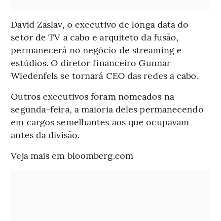
David Zaslav, o executivo de longa data do
setor de TV a cabo e arquiteto da fusão,
permanecerá no negócio de streaming e
estúdios. O diretor financeiro Gunnar
Wiedenfels se tornará CEO das redes a cabo.
Outros executivos foram nomeados na
segunda-feira, a maioria deles permanecendo
em cargos semelhantes aos que ocupavam
antes da divisão.
Veja mais em bloomberg.com