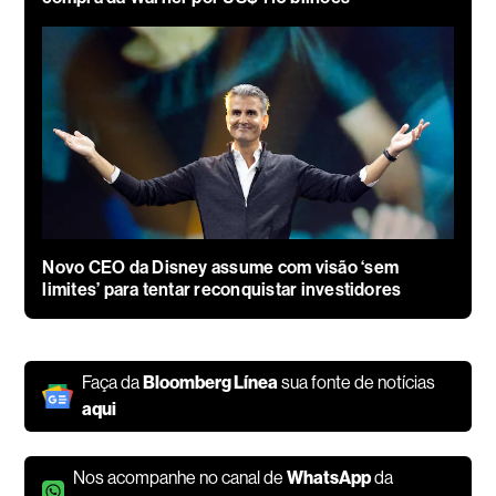
Novo CEO da Disney assume com visão ‘sem
limites’ para tentar reconquistar investidores
Faça da
Bloomberg Línea
sua fonte de notícias
aqui
Nos acompanhe no canal de
WhatsApp
da