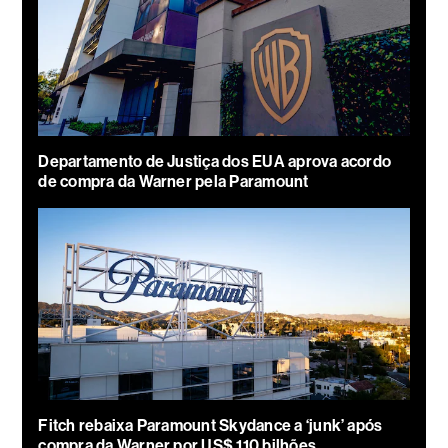
Departamento de Justiça dos EUA aprova acordo
de compra da Warner pela Paramount
Fitch rebaixa Paramount Skydance a ‘junk’ após
compra da Warner por US$ 110 bilhões