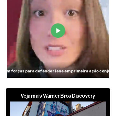
Veja mais Warner Bros Discovery