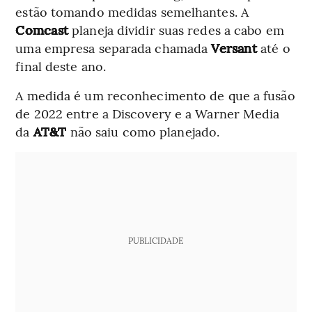
estão tomando medidas semelhantes. A
Comcast
planeja dividir suas redes a cabo em
uma empresa separada chamada
Versant
até o
final deste ano.
A medida é um reconhecimento de que a fusão
de 2022 entre a Discovery e a Warner Media
da
AT&T
não saiu como planejado.
PUBLICIDADE