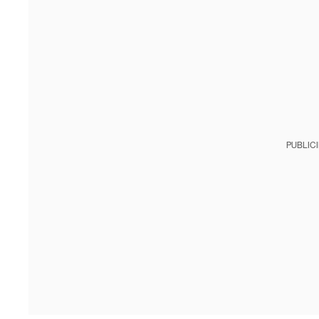
PUBLIC