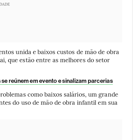
IDADE
mentos unida e baixos custos de mão de obra
, que estão entre as melhores do setor
 se reúnem em evento e sinalizam parcerias
problemas como baixos salários, um grande
ntes do uso de mão de obra infantil em sua