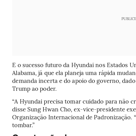
PUBLIC
E o sucesso futuro da Hyundai nos Estados 
Alabama, já que ela planeja uma rápida mudan
demanda incerta e do apoio do governo, dado 
Trump
ao poder.
“A Hyundai precisa tomar cuidado para não cr
disse Sung Hwan Cho, ex-vice-presidente exe
Organização Internacional de Padronização. 
tombar.”