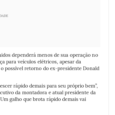
IDADE
Unidos dependerá menos de sua operação no
ça para
veículos elétricos, apesar da
o possível retorno do ex-presidente Donald
escer rápido demais para seu próprio bem”,
cutivo da montadora e atual presidente da
“Um galho que brota rápido demais vai