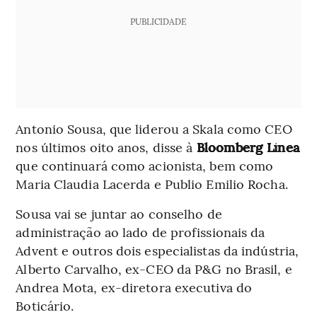
PUBLICIDADE
Antonio Sousa, que liderou a Skala como CEO
nos últimos oito anos, disse à
Bloomberg Línea
que continuará como acionista, bem como
Maria Claudia Lacerda e Publio Emilio Rocha.
Sousa vai se juntar ao conselho de
administração ao lado de profissionais da
Advent e outros dois especialistas da indústria,
Alberto Carvalho, ex-CEO da P&G no Brasil, e
Andrea Mota, ex-diretora executiva do
Boticário.