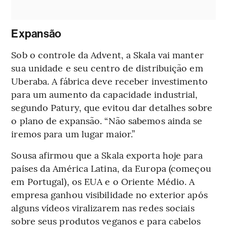
Expansão
Sob o controle da Advent, a Skala vai manter
sua unidade e seu centro de distribuição em
Uberaba. A fábrica deve receber investimento
para um aumento da capacidade industrial,
segundo Patury, que evitou dar detalhes sobre
o plano de expansão. “Não sabemos ainda se
iremos para um lugar maior.”
Sousa afirmou que a Skala exporta hoje para
países da América Latina, da Europa (começou
em Portugal), os EUA e o Oriente Médio. A
empresa ganhou visibilidade no exterior após
alguns vídeos viralizarem nas redes sociais
sobre seus produtos veganos e para cabelos