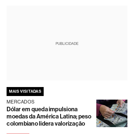
PUBLICIDADE
MAIS VISITADAS
MERCADOS
Dólar em queda impulsiona
moedas da América Latina; peso
colombiano lidera valorização