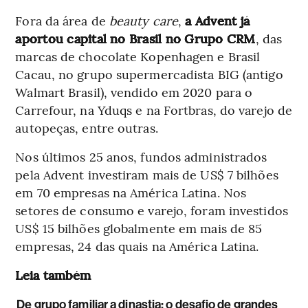
Fora da área de
beauty care
,
a Advent já
aportou capital no Brasil no Grupo CRM
, das
marcas de chocolate Kopenhagen e Brasil
Cacau, no grupo supermercadista BIG (antigo
Walmart Brasil), vendido em 2020 para o
Carrefour, na Yduqs e na Fortbras, do varejo de
autopeças, entre outras.
Nos últimos 25 anos, fundos administrados
pela Advent investiram mais de US$ 7 bilhões
em 70 empresas na América Latina. Nos
setores de consumo e varejo, foram investidos
US$ 15 bilhões globalmente em mais de 85
empresas, 24 das quais na América Latina.
Leia também
De grupo familiar a dinastia: o desafio de grandes