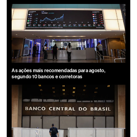
As ações mais recomendadas para agosto,
segundo 10 bancos e corretoras