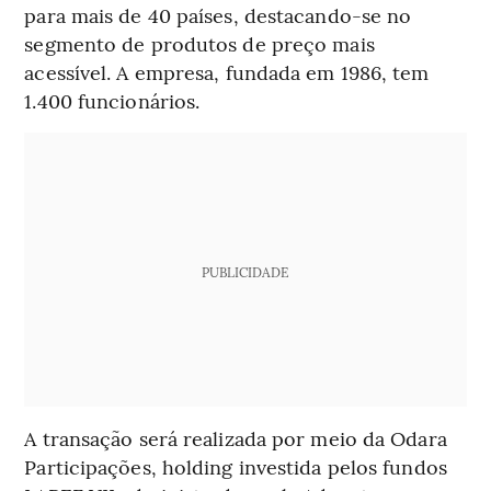
para mais de 40 países, destacando-se no
segmento de produtos de preço mais
acessível. A empresa, fundada em 1986, tem
1.400 funcionários.
PUBLICIDADE
A transação será realizada por meio da Odara
Participações, holding investida pelos fundos