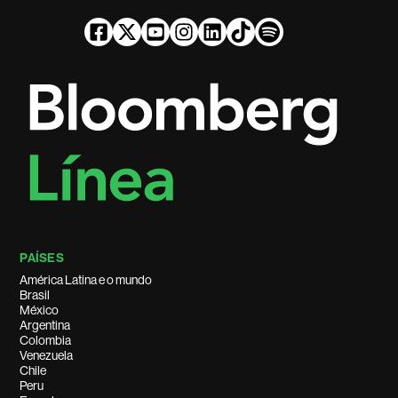
PAÍSES
América Latina e o mundo
Brasil
México
Argentina
Colombia
Venezuela
Chile
Peru