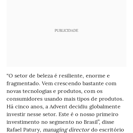
PUBLICIDADE
“O setor de beleza é resiliente, enorme e
fragmentado. Vem crescendo bastante com
novas tecnologias e produtos, com os
consumidores usando mais tipos de produtos.
Há cinco anos, a Advent decidiu globalmente
investir nesse setor. Este é o nosso primeiro
investimento no segmento no Brasil”, disse
Rafael Patury,
managing director
do escritório