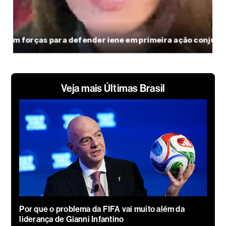
Veja mais Últimas Brasil
Por que o problema da FIFA vai muito além da
liderança de Gianni Infantino