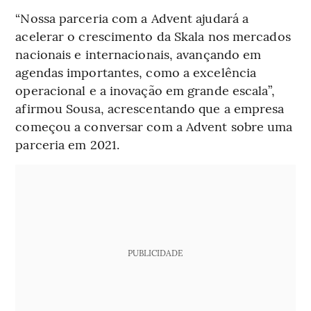
“Nossa parceria com a Advent ajudará a
acelerar o crescimento da Skala nos mercados
nacionais e internacionais, avançando em
agendas importantes, como a excelência
operacional e a inovação em grande escala”,
afirmou Sousa, acrescentando que a empresa
começou a conversar com a Advent sobre uma
parceria em 2021.
PUBLICIDADE