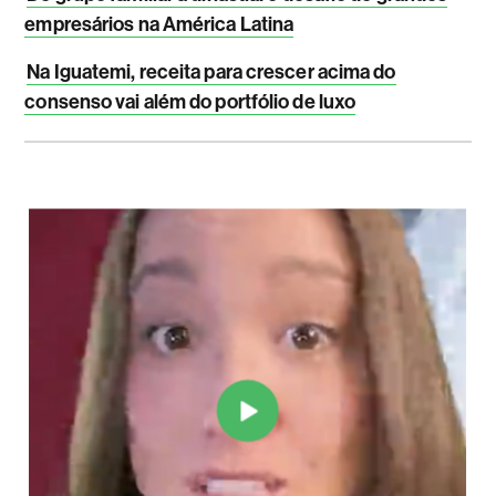
empresários na América Latina
Na Iguatemi, receita para crescer acima do
consenso vai além do portfólio de luxo