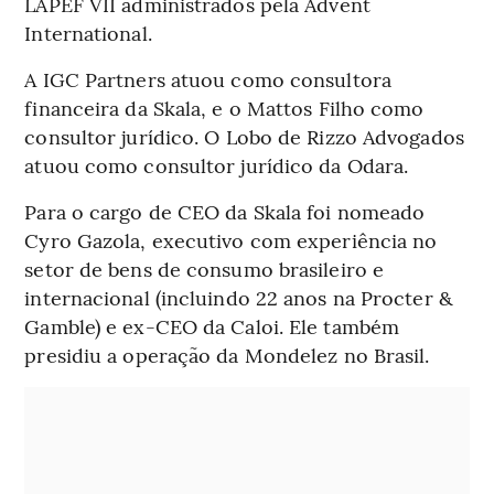
LAPEF VII administrados pela Advent
International.
A IGC Partners atuou como consultora
financeira da Skala, e o Mattos Filho como
consultor jurídico. O Lobo de Rizzo Advogados
atuou como consultor jurídico da Odara.
Para o cargo de CEO da Skala foi nomeado
Cyro Gazola, executivo com experiência no
setor de bens de consumo brasileiro e
internacional (incluindo 22 anos na Procter &
Gamble) e ex-CEO da Caloi. Ele também
presidiu a operação da Mondelez no Brasil.