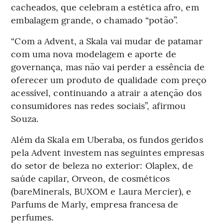
cacheados, que celebram a estética afro, em
embalagem grande, o chamado “potão”.
“Com a Advent, a Skala vai mudar de patamar
com uma nova modelagem e aporte de
governança, mas não vai perder a essência de
oferecer um produto de qualidade com preço
acessível, continuando a atrair a atenção dos
consumidores nas redes sociais”, afirmou
Souza.
Além da Skala em Uberaba, os fundos geridos
pela Advent investem nas seguintes empresas
do setor de beleza no exterior: Olaplex, de
saúde capilar, Orveon, de cosméticos
(bareMinerals, BUXOM e Laura Mercier), e
Parfums de Marly, empresa francesa de
perfumes.