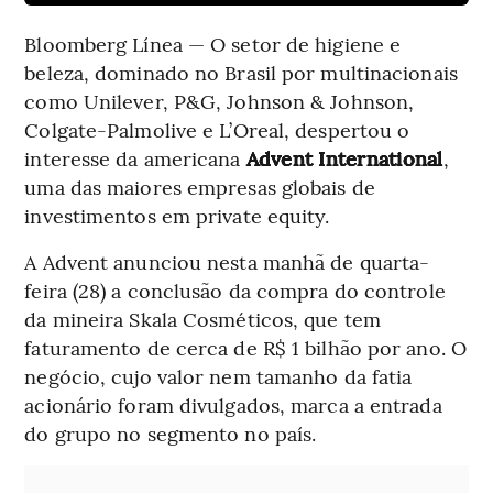
Bloomberg Línea — O setor de higiene e
beleza, dominado no Brasil por multinacionais
como Unilever, P&G, Johnson & Johnson,
Colgate-Palmolive e L’Oreal, despertou o
interesse da americana
Advent International
,
uma das maiores empresas globais de
investimentos em private equity.
A Advent anunciou nesta manhã de quarta-
feira (28) a conclusão da compra do controle
da mineira Skala Cosméticos, que tem
faturamento de cerca de R$ 1 bilhão por ano. O
negócio, cujo valor nem tamanho da fatia
acionário foram divulgados, marca a entrada
do grupo no segmento no país.