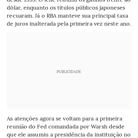
dólar, enquanto os títulos públicos japoneses
recuaram. Já o RBA manteve sua principal taxa
de juros inalterada pela primeira vez neste ano.
PUBLICIDADE
As atenções agora se voltam para a primeira
reunião do Fed comandada por Warsh desde
que ele assumiu a presidência da instituição no