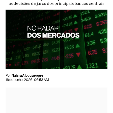
as decisões de juros dos principais bancos centrais
Por
Naiara Albuquerque
16 de Junho, 2026 | 06:53 AM