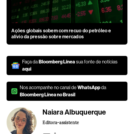
Ações globais sobem com recuo do petróleo e
alívio da pressão sobre mercados
Faça da
Bloomberg Línea
sua fonte de notícias
aqui
Nos acompanhe no canal de
WhatsApp
da
Bloomberg Línea no Brasil
Naiara Albuquerque
Editora-assistente