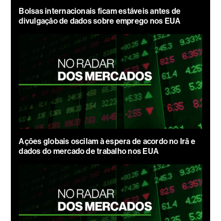
Bolsas internacionais ficam estáveis antes de
divulgação de dados sobre emprego nos EUA
Ações globais oscilam à espera de acordo no Irã e
dados do mercado de trabalho nos EUA