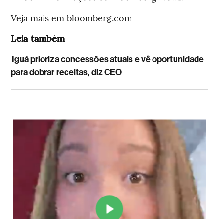
Veja mais em bloomberg.com
Leia também
Iguá prioriza concessões atuais e vê oportunidade
para dobrar receitas, diz CEO