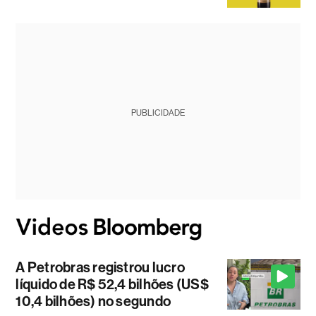
PUBLICIDADE
A Petrobras registrou lucro
líquido de R$ 52,4 bilhões (US$
10,4 bilhões) no segundo