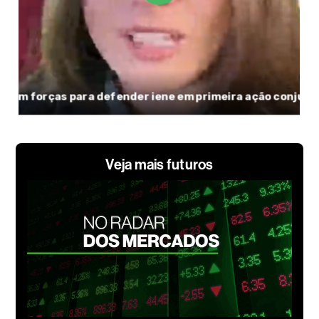
Veja mais futuros