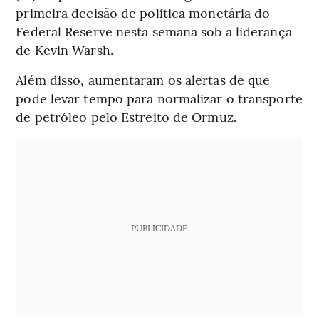
primeira decisão de política monetária do
Federal Reserve nesta semana sob a liderança
de Kevin Warsh.
Além disso, aumentaram os alertas de que
pode levar tempo para normalizar o transporte
de petróleo pelo Estreito de Ormuz.
PUBLICIDADE