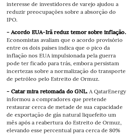
interesse de investidores de varejo ajudou a
reduzir preocupações sobre a absorção do
IPO.
- Acordo EUA-Irã reduz temor sobre inflação.
Economistas avaliam que o acordo provisório
entre os dois países indica que o pico da
inflação nos EUA impulsionada pela guerra
pode ter ficado para trás, embora persistam
incertezas sobre a normalização do transporte
de petróleo pelo Estreito de Ormuz.
- Catar mira retomada do GNL.
A QatarEnergy
informou a compradores que pretende
restaurar cerca de metade de sua capacidade
de exportação de gás natural liquefeito um
mês após a reabertura do Estreito de Ormuz,
elevando esse percentual para cerca de 80%