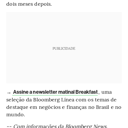
dois meses depois.
PUBLICIDADE
→
, uma
Assine a newsletter matinal Breakfast
seleção da Bloomberg Línea com os temas de
destaque em negócios e finanças no Brasil e no
mundo.
-- Com informações da Bloomberg News.