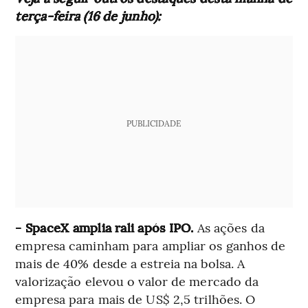
terça-feira (16 de junho):
PUBLICIDADE
- SpaceX amplia rali após IPO.
As ações da
empresa caminham para ampliar os ganhos de
mais de 40% desde a estreia na bolsa. A
valorização elevou o valor de mercado da
empresa para mais de US$ 2,5 trilhões. O