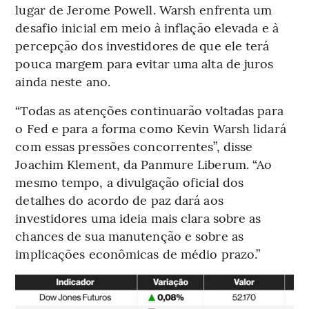
lugar de Jerome Powell. Warsh enfrenta um
desafio inicial em meio à inflação elevada e à
percepção dos investidores de que ele terá
pouca margem para evitar uma alta de juros
ainda neste ano.
“Todas as atenções continuarão voltadas para
o Fed e para a forma como Kevin Warsh lidará
com essas pressões concorrentes”, disse
Joachim Klement, da Panmure Liberum. “Ao
mesmo tempo, a divulgação oficial dos
detalhes do acordo de paz dará aos
investidores uma ideia mais clara sobre as
chances de sua manutenção e sobre as
implicações econômicas de médio prazo.”