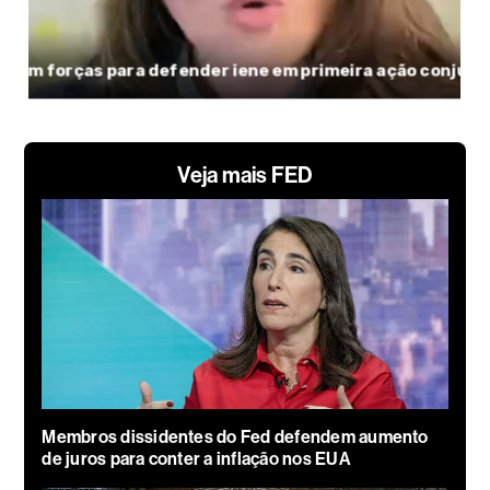
Veja mais FED
Membros dissidentes do Fed defendem aumento
de juros para conter a inflação nos EUA