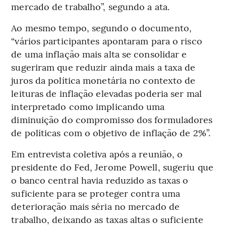
mercado de trabalho”, segundo a ata.
Ao mesmo tempo, segundo o documento,
“vários participantes apontaram para o risco
de uma inflação mais alta se consolidar e
sugeriram que reduzir ainda mais a taxa de
juros da política monetária no contexto de
leituras de inflação elevadas poderia ser mal
interpretado como implicando uma
diminuição do compromisso dos formuladores
de políticas com o objetivo de inflação de 2%”.
Em entrevista coletiva após a reunião, o
presidente do Fed, Jerome Powell, sugeriu que
o banco central havia reduzido as taxas o
suficiente para se proteger contra uma
deterioração mais séria no mercado de
trabalho, deixando as taxas altas o suficiente