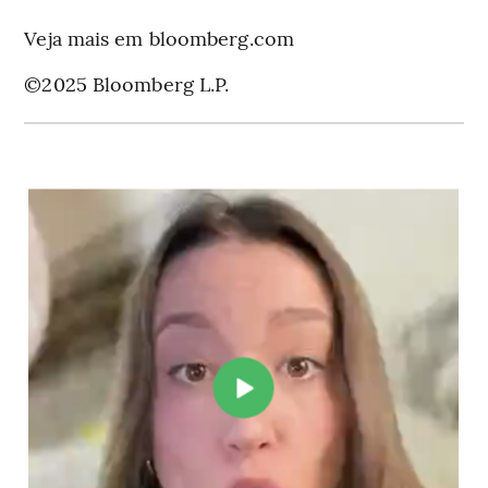
Veja mais em bloomberg.com
©2025 Bloomberg L.P.