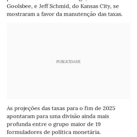
Goolsbee, e Jeff Schmid, do Kansas City, se
mostraram a favor da manutenção das taxas.
PUBLICIDADE
As projeções das taxas para o fim de 2025
apontaram para uma divisão ainda mais
profunda entre o grupo maior de 19
formuladores de política monetária.