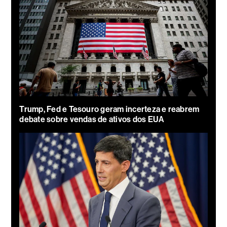
Trump, Fed e Tesouro geram incerteza e reabrem
debate sobre vendas de ativos dos EUA