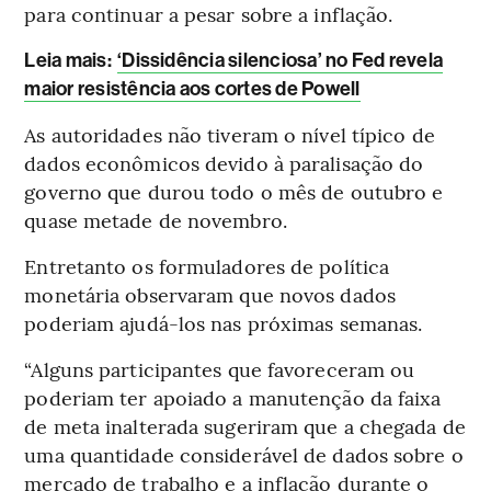
para continuar a pesar sobre a inflação.
Leia mais
:
‘Dissidência silenciosa’ no Fed revela
maior resistência aos cortes de Powell
As autoridades não tiveram o nível típico de
dados econômicos devido à paralisação do
governo que durou todo o mês de outubro e
quase metade de novembro.
Entretanto os formuladores de política
monetária observaram que novos dados
poderiam ajudá-los nas próximas semanas.
“Alguns participantes que favoreceram ou
poderiam ter apoiado a manutenção da faixa
de meta inalterada sugeriram que a chegada de
uma quantidade considerável de dados sobre o
mercado de trabalho e a inflação durante o