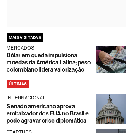
MAIS VISITADAS
MERCADOS
Dólar em queda impulsiona
moedas da América Latina; peso
colombiano lidera valorização
ÚLTIMAS
INTERNACIONAL
Senado americano aprova
embaixador dos EUA no Brasil e
pode agravar crise diplomática
STARTUPS