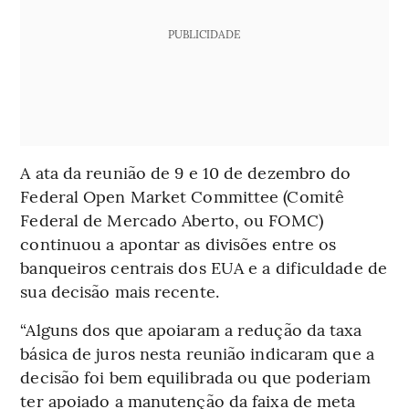
PUBLICIDADE
A ata da reunião de 9 e 10 de dezembro do
Federal Open Market Committee (Comitê
Federal de Mercado Aberto, ou FOMC)
continuou a apontar as divisões entre os
banqueiros centrais dos EUA e a dificuldade de
sua decisão mais recente.
“Alguns dos que apoiaram a redução da taxa
básica de juros nesta reunião indicaram que a
decisão foi bem equilibrada ou que poderiam
ter apoiado a manutenção da faixa de meta