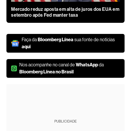
Mercado reduz aposta em alta de juros dos EUA em
setembro após Fed manter taxa
Faça da
Bloomberg Línea
sua fonte de notícias
aqui
Nos acompanhe no canal de
WhatsApp
da
Bloomberg Línea no Brasil
PUBLICIDADE