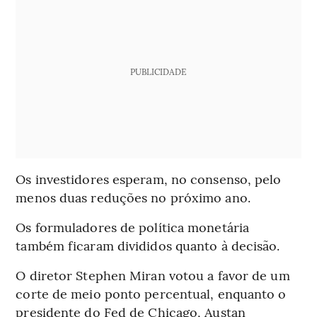
PUBLICIDADE
Os investidores esperam, no consenso, pelo
menos duas reduções no próximo ano.
Os formuladores de política monetária
também ficaram divididos quanto à decisão.
O diretor Stephen Miran votou a favor de um
corte de meio ponto percentual, enquanto o
presidente do Fed de Chicago, Austan