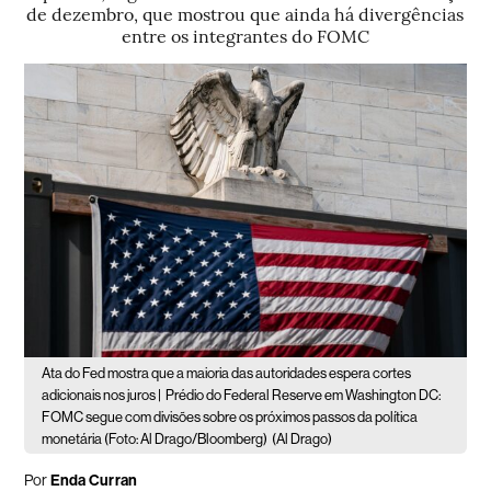
de dezembro, que mostrou que ainda há divergências
entre os integrantes do FOMC
Ata do Fed mostra que a maioria das autoridades espera cortes
adicionais nos juros |
Prédio do Federal Reserve em Washington DC:
FOMC segue com divisões sobre os próximos passos da política
monetária (Foto: Al Drago/Bloomberg)
(Al Drago)
Por
Enda Curran