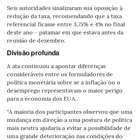
Seis autoridades sinalizaram sua oposição à
redução da taxa, recomendando que a taxa
referencial ficasse entre 3,75% e 4% no final
deste ano - patamar em que estava antes da
reunião de dezembro.
Divisão profunda
A ata continuou a apontar diferenças
consideráveis entre os formuladores de
política monetária sobre se a inflação ou o
desemprego representavam o maior perigo
para a economia dos EUA.
“A maioria dos participantes observou que uma
mudança em direção a uma postura de política
mais neutra ajudaria a evitar a possibilidade de
uma grande deterioração nas condições do