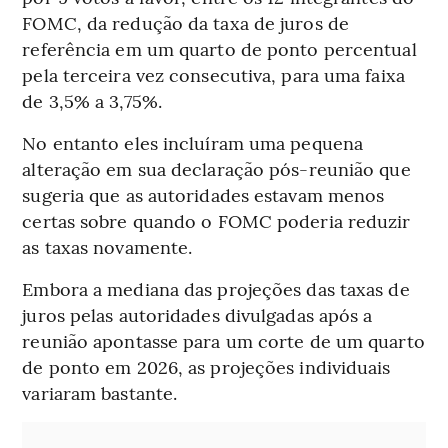
FOMC, da redução da taxa de juros de
referência em um quarto de ponto percentual
pela terceira vez consecutiva, para uma faixa
de 3,5% a 3,75%.
No entanto eles incluíram uma pequena
alteração em sua declaração pós-reunião que
sugeria que as autoridades estavam menos
certas sobre quando o FOMC poderia reduzir
as taxas novamente.
Embora a mediana das projeções das taxas de
juros pelas autoridades divulgadas após a
reunião apontasse para um corte de um quarto
de ponto em 2026, as projeções individuais
variaram bastante.