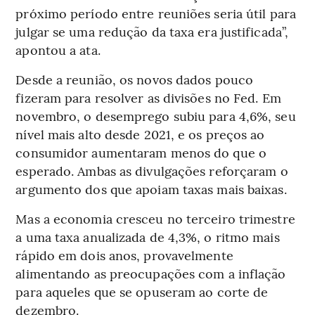
próximo período entre reuniões seria útil para
julgar se uma redução da taxa era justificada”,
apontou a ata.
Desde a reunião, os novos dados pouco
fizeram para resolver as divisões no Fed. Em
novembro, o desemprego subiu para 4,6%, seu
nível mais alto desde 2021, e os preços ao
consumidor aumentaram menos do que o
esperado. Ambas as divulgações reforçaram o
argumento dos que apoiam taxas mais baixas.
Mas a economia cresceu no terceiro trimestre
a uma taxa anualizada de 4,3%, o ritmo mais
rápido em dois anos, provavelmente
alimentando as preocupações com a inflação
para aqueles que se opuseram ao corte de
dezembro.