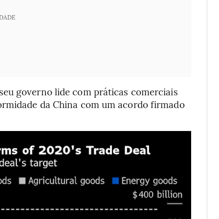
IDADE
seu governo lide com práticas comerciais
formidade da China com um acordo firmado