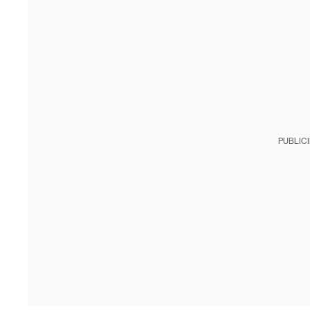
PUBLIC