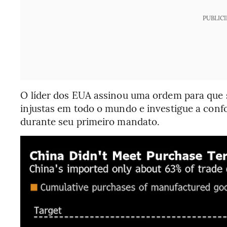
PUBLIC
O líder dos EUA assinou uma ordem para que 
injustas em todo o mundo e investigue a con
durante seu primeiro mandato.