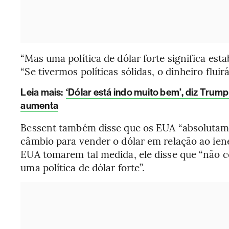
“Mas uma política de dólar forte significa est
“Se tivermos políticas sólidas, o dinheiro fluirá
Leia mais
:
‘Dólar está indo muito bem’, diz Tru
aumenta
Bessent também disse que os EUA “absolutam
câmbio para vender o dólar em relação ao iene
EUA tomarem tal medida, ele disse que “não
uma política de dólar forte”.