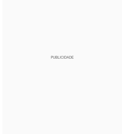
PUBLICIDADE