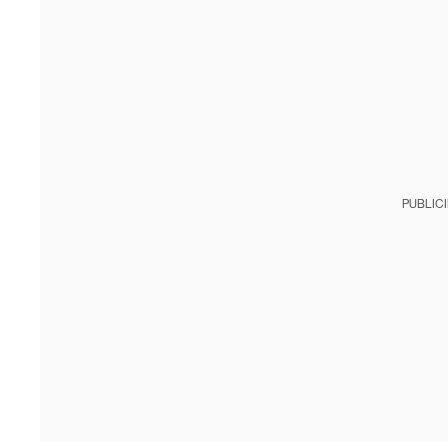
PUBLIC