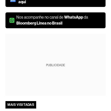
aqui
Nos acompanhe no canal de
WhatsApp
da
Bloomberg Línea no Brasil
PUBLICIDADE
MAIS VISITADAS