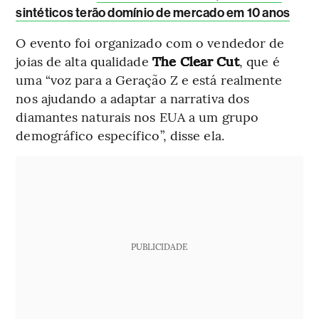
sintéticos terão domínio de mercado em 10 anos
O evento foi organizado com o vendedor de
joias de alta qualidade
The Clear Cut
, que é
uma “voz para a Geração Z e está realmente
nos ajudando a adaptar a narrativa dos
diamantes naturais nos EUA a um grupo
demográfico específico”, disse ela.
PUBLICIDADE