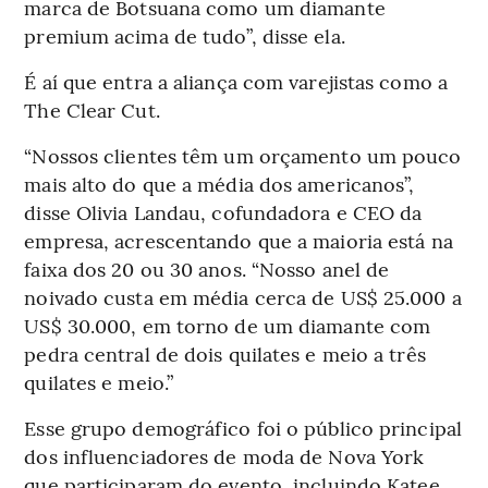
marca de Botsuana como um diamante
premium acima de tudo”, disse ela.
É aí que entra a aliança com varejistas como a
The Clear Cut.
“Nossos clientes têm um orçamento um pouco
mais alto do que a média dos americanos”,
disse Olivia Landau, cofundadora e CEO da
empresa, acrescentando que a maioria está na
faixa dos 20 ou 30 anos. “Nosso anel de
noivado custa em média cerca de US$ 25.000 a
US$ 30.000, em torno de um diamante com
pedra central de dois quilates e meio a três
quilates e meio.”
Esse grupo demográfico foi o público principal
dos influenciadores de moda de Nova York
que participaram do evento, incluindo Katee