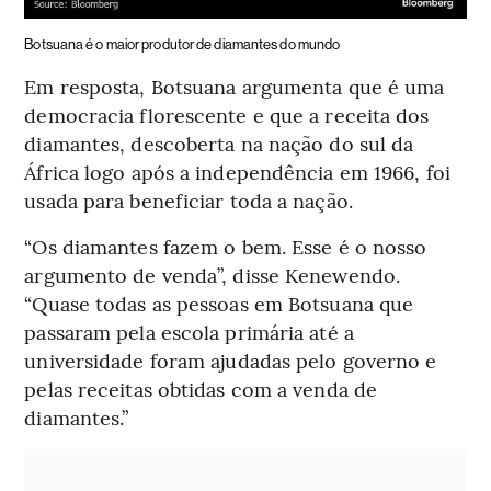
Botsuana é o maior produtor de diamantes do mundo
Em resposta, Botsuana argumenta que é uma
democracia florescente e que a receita dos
diamantes, descoberta na nação do sul da
África logo após a independência em 1966, foi
usada para beneficiar toda a nação.
“Os diamantes fazem o bem. Esse é o nosso
argumento de venda”, disse Kenewendo.
“Quase todas as pessoas em Botsuana que
passaram pela escola primária até a
universidade foram ajudadas pelo governo e
pelas receitas obtidas com a venda de
diamantes.”