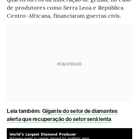
de produtores como Serra Leoa e República
Centro-Africana, financiaram guerras civis.
PUBLICIDADE
Leia também:
Gigante do setor de diamantes
alerta que recuperação do setor será lenta