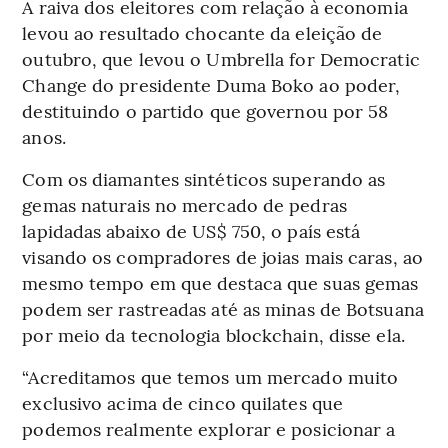
A raiva dos eleitores com relação à economia
levou ao resultado chocante da eleição de
outubro, que levou o Umbrella for Democratic
Change do presidente Duma Boko ao poder,
destituindo o partido que governou por 58
anos.
Com os diamantes sintéticos superando as
gemas naturais no mercado de pedras
lapidadas abaixo de US$ 750, o país está
visando os compradores de joias mais caras, ao
mesmo tempo em que destaca que suas gemas
podem ser rastreadas até as minas de Botsuana
por meio da tecnologia blockchain, disse ela.
“Acreditamos que temos um mercado muito
exclusivo acima de cinco quilates que
podemos realmente explorar e posicionar a