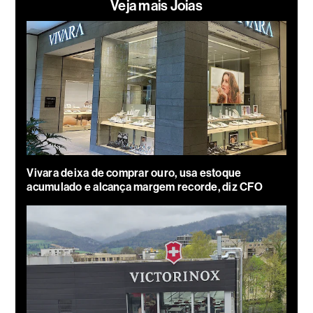
Veja mais Joias
Vivara deixa de comprar ouro, usa estoque
acumulado e alcança margem recorde, diz CFO