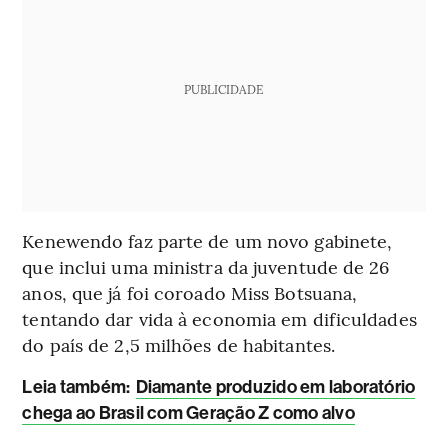
PUBLICIDADE
Kenewendo faz parte de um novo gabinete,
que inclui uma ministra da juventude de 26
anos, que já foi coroado Miss Botsuana,
tentando dar vida à economia em dificuldades
do país de 2,5 milhões de habitantes.
Leia também:
Diamante produzido em laboratório
chega ao Brasil com Geração Z como alvo