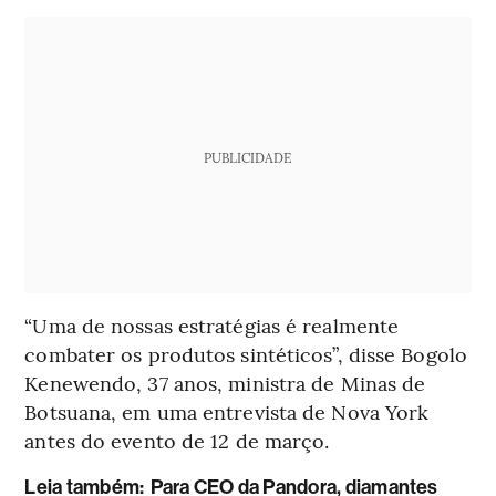
PUBLICIDADE
“Uma de nossas estratégias é realmente
combater os produtos sintéticos”, disse Bogolo
Kenewendo, 37 anos, ministra de Minas de
Botsuana, em uma entrevista de Nova York
antes do evento de 12 de março.
Leia também:
Para CEO da Pandora, diamantes