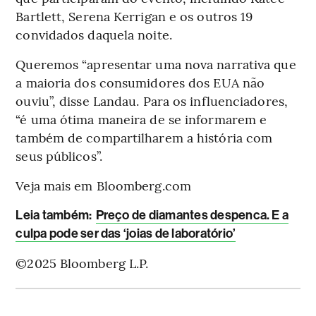
Bartlett, Serena Kerrigan e os outros 19
convidados daquela noite.
Queremos “apresentar uma nova narrativa que
a maioria dos consumidores dos EUA não
ouviu”, disse Landau. Para os influenciadores,
“é uma ótima maneira de se informarem e
também de compartilharem a história com
seus públicos”.
Veja mais em Bloomberg.com
Leia também:
Preço de diamantes despenca. E a
culpa pode ser das ‘joias de laboratório’
©2025 Bloomberg L.P.