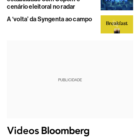
cenário eleitoral no radar
A ‘volta’ da Syngenta ao campo
PUBLICIDADE