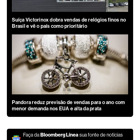
Suíça Victorinox dobra vendas de relógios finos no
Brasil e vê o país como prioritário
Pandora reduz previsão de vendas para o ano com
menor demanda nos EUA e alta da prata
Faça da
Bloomberg Línea
sua fonte de notícias