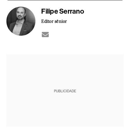
Filipe Serrano
Editor sênior
PUBLICIDADE