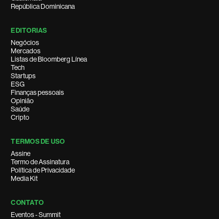
República Dominicana
EDITORIAS
Negócios
Mercados
Listas de Bloomberg Línea
Tech
Startups
ESG
Finanças pessoais
Opinião
Saúde
Cripto
TERMOS DE USO
Assine
Termo de Assinatura
Política de Privacidade
Media Kit
CONTATO
Eventos - Summit