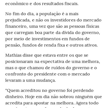
econômico e dos resultados fiscais.
No fim do dia, a população é a mais
prejudicada, e não os investidores do mercado
financeiro, uma vez que são as pessoas físicas
que carregam boa parte da dívida do governo,
por meio de investimentos em fundos de
pensão, fundos de renda fixa e outros ativos.
Mathias disse que estava entre os que se
posicionaram na expectativa de uma melhora,
mas o que chamou de ruídos do governo e o
confronto do presidente com o mercado
levaram a uma mudança.
“Quem acreditou no governo foi perdendo
dinheiro. Hoje em dia não sobrou ninguém que
acredita para apostar na melhora. Agora todo