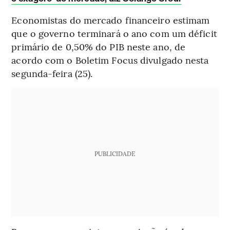
Economistas do mercado financeiro estimam
que o governo terminará o ano com um déficit
primário de 0,50% do PIB neste ano, de
acordo com o Boletim Focus divulgado nesta
segunda-feira (25).
PUBLICIDADE