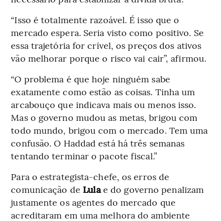
“Isso é totalmente razoável. É isso que o
mercado espera. Seria visto como positivo. Se
essa trajetória for crível, os preços dos ativos
vão melhorar porque o risco vai cair”, afirmou.
“O problema é que hoje ninguém sabe
exatamente como estão as coisas. Tinha um
arcabouço que indicava mais ou menos isso.
Mas o governo mudou as metas, brigou com
todo mundo, brigou com o mercado. Tem uma
confusão. O Haddad está há três semanas
tentando terminar o pacote fiscal.”
Para o estrategista-chefe, os erros de
comunicação de
Lula
e do governo penalizam
justamente os agentes do mercado que
acreditaram em uma melhora do ambiente