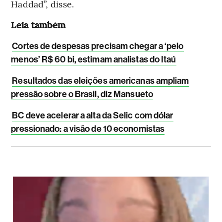
Haddad”, disse.
Leia também
Cortes de despesas precisam chegar a ‘pelo
menos’ R$ 60 bi, estimam analistas do Itaú
Resultados das eleições americanas ampliam
pressão sobre o Brasil, diz Mansueto
BC deve acelerar a alta da Selic com dólar
pressionado: a visão de 10 economistas