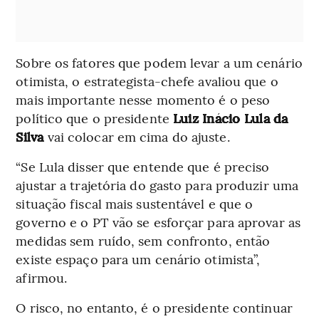
Sobre os fatores que podem levar a um cenário
otimista, o estrategista-chefe avaliou que o
mais importante nesse momento é o peso
político que o presidente
Luiz Inácio Lula da
Silva
vai colocar em cima do ajuste.
“Se Lula disser que entende que é preciso
ajustar a trajetória do gasto para produzir uma
situação fiscal mais sustentável e que o
governo e o PT vão se esforçar para aprovar as
medidas sem ruído, sem confronto, então
existe espaço para um cenário otimista”,
afirmou.
O risco, no entanto, é o presidente continuar