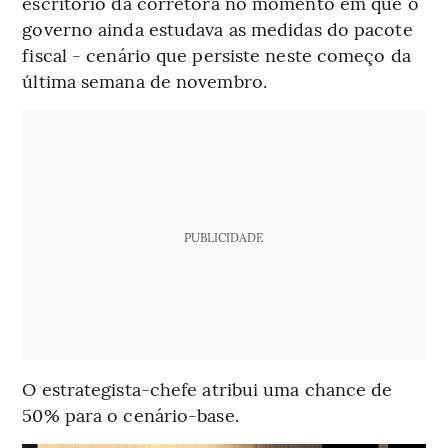
escritório da corretora no momento em que o
governo ainda estudava as medidas do pacote
fiscal - cenário que persiste neste começo da
última semana de novembro.
PUBLICIDADE
O estrategista-chefe atribui uma chance de
50% para o cenário-base.