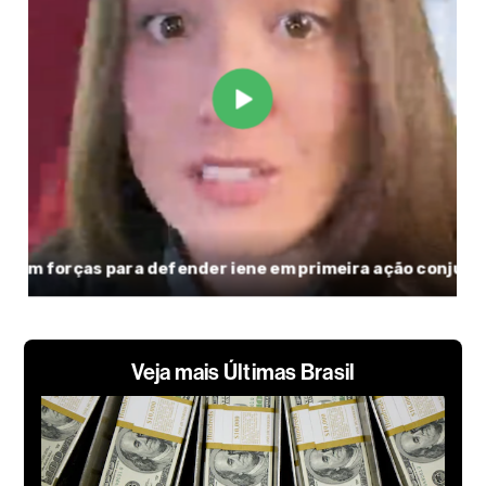
Veja mais Últimas Brasil