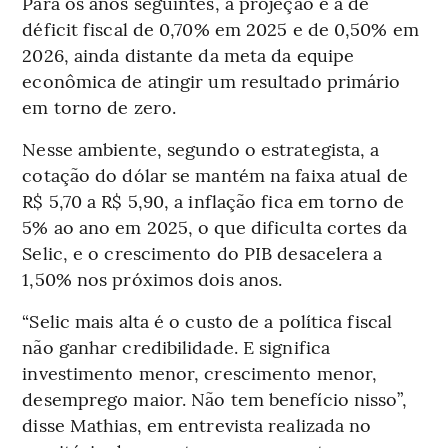
Para os anos seguintes, a projeção é a de
déficit fiscal de 0,70% em 2025 e de 0,50% em
2026, ainda distante da meta da equipe
econômica de atingir um resultado primário
em torno de zero.
Nesse ambiente, segundo o estrategista, a
cotação do dólar se mantém na faixa atual de
R$ 5,70 a R$ 5,90, a inflação fica em torno de
5% ao ano em 2025, o que dificulta cortes da
Selic, e o crescimento do PIB desacelera a
1,50% nos próximos dois anos.
“Selic mais alta é o custo de a política fiscal
não ganhar credibilidade. E significa
investimento menor, crescimento menor,
desemprego maior. Não tem benefício nisso”,
disse Mathias, em entrevista realizada no