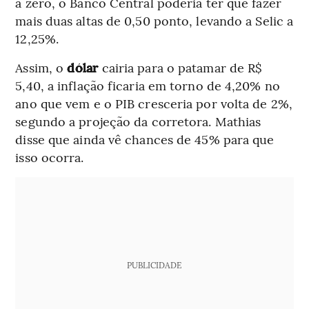
a zero, o Banco Central poderia ter que fazer
mais duas altas de 0,50 ponto, levando a Selic a
12,25%.
Assim, o
dólar
cairia para o patamar de R$
5,40, a inflação ficaria em torno de 4,20% no
ano que vem e o PIB cresceria por volta de 2%,
segundo a projeção da corretora. Mathias
disse que ainda vê chances de 45% para que
isso ocorra.
PUBLICIDADE