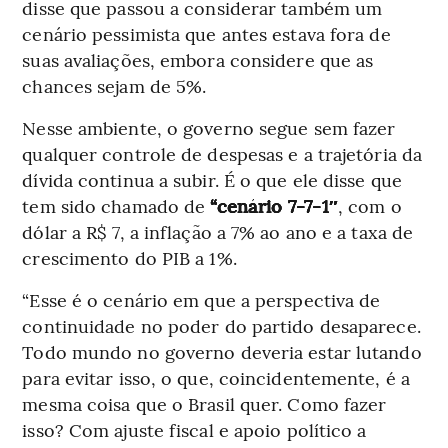
disse que passou a considerar também um
cenário pessimista que antes estava fora de
suas avaliações, embora considere que as
chances sejam de 5%.
Nesse ambiente, o governo segue sem fazer
qualquer controle de despesas e a trajetória da
dívida continua a subir. É o que ele disse que
tem sido chamado de
“cenário 7-7-1″
, com o
dólar a R$ 7, a inflação a 7% ao ano e a taxa de
crescimento do PIB a 1%.
“Esse é o cenário em que a perspectiva de
continuidade no poder do partido desaparece.
Todo mundo no governo deveria estar lutando
para evitar isso, o que, coincidentemente, é a
mesma coisa que o Brasil quer. Como fazer
isso? Com ajuste fiscal e apoio político a