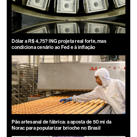
Dólar a R$ 4,75? ING projeta real forte, mas
condiciona cenário ao Fed e à inflação
Pão artesanal de fábrica: a aposta de 50 mi da
Norac para popularizar brioche no Brasil