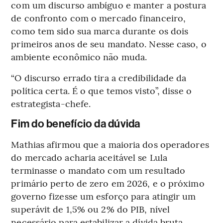
com um discurso ambíguo e manter a postura
de confronto com o mercado financeiro,
como tem sido sua marca durante os dois
primeiros anos de seu mandato. Nesse caso, o
ambiente econômico não muda.
“O discurso errado tira a credibilidade da
política certa. É o que temos visto”, disse o
estrategista-chefe.
Fim do benefício da dúvida
Mathias afirmou que a maioria dos operadores
do mercado acharia aceitável se Lula
terminasse o mandato com um resultado
primário perto de zero em 2026, e o próximo
governo fizesse um esforço para atingir um
superávit de 1,5% ou 2% do PIB, nível
necessário para estabilizar a dívida bruta.