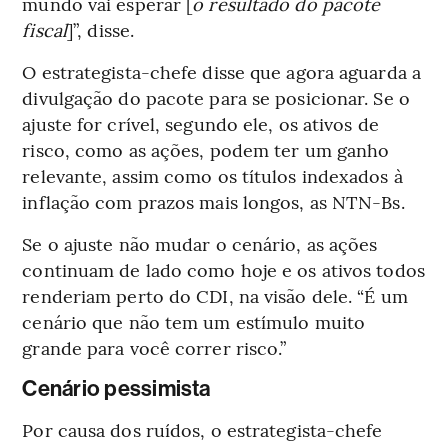
mundo vai esperar [
o resultado do pacote
fiscal
]”, disse.
O estrategista-chefe disse que agora aguarda a
divulgação do pacote para se posicionar. Se o
ajuste for crível, segundo ele, os ativos de
risco, como as ações, podem ter um ganho
relevante, assim como os títulos indexados à
inflação com prazos mais longos, as NTN-Bs.
Se o ajuste não mudar o cenário, as ações
continuam de lado como hoje e os ativos todos
renderiam perto do CDI, na visão dele. “É um
cenário que não tem um estímulo muito
grande para você correr risco.”
Cenário pessimista
Por causa dos ruídos, o estrategista-chefe