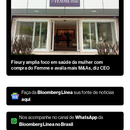
Fleury amplia foco em saúde da mulher com
compra do Femme e avalia mais M&As, diz CEO
Faça da
Bloomberg Línea
sua fonte de notícias
aqui
Nos acompanhe no canal de
WhatsApp
da
Bloomberg Línea no Brasil