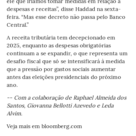
ele que iríamos tomar medidas em relação a
despesas e receitas”, disse Haddad na sexta-
feira. “Mas esse decreto não passa pelo Banco
Central.”
A receita tributária tem decepcionado em
2025, enquanto as despesas obrigatórias
continuam a se expandir, o que representa um
desafio fiscal que só se intensificará à medida
que a pressão por gastos sociais aumentar
antes das eleições presidenciais do próximo
ano.
-- Com a colaboração de Raphael Almeida dos
Santos, Giovanna Bellotti Azevedo e Leda
Alvim.
Veja mais em bloomberg.com