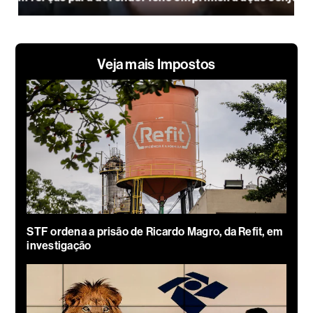
Veja mais Impostos
STF ordena a prisão de Ricardo Magro, da Refit, em
investigação