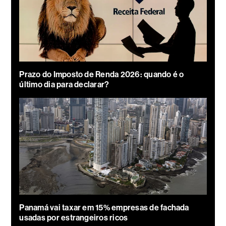
Prazo do Imposto de Renda 2026: quando é o
último dia para declarar?
Panamá vai taxar em 15% empresas de fachada
usadas por estrangeiros ricos