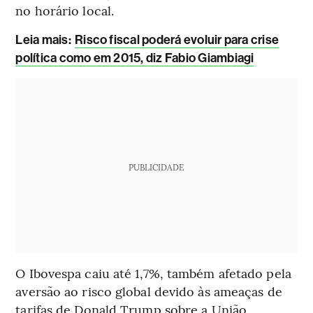
no horário local.
Leia mais
:
Risco fiscal poderá evoluir para crise
política como em 2015, diz Fabio Giambiagi
PUBLICIDADE
O Ibovespa caiu até 1,7%, também afetado pela
aversão ao risco global devido às ameaças de
tarifas de Donald Trump sobre a União