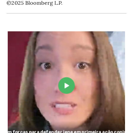
©2025 Bloomberg L.P.