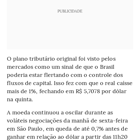
PUBLICIDADE
O plano tributário original foi visto pelos
mercados como um sinal de que o Brasil
poderia estar flertando com o controle dos
fluxos de capital. Isso fez com que o real caísse
mais de 1%, fechando em R$ 5,7078 por dólar
na quinta.
A moeda continuou a oscilar durante as
voláteis negociações da manhã de sexta-feira
em São Paulo, em queda de até 0,7% antes de
ganhar em relação ao dólar a partir das 11h20