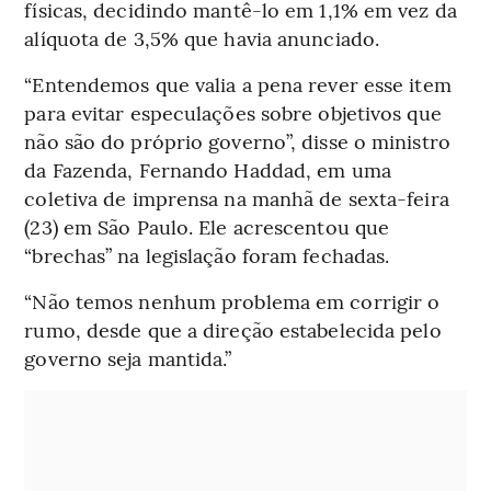
físicas, decidindo mantê-lo em 1,1% em vez da
alíquota de 3,5% que havia anunciado.
“Entendemos que valia a pena rever esse item
para evitar especulações sobre objetivos que
não são do próprio governo”, disse o ministro
da Fazenda, Fernando Haddad, em uma
coletiva de imprensa na manhã de sexta-feira
(23) em São Paulo. Ele acrescentou que
“brechas” na legislação foram fechadas.
“Não temos nenhum problema em corrigir o
rumo, desde que a direção estabelecida pelo
governo seja mantida.”