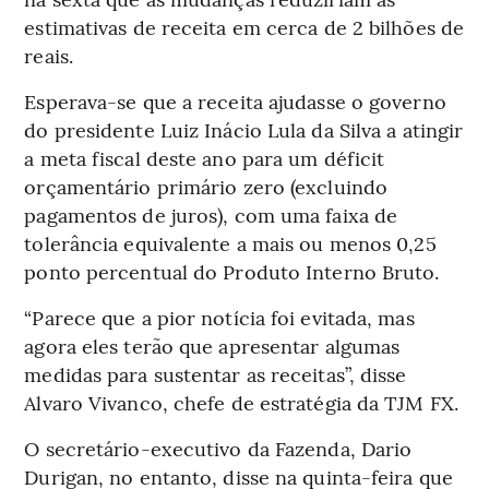
estimativas de receita em cerca de 2 bilhões de
reais.
Esperava-se que a receita ajudasse o governo
do presidente Luiz Inácio Lula da Silva a atingir
a meta fiscal deste ano para um déficit
orçamentário primário zero (excluindo
pagamentos de juros), com uma faixa de
tolerância equivalente a mais ou menos 0,25
ponto percentual do Produto Interno Bruto.
“Parece que a pior notícia foi evitada, mas
agora eles terão que apresentar algumas
medidas para sustentar as receitas”, disse
Alvaro Vivanco, chefe de estratégia da TJM FX.
O secretário-executivo da Fazenda, Dario
Durigan, no entanto, disse na quinta-feira que