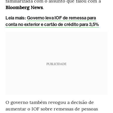
familiarizada com o assunto que falou com a
Bloomberg News
.
Leia mais
:
Governo leva IOF de remessa para
conta no exterior e cartão de crédito para 3,5%
PUBLICIDADE
O governo também revogou a decisão de
aumentar o IOF sobre remessas de pessoas