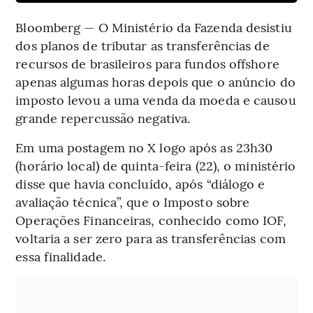
Bloomberg — O Ministério da Fazenda desistiu
dos planos de tributar as transferências de
recursos de brasileiros para fundos offshore
apenas algumas horas depois que o anúncio do
imposto levou a uma venda da moeda e causou
grande repercussão negativa.
Em uma postagem no X logo após as 23h30
(horário local) de quinta-feira (22), o ministério
disse que havia concluído, após “diálogo e
avaliação técnica”, que o Imposto sobre
Operações Financeiras, conhecido como IOF,
voltaria a ser zero para as transferências com
essa finalidade.