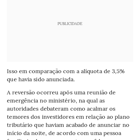
PUBLICIDADE
Isso em comparação com a alíquota de 3,5%
que havia sido anunciada.
A reversão ocorreu após uma reunião de
emergência no ministério, na qual as
autoridades debateram como acalmar os
temores dos investidores em relação ao plano
tributário que haviam acabado de anunciar no
início da noite, de acordo com uma pessoa