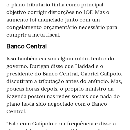
o plano tributário tinha como principal
objetivo corrigir distorções no IOF. Mas o
aumento foi anunciado junto com um
congelamento orçamentário necessário para
cumprir a meta fiscal.
Banco Central
Isso também causou algum ruído dentro do
governo. Durigan disse que Haddad e o
presidente do Banco Central, Gabriel Galípolo,
discutiram a tributação antes do anúncio. Mas,
poucas horas depois, o próprio ministro da
Fazenda postou nas redes sociais que nada do
plano havia sido negociado com o Banco
Central.
“Falo com Galípolo com frequência e disse a