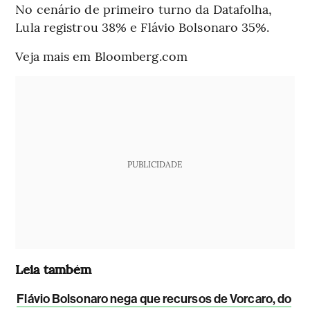
No cenário de primeiro turno da Datafolha,
Lula registrou 38% e Flávio Bolsonaro 35%.
Veja mais em Bloomberg.com
PUBLICIDADE
Leia também
Flávio Bolsonaro nega que recursos de Vorcaro, do