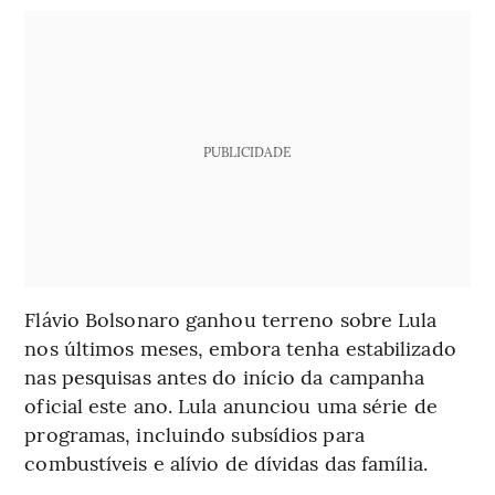
PUBLICIDADE
Flávio Bolsonaro ganhou terreno sobre Lula
nos últimos meses, embora tenha estabilizado
nas pesquisas antes do início da campanha
oficial este ano. Lula anunciou uma série de
programas, incluindo subsídios para
combustíveis e alívio de dívidas das família.