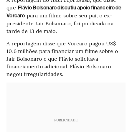
que
Flávio Bolsonaro discutiu apoio financeiro de
para um filme sobre seu pai, o ex-
Vorcaro
presidente Jair Bolsonaro, foi publicada na
tarde de 13 de maio.
A reportagem disse que Vorcaro pagou US$
10,6 milhões para financiar um filme sobre o
Jair Bolsonaro e que Flávio solicitava
financiamento adicional. Flávio Bolsonaro
negou irregularidades.
PUBLICIDADE