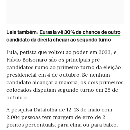
Leia também:
Eurasia vê 30% de chance de outro
candidato da direita chegar ao segundo turno
Lula, petista que voltou ao poder em 2023, e
Flávio Bolsonaro são os principais pré-
candidatos rumo ao primeiro turno da eleição
presidencial em 4 de outubro. Se nenhum
candidato alcançar a maioria, os dois primeiros
colocados disputam segundo turno em 25 de
outubro.
A pesquisa Datafolha de 12-13 de maio com
2.004 pessoas tem margem de erro de 2
pontos percentuais, para cima ou para baixo.