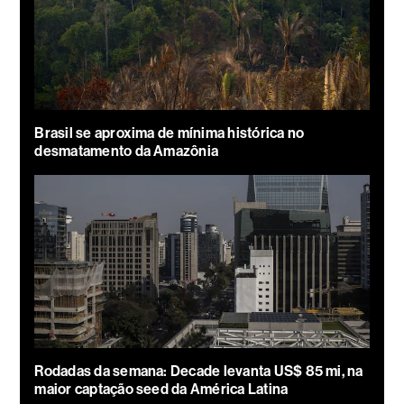
Brasil se aproxima de mínima histórica no
desmatamento da Amazônia
Rodadas da semana: Decade levanta US$ 85 mi, na
maior captação seed da América Latina