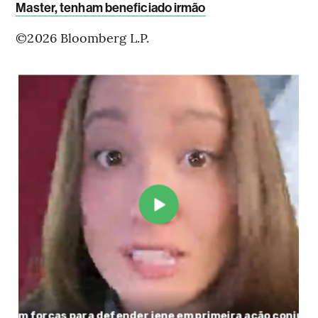
Master, tenham beneficiado irmão
©2026 Bloomberg L.P.