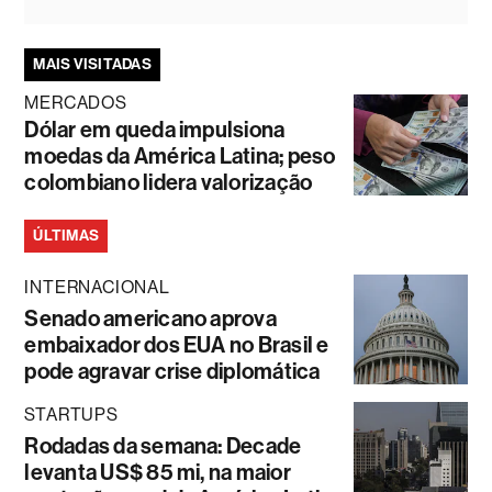
MAIS VISITADAS
MERCADOS
Dólar em queda impulsiona
moedas da América Latina; peso
colombiano lidera valorização
ÚLTIMAS
INTERNACIONAL
Senado americano aprova
embaixador dos EUA no Brasil e
pode agravar crise diplomática
STARTUPS
Rodadas da semana: Decade
levanta US$ 85 mi, na maior