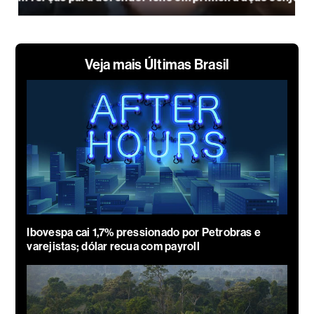
Veja mais Últimas Brasil
Ibovespa cai 1,7% pressionado por Petrobras e
varejistas; dólar recua com payroll