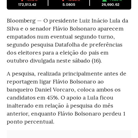
172,513.42
5.0805
26,690.62
Bloomberg — O presidente Luiz Inácio Lula da
Silva e o senador Flávio Bolsonaro aparecem
empatados num eventual segundo turno,
segundo pesquisa Datafolha de preferências
dos eleitores para a eleição do país em
outubro divulgada neste sábado (16).
A pesquisa, realizada principalmente antes de
reportagem ligar Flávio Bolsonaro ao
banqueiro Daniel Vorcaro, coloca ambos os
candidatos em 45%. O apoio a Lula ficou
inalterado em relação à pesquisa do mês
anterior, enquanto Flávio Bolsonaro perdeu 1
ponto percentual.