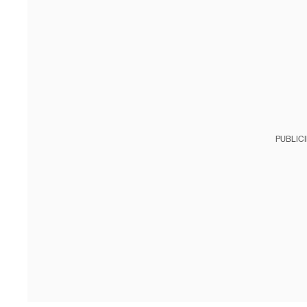
PUBLIC