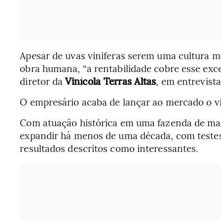
Apesar de uvas viníferas serem uma cultura 
obra humana, “a rentabilidade cobre esse exce
diretor da
Vinícola Terras Altas
, em entrevist
O empresário acaba de lançar ao mercado o v
Com atuação histórica em uma fazenda de mais
expandir há menos de uma década, com teste
resultados descritos como interessantes.