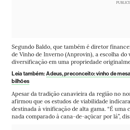
PUBLIC
Segundo Baldo, que também é diretor finance
de Vinho de Inverno (Anprovin), a escolha do
diversificação em uma propriedade originalmen
Leia também:
Adeus, preconceito: vinho de mesa 
bilhões
Apesar da tradição canavieira da região no no
afirmou que os estudos de viabilidade indica
destinada à vinificação de alta gama. “É uma 
nada comparado à cana-de-açúcar por lá”, dis