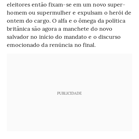
eleitores então fixam-se em um novo super-
homem ou supermulher e expulsam o herói de
ontem do cargo. O alfa e o ômega da política
britânica são agora a manchete do novo
salvador no início do mandato e o discurso
emocionado da renúncia no final.
PUBLICIDADE