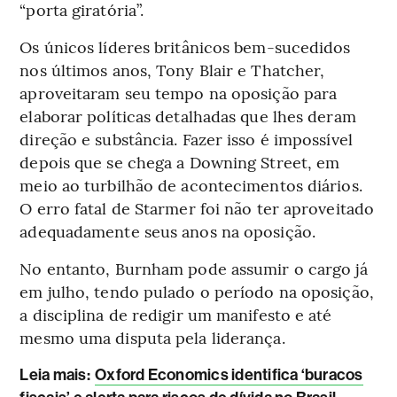
“porta giratória”.
Os únicos líderes britânicos bem-sucedidos
nos últimos anos, Tony Blair e Thatcher,
aproveitaram seu tempo na oposição para
elaborar políticas detalhadas que lhes deram
direção e substância. Fazer isso é impossível
depois que se chega a Downing Street, em
meio ao turbilhão de acontecimentos diários.
O erro fatal de Starmer foi não ter aproveitado
adequadamente seus anos na oposição.
No entanto, Burnham pode assumir o cargo já
em julho, tendo pulado o período na oposição,
a disciplina de redigir um manifesto e até
mesmo uma disputa pela liderança.
Leia mais
:
Oxford Economics identifica ‘buracos