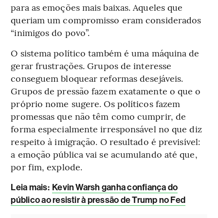
para as emoções mais baixas. Aqueles que
queriam um compromisso eram considerados
“inimigos do povo”.
O sistema político também é uma máquina de
gerar frustrações. Grupos de interesse
conseguem bloquear reformas desejáveis.
Grupos de pressão fazem exatamente o que o
próprio nome sugere. Os políticos fazem
promessas que não têm como cumprir, de
forma especialmente irresponsável no que diz
respeito à imigração. O resultado é previsível:
a emoção pública vai se acumulando até que,
por fim, explode.
Leia mais
:
Kevin Warsh ganha confiança do
público ao resistir à pressão de Trump no Fed