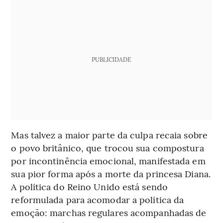
PUBLICIDADE
Mas talvez a maior parte da culpa recaia sobre
o povo britânico, que trocou sua compostura
por incontinência emocional, manifestada em
sua pior forma após a morte da princesa Diana.
A política do Reino Unido está sendo
reformulada para acomodar a política da
emoção: marchas regulares acompanhadas de