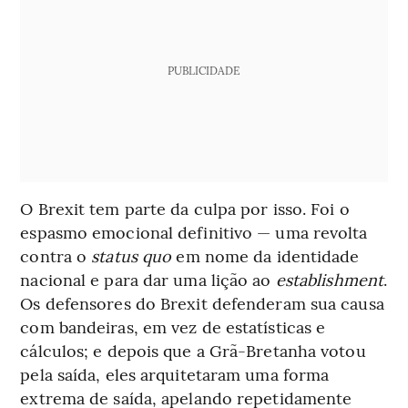
PUBLICIDADE
O Brexit tem parte da culpa por isso. Foi o
espasmo emocional definitivo — uma revolta
contra o
status quo
em nome da identidade
nacional e para dar uma lição ao
establishment
.
Os defensores do Brexit defenderam sua causa
com bandeiras, em vez de estatísticas e
cálculos; e depois que a Grã-Bretanha votou
pela saída, eles arquitetaram uma forma
extrema de saída, apelando repetidamente