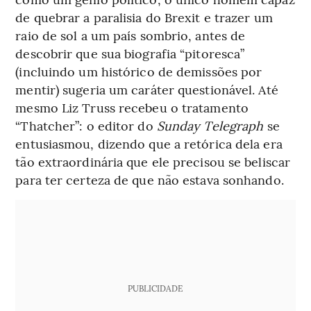
de quebrar a paralisia do Brexit e trazer um
raio de sol a um país sombrio, antes de
descobrir que sua biografia “pitoresca”
(incluindo um histórico de demissões por
mentir) sugeria um caráter questionável. Até
mesmo Liz Truss recebeu o tratamento
“Thatcher”: o editor do
Sunday Telegraph
se
entusiasmou, dizendo que a retórica dela era
tão extraordinária que ele precisou se beliscar
para ter certeza de que não estava sonhando.
PUBLICIDADE