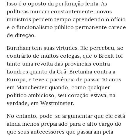
Isso é o oposto da perfuração lenta. As
políticas mudam constantemente, novos
ministros perdem tempo aprendendo o ofício
e o funcionalismo público permanente carece
de direção.
Burnham tem suas virtudes. Ele percebeu, ao
contrário de muitos colegas, que o Brexit foi
tanto uma revolta das províncias contra
Londres quanto da Grã-Bretanha contra a
Europa, e teve a paciência de passar 10 anos
em Manchester quando, como qualquer
político ambicioso, seu coração estava, na
verdade, em Westminster.
No entanto, pode-se argumentar que ele está
ainda menos preparado para o alto cargo do
que seus antecessores que passaram pela