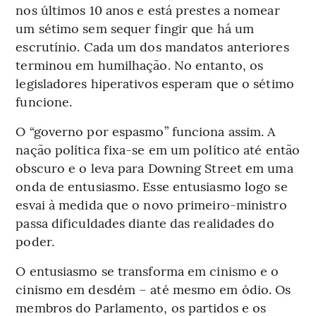
nos últimos 10 anos e está prestes a nomear
um sétimo sem sequer fingir que há um
escrutínio. Cada um dos mandatos anteriores
terminou em humilhação. No entanto, os
legisladores hiperativos esperam que o sétimo
funcione.
O “governo por espasmo” funciona assim. A
nação política fixa-se em um político até então
obscuro e o leva para Downing Street em uma
onda de entusiasmo. Esse entusiasmo logo se
esvai à medida que o novo primeiro-ministro
passa dificuldades diante das realidades do
poder.
O entusiasmo se transforma em cinismo e o
cinismo em desdém – até mesmo em ódio. Os
membros do Parlamento, os partidos e os