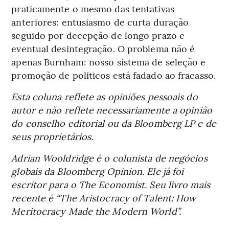
praticamente o mesmo das tentativas
anteriores: entusiasmo de curta duração
seguido por decepção de longo prazo e
eventual desintegração. O problema não é
apenas Burnham: nosso sistema de seleção e
promoção de políticos está fadado ao fracasso.
Esta coluna reflete as opiniões pessoais do
autor e não reflete necessariamente a opinião
do conselho editorial ou da Bloomberg LP e de
seus proprietários.
Adrian Wooldridge é o colunista de negócios
globais da Bloomberg Opinion. Ele já foi
escritor para o The Economist. Seu livro mais
recente é “The Aristocracy of Talent: How
Meritocracy Made the Modern World”.