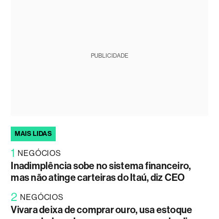
PUBLICIDADE
MAIS LIDAS
1
NEGÓCIOS
Inadimplência sobe no sistema financeiro,
mas não atinge carteiras do Itaú, diz CEO
2
NEGÓCIOS
Vivara deixa de comprar ouro, usa estoque