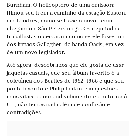
Burnham. O helicóptero de uma emissora
filmou seu trem a caminho da estação Euston,
em Londres, como se fosse o novo Lenin
chegando a São Petersburgo. Os deputados
trabalhistas o cercaram como se ele fosse um
dos irmãos Gallagher, da banda Oasis, em vez
de um novo legislador.
Até agora, descobrimos que ele gosta de usar
jaquetas casuais, que seu álbum favorito é a
coletânea dos Beatles de 1962-1966 e que seu
poeta favorito é Philip Larkin. Em questões
mais vitais, como endividamento e o retorno à
UE, não temos nada além de confusão e
contradições.