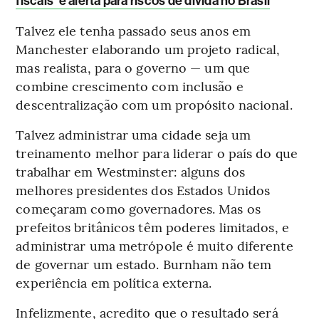
fiscais’ e alerta para riscos de dívida no Brasil
Talvez ele tenha passado seus anos em
Manchester elaborando um projeto radical,
mas realista, para o governo — um que
combine crescimento com inclusão e
descentralização com um propósito nacional.
Talvez administrar uma cidade seja um
treinamento melhor para liderar o país do que
trabalhar em Westminster: alguns dos
melhores presidentes dos Estados Unidos
começaram como governadores. Mas os
prefeitos britânicos têm poderes limitados, e
administrar uma metrópole é muito diferente
de governar um estado. Burnham não tem
experiência em política externa.
Infelizmente, acredito que o resultado será