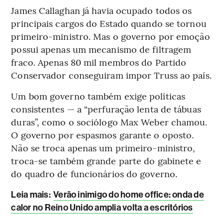
James Callaghan já havia ocupado todos os
principais cargos do Estado quando se tornou
primeiro-ministro. Mas o governo por emoção
possui apenas um mecanismo de filtragem
fraco. Apenas 80 mil membros do Partido
Conservador conseguiram impor Truss ao país.
Um bom governo também exige políticas
consistentes — a “perfuração lenta de tábuas
duras”, como o sociólogo Max Weber chamou.
O governo por espasmos garante o oposto.
Não se troca apenas um primeiro-ministro,
troca-se também grande parte do gabinete e
do quadro de funcionários do governo.
Leia mais
:
Verão inimigo do home office: onda de
calor no Reino Unido amplia volta a escritórios