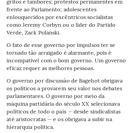
gritos e tambores; protestos permanentes em
frente ao Parlamento; adolescentes
enlouquecidos por excêntricos socialistas
como Jeremy Corbyn ou o líder do Partido
Verde, Zack Polanski.
O fato de esse governo por impulsos ter se
tornado tão arraigado é alarmante, pois é
incompatível com o bom governo. Um governo
eficaz requer as melhores pessoas.
O governo por discussão de Bagehot obrigava
os políticos a provarem seu valor nos debates
parlamentares. O governo por meio da
máquina partidária do século XX selecionava
políticos de todo o país — desde sindicalistas
até aristocratas — e os obrigava a subir na
hierarquia política.