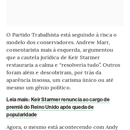
O Partido Trabalhista está seguindo à risca o
modelo dos conservadores. Andrew Marr,
comentarista mais à esquerda, argumentou
que a cautela jurídica de Keir Starmer
restauraria a calma e “resolveria tudo”. Outros
foram além e descobriram, por trás da
aparência insossa, um carisma único ou até
mesmo um gênio político.
Leia mais
:
Keir Starmer renuncia ao cargo de
premiê do Reino Unido após queda de
popularidade
Agora, o mesmo está acontecendo com Andy