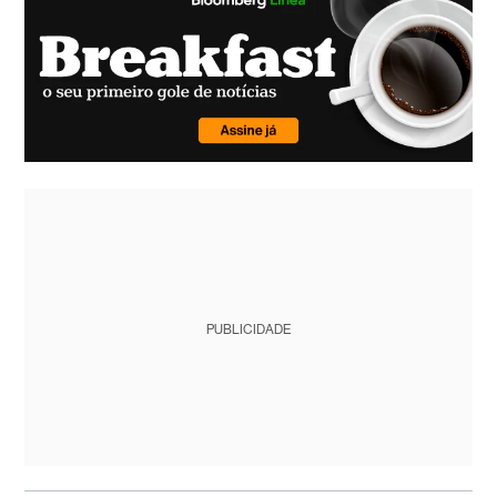
PUBLICIDADE