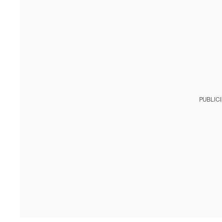
PUBLIC