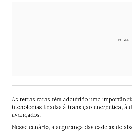
PUBLIC
As terras raras têm adquirido uma importânci
tecnologias ligadas à transição energética, à d
avançados.
Nesse cenário, a segurança das cadeias de ab