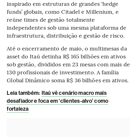
inspirado em estruturas de grandes ‘hedge
funds’ globais, como Citadel e Millenium, e
reúne times de gestão totalmente
independentes sob uma mesma plataforma de
infraestrutura, distribuição e gestão de risco.
Até o encerramento de maio, o multimesas da
asset do Itaú detinha R$ 165 bilhões em ativos
sob gestão, divididos em 23 mesas com mais de
130 profissionais de investimento. A família
Global Dinâmico soma R$ 36 bilhões em ativos.
Leia também:
Itaú vê cenário macro mais
desafiador e foca em ‘clientes-alvo’ como
fortaleza