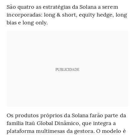
São quatro as estratégias da Solana a serem
incorporadas: long & short, equity hedge, long
bias e long only.
PUBLICIDADE
Os produtos próprios da Solana farão parte da
família Itaú Global Dinâmico, que integra a
plataforma multimesas da gestora. O modelo é