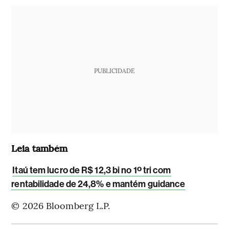
PUBLICIDADE
Leia também
Itaú tem lucro de R$ 12,3 bi no 1º tri com
rentabilidade de 24,8% e mantém guidance
© 2026 Bloomberg L.P.