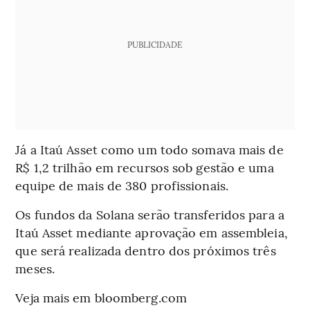
PUBLICIDADE
Já a Itaú Asset como um todo somava mais de
R$ 1,2 trilhão em recursos sob gestão e uma
equipe de mais de 380 profissionais.
Os fundos da Solana serão transferidos para a
Itaú Asset mediante aprovação em assembleia,
que será realizada dentro dos próximos três
meses.
Veja mais em bloomberg.com