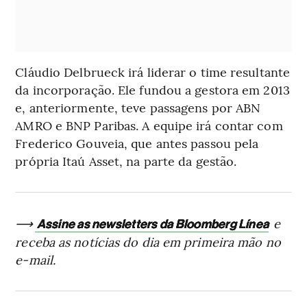
Cláudio Delbrueck irá liderar o time resultante
da incorporação. Ele fundou a gestora em 2013
e, anteriormente, teve passagens por ABN
AMRO e BNP Paribas. A equipe irá contar com
Frederico Gouveia, que antes passou pela
própria Itaú Asset, na parte da gestão.
⟶
e
Assine as newsletters da Bloomberg Línea
receba as notícias do dia em primeira mão no
e-mail.