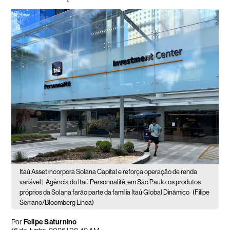
Itaú Asset incorpora Solana Capital e reforça operação de renda
variável |
Agência do Itaú Personnalité, em São Paulo: os produtos
próprios da Solana farão parte da família Itaú Global Dinâmico
(Filipe
Serrano/Bloomberg Línea)
Por
Felipe Saturnino