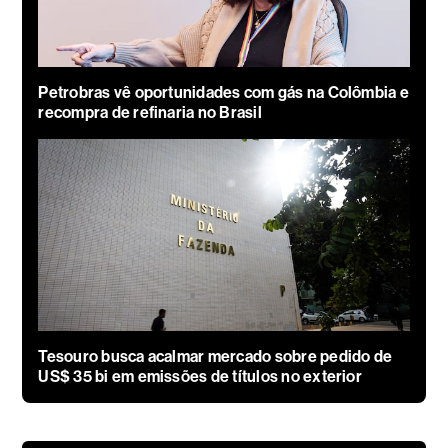
Petrobras vê oportunidades com gás na Colômbia e
recompra de refinaria no Brasil
Tesouro busca acalmar mercado sobre pedido de
US$ 35 bi em emissões de títulos no exterior