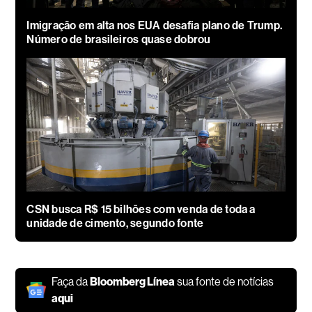
Imigração em alta nos EUA desafia plano de Trump.
Número de brasileiros quase dobrou
CSN busca R$ 15 bilhões com venda de toda a
unidade de cimento, segundo fonte
Faça da
Bloomberg Línea
sua fonte de notícias
aqui