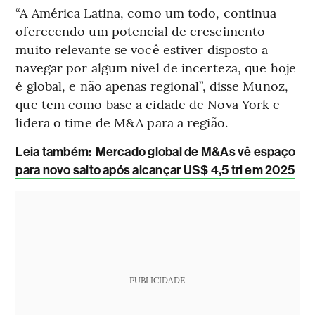
“A América Latina, como um todo, continua
oferecendo um potencial de crescimento
muito relevante se você estiver disposto a
navegar por algum nível de incerteza, que hoje
é global, e não apenas regional”, disse Munoz,
que tem como base a cidade de Nova York e
lidera o time de M&A para a região.
Leia também:
Mercado global de M&As vê espaço
para novo salto após alcançar US$ 4,5 tri em 2025
PUBLICIDADE