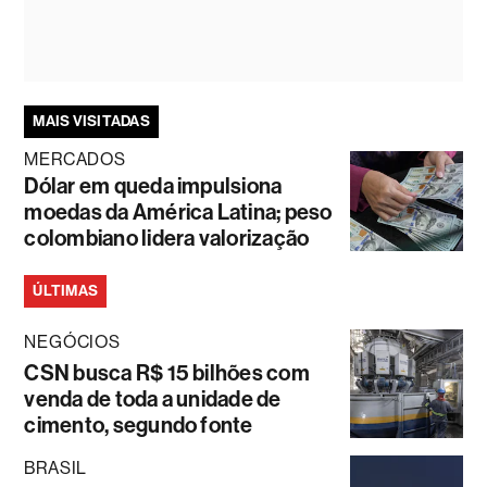
MAIS VISITADAS
MERCADOS
Dólar em queda impulsiona
moedas da América Latina; peso
colombiano lidera valorização
ÚLTIMAS
NEGÓCIOS
CSN busca R$ 15 bilhões com
venda de toda a unidade de
cimento, segundo fonte
BRASIL