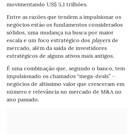
movimentando US$ 5,1 trilhões.
Entre as razões que tendem a impulsionar os
negócios estão os fundamentos considerados
sólidos, uma mudança na busca por maior
escala e um foco estratégico dos
players
de
mercado, além da saída de investidores
estratégicos de alguns ativos mais antigos.
É uma combinação que, segundo o banco, tem
impulsionado os chamados “mega-deals” –
negócios de altíssimo valor que cresceram em
número e relevância no mercado de M&A no
ano passado.