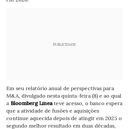
PUBLICIDADE
Em seu relatório anual de perspectivas para
M&A, divulgado nesta quinta-feira (8) e ao qual
a
Bloomberg Línea
teve acesso, o banco espera
que a atividade de fusões e aquisições
continue aquecida depois de atingir em 2025 o
segundo melhor resultado em duas décadas,