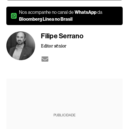
Nos acompanhe no canal de
WhatsApp
da
Bloomberg Línea no Brasil
Filipe Serrano
Editor sênior
PUBLICIDADE