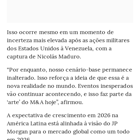
Isso ocorre mesmo em um momento de
incerteza mais elevada após as ações militares
dos Estados Unidos à Venezuela, com a
captura de Nicolás Maduro.
“Por enquanto, nosso cenário-base permanece
inalterado. Isso reforça a ideia de que essa é a
nova realidade no mundo. Eventos inesperados
vão continuar acontecendo, e isso faz parte da
‘arte’ do M&A hoje”, afirmou.
A expectativa de crescimento em 2026 na
América Latina está alinhada à visão do JP
Morgan para o mercado global como um todo
em 2026.