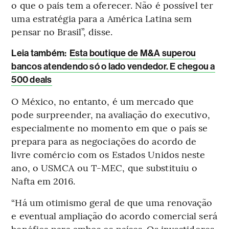
o que o país tem a oferecer. Não é possível ter
uma estratégia para a América Latina sem
pensar no Brasil”, disse.
Leia também:
Esta boutique de M&A superou
bancos atendendo só o lado vendedor. E chegou a
500 deals
O México, no entanto, é um mercado que
pode surpreender, na avaliação do executivo,
especialmente no momento em que o país se
prepara para as negociações do acordo de
livre comércio com os Estados Unidos neste
ano, o USMCA ou T-MEC, que substituiu o
Nafta em 2016.
“Há um otimismo geral de que uma renovação
e eventual ampliação do acordo comercial será
benéfica para ambos os países. Os investidores