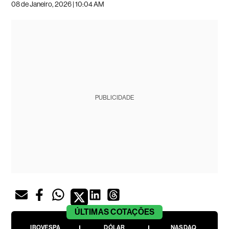
08 de Janeiro, 2026 | 10:04 AM
PUBLICIDADE
ÚLTIMAS
COTAÇÕES
IBOVESPA
DÓLAR
NASDAQ