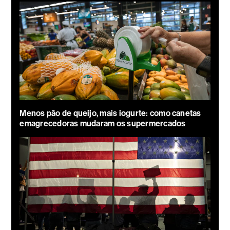
Menos pão de queijo, mais iogurte: como canetas
emagrecedoras mudaram os supermercados