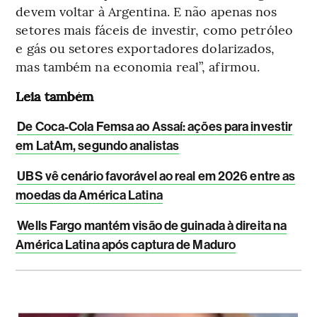
devem voltar à Argentina. E não apenas nos
setores mais fáceis de investir, como petróleo
e gás ou setores exportadores dolarizados,
mas também na economia real”, afirmou.
Leia também
De Coca-Cola Femsa ao Assaí: ações para investir
em LatAm, segundo analistas
UBS vê cenário favorável ao real em 2026 entre as
moedas da América Latina
Wells Fargo mantém visão de guinada à direita na
América Latina após captura de Maduro