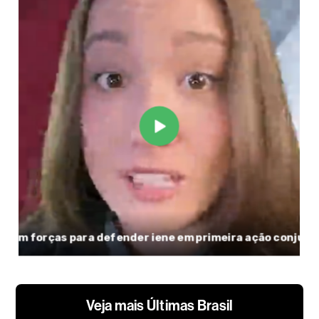
Veja mais Últimas Brasil