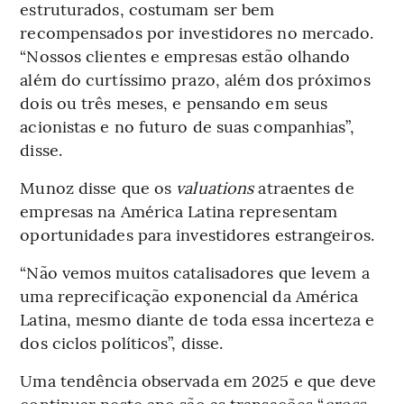
estruturados, costumam ser bem
recompensados por investidores no mercado.
“Nossos clientes e empresas estão olhando
além do curtíssimo prazo, além dos próximos
dois ou três meses, e pensando em seus
acionistas e no futuro de suas companhias”,
disse.
Munoz disse que os
valuations
atraentes de
empresas na América Latina representam
oportunidades para investidores estrangeiros.
“Não vemos muitos catalisadores que levem a
uma reprecificação exponencial da América
Latina, mesmo diante de toda essa incerteza e
dos ciclos políticos”, disse.
Uma tendência observada em 2025 e que deve
continuar neste ano são as transações “
cross