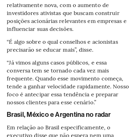
relativamente nova, com o aumento de
investidores ativistas que buscam construir
posições acionárias relevantes em empresas e
influenciar suas decisões.
“É algo sobre o qual conselhos e acionistas
precisarão se educar mais”, disse.
“Já vimos alguns casos públicos, e essa
conversa tem se tornado cada vez mais
frequente. Quando esse movimento começa,
tende a ganhar velocidade rapidamente. Nosso
foco é antecipar essa tendência e preparar
nossos clientes para esse cenário.”
Brasil, México e Argentina no radar
Em relação ao Brasil especificamente, o
executivo disse que não espera nem uma