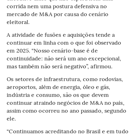
corrida nem uma postura defensiva no
mercado de M&A por causa do cenário
eleitoral.
A atividade de fusões e aquisições tende a
continuar em linha com o que foi observado
em 2025. “Nosso cenário-base é de
continuidade: não será um ano excepcional,
mas também não será negativo”, afirmou.
Os setores de infraestrutura, como rodovias,
aeroportos, além de energia, óleo e gás,
indústria e consumo, são os que devem
continuar atraindo negócios de M&A no país,
assim como ocorreu no ano passado, segundo
ele.
“Continuamos acreditando no Brasil e em tudo