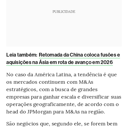
PUBLICIDADE
Leia também:
Retomada da China coloca fusões e
aquisições na Ásia em rota de avanço em 2026
No caso da América Latina, a tendência é que
os mercados continuem com M&As
estratégicos, com a busca de grandes
empresas para ganhar escala e diversificar suas
operações geograficamente, de acordo com o
head do JPMorgan para M&As na região.
São negócios que, segundo ele, se forem bem