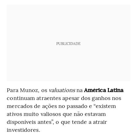
PUBLICIDADE
Para Munoz, os
valuations
na
América Latina
continuam atraentes apesar dos ganhos nos
mercados de ações no passado e “existem
ativos muito valiosos que não estavam
disponíveis antes”, o que tende a atrair
investidores.