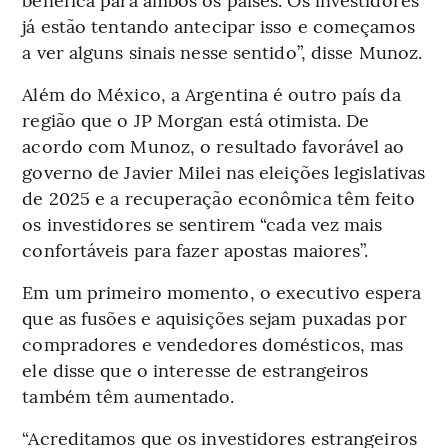
já estão tentando antecipar isso e começamos
a ver alguns sinais nesse sentido”, disse Munoz.
Além do México, a Argentina é outro país da
região que o JP Morgan está otimista. De
acordo com Munoz, o resultado favorável ao
governo de Javier Milei nas eleições legislativas
de 2025 e a recuperação econômica têm feito
os investidores se sentirem “cada vez mais
confortáveis para fazer apostas maiores”.
Em um primeiro momento, o executivo espera
que as fusões e aquisições sejam puxadas por
compradores e vendedores domésticos, mas
ele disse que o interesse de estrangeiros
também têm aumentado.
“Acreditamos que os investidores estrangeiros