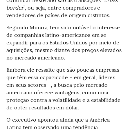
border
”, ou seja, entre compradores e
vendedores de países de origem distintos.
Segundo Munoz, tem sido notável o interesse
de companhias latino-americanos em se
expandir para os Estados Unidos por meio de
aquisições, mesmo diante dos preços elevados
no mercado americano.
Embora ele ressalte que são poucas empresas
que têm essa capacidade – em geral, líderes
em seus setores –, a busca pelo mercado
americano oferece vantagens, como uma
proteção contra a volatilidade e a estabilidade
de obter resultados em dólar.
O executivo apontou ainda que a América
Latina tem observado uma tendência