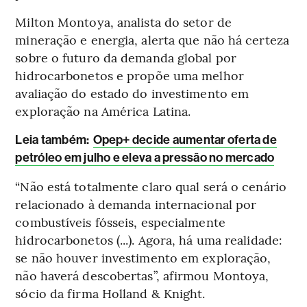
Milton Montoya, analista do setor de
mineração e energia, alerta que não há certeza
sobre o futuro da demanda global por
hidrocarbonetos e propõe uma melhor
avaliação do estado do investimento em
exploração na América Latina.
Leia também:
Opep+ decide aumentar oferta de
petróleo em julho e eleva a pressão no mercado
“Não está totalmente claro qual será o cenário
relacionado à demanda internacional por
combustíveis fósseis, especialmente
hidrocarbonetos (...). Agora, há uma realidade:
se não houver investimento em exploração,
não haverá descobertas”, afirmou Montoya,
sócio da firma Holland & Knight.