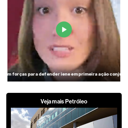
Veja mais Petróleo