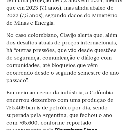
que em 2023 (7,1 anos), mas ainda abaixo de
2022 (7,5 anos), segundo dados do Ministério
de Minas e Energia.
No caso colombiano, Clavijo alerta que, além
dos desafios atuais de preços internacionais,
há “outras pressões, que vão desde questões
de segurança, comunicação e diálogo com
comunidades, até bloqueios que vêm
ocorrendo desde o segundo semestre do ano
passado”.
Em meio ao recuo da indústria, a Colômbia
encerrou dezembro com uma produção de
755.469 barris de petróleo por dia, sendo
superada pela Argentina, que fechou o ano
com 765.600, conforme reportado
recentemente pela
Bloomberg Línea
.