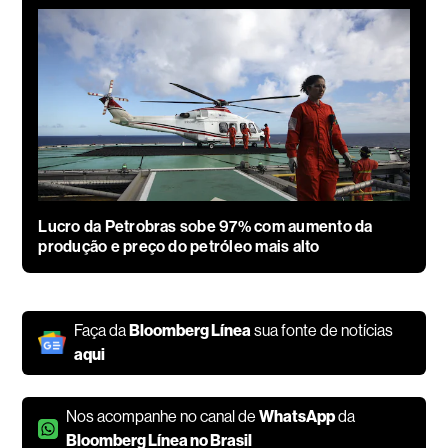
Lucro da Petrobras sobe 97% com aumento da
produção e preço do petróleo mais alto
Faça da
Bloomberg Línea
sua fonte de notícias
aqui
Nos acompanhe no canal de
WhatsApp
da
Bloomberg Línea no Brasil