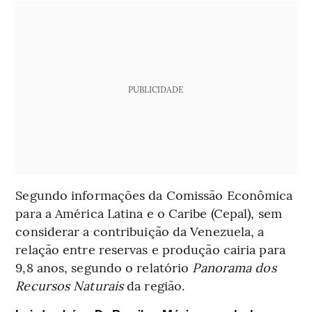
PUBLICIDADE
Segundo informações da Comissão Econômica
para a América Latina e o Caribe (Cepal), sem
considerar a contribuição da Venezuela, a
relação entre reservas e produção cairia para
9,8 anos, segundo o relatório
Panorama dos
Recursos Naturais
da região.