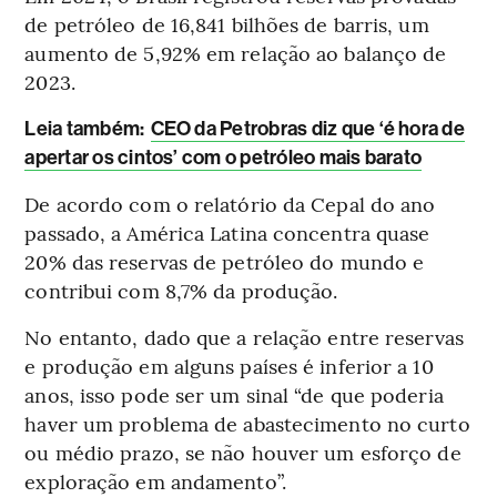
de petróleo de 16,841 bilhões de barris, um
aumento de 5,92% em relação ao balanço de
2023.
Leia também:
CEO da Petrobras diz que ‘é hora de
apertar os cintos’ com o petróleo mais barato
De acordo com o relatório da Cepal do ano
passado, a América Latina concentra quase
20% das reservas de petróleo do mundo e
contribui com 8,7% da produção.
No entanto, dado que a relação entre reservas
e produção em alguns países é inferior a 10
anos, isso pode ser um sinal “de que poderia
haver um problema de abastecimento no curto
ou médio prazo, se não houver um esforço de
exploração em andamento”.