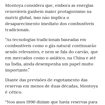
Montoya considera que, embora as energias
renováveis ganhem maior protagonismo na
matriz global, isso não implica o
desaparecimento imediato dos combustíveis
tradicionais.
“As tecnologias tradicionais baseadas em
combustíveis como o gás natural continuarão
sendo relevantes, e nem se fala do carvão, que
em mercados como o asiático, na China e até
na Índia, ainda desempenha um papel muito
importante.”
Diante das previsões de esgotamento das
reservas em menos de duas décadas, Montoya
é cético.
“Nos anos 1990 diziam que havia reservas para