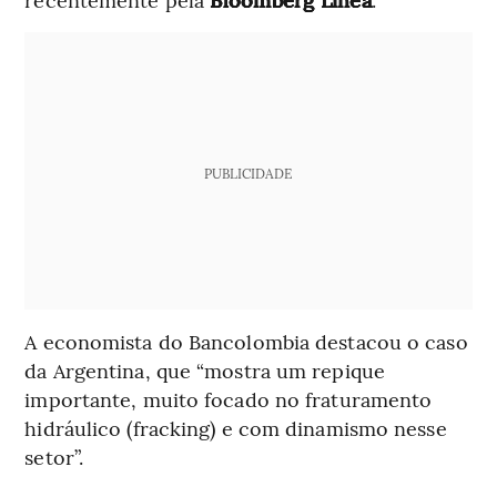
PUBLICIDADE
A economista do Bancolombia destacou o caso
da Argentina, que “mostra um repique
importante, muito focado no fraturamento
hidráulico (fracking) e com dinamismo nesse
setor”.