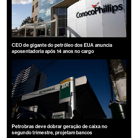
CEO de gigante do petróleo dos EUA anuncia
aposentadoria após 14 anos no cargo
Petrobras deve dobrar geração de caixa no
segundo trimestre, projetam bancos