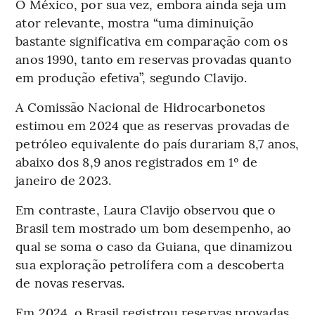
O México, por sua vez, embora ainda seja um
ator relevante, mostra “uma diminuição
bastante significativa em comparação com os
anos 1990, tanto em reservas provadas quanto
em produção efetiva”, segundo Clavijo.
A Comissão Nacional de Hidrocarbonetos
estimou em 2024 que as reservas provadas de
petróleo equivalente do país durariam 8,7 anos,
abaixo dos 8,9 anos registrados em 1º de
janeiro de 2023.
Em contraste, Laura Clavijo observou que o
Brasil tem mostrado um bom desempenho, ao
qual se soma o caso da Guiana, que dinamizou
sua exploração petrolífera com a descoberta
de novas reservas.
Em 2024, o Brasil registrou reservas provadas