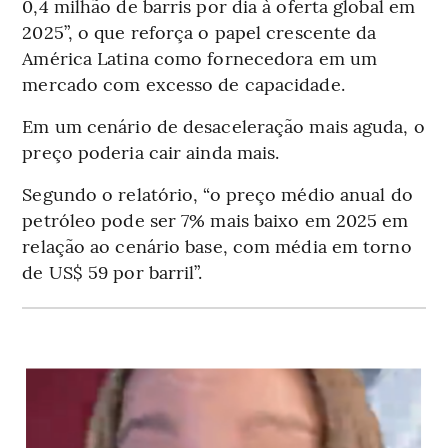
0,4 milhão de barris por dia à oferta global em
2025”, o que reforça o papel crescente da
América Latina como fornecedora em um
mercado com excesso de capacidade.
Em um cenário de desaceleração mais aguda, o
preço poderia cair ainda mais.
Segundo o relatório, “o preço médio anual do
petróleo pode ser 7% mais baixo em 2025 em
relação ao cenário base, com média em torno
de US$ 59 por barril”.