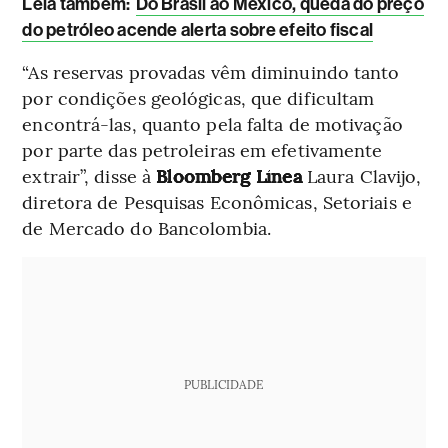
Leia também:
Do Brasil ao México, queda do preço
do petróleo acende alerta sobre efeito fiscal
“As reservas provadas vêm diminuindo tanto
por condições geológicas, que dificultam
encontrá-las, quanto pela falta de motivação
por parte das petroleiras em efetivamente
extrair”, disse à
Bloomberg Línea
Laura Clavijo,
diretora de Pesquisas Econômicas, Setoriais e
de Mercado do Bancolombia.
PUBLICIDADE