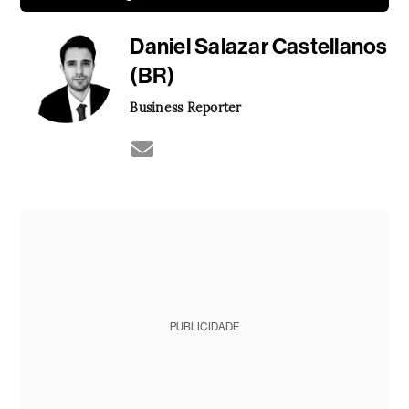
Daniel Salazar Castellanos
(BR)
Business Reporter
PUBLICIDADE