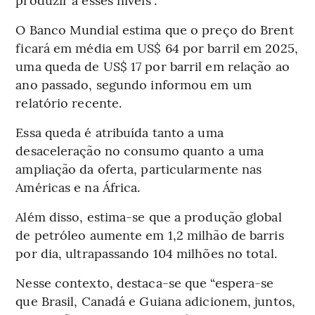
O Banco Mundial estima que o preço do Brent
ficará em média em US$ 64 por barril em 2025,
uma queda de US$ 17 por barril em relação ao
ano passado, segundo informou em um
relatório recente.
Essa queda é atribuída tanto a uma
desaceleração no consumo quanto a uma
ampliação da oferta, particularmente nas
Américas e na África.
Além disso, estima-se que a produção global
de petróleo aumente em 1,2 milhão de barris
por dia, ultrapassando 104 milhões no total.
Nesse contexto, destaca-se que “espera-se
que Brasil, Canadá e Guiana adicionem, juntos,