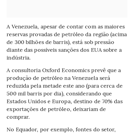
A Venezuela, apesar de contar com as maiores
reservas provadas de petróleo da região (acima
de 300 bilhões de barris), está sob pressão
diante das possíveis sanções dos EUA sobre a
indústria.
A consultoria Oxford Economics prevê que a
produção de petróleo na Venezuela será
reduzida pela metade este ano (para cerca de
500 mil barris por dia), considerando que
Estados Unidos e Europa, destino de 70% das
exportações de petróleo, deixariam de
comprar.
No Equador, por exemplo, fontes do setor,