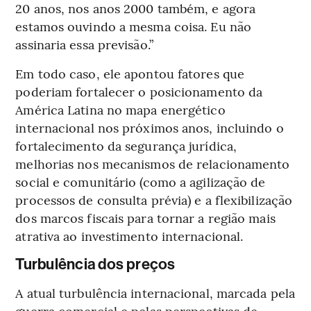
20 anos, nos anos 2000 também, e agora
estamos ouvindo a mesma coisa. Eu não
assinaria essa previsão.”
Em todo caso, ele apontou fatores que
poderiam fortalecer o posicionamento da
América Latina no mapa energético
internacional nos próximos anos, incluindo o
fortalecimento da segurança jurídica,
melhorias nos mecanismos de relacionamento
social e comunitário (como a agilização de
processos de consulta prévia) e a flexibilização
dos marcos fiscais para tornar a região mais
atrativa ao investimento internacional.
Turbulência dos preços
A atual turbulência internacional, marcada pela
guerra comercial e pelas perspectivas de