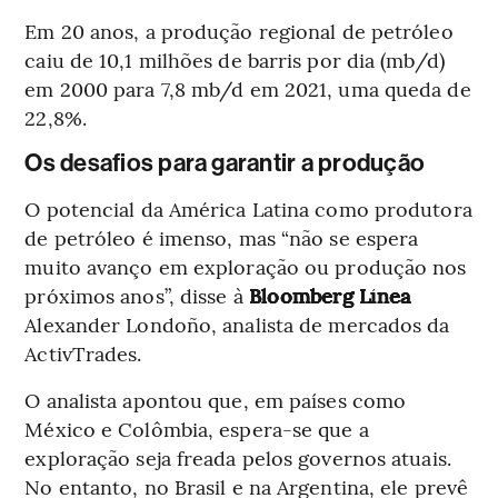
Em 20 anos, a produção regional de petróleo
caiu de 10,1 milhões de barris por dia (mb/d)
em 2000 para 7,8 mb/d em 2021, uma queda de
22,8%.
Os desafios para garantir a produção
O potencial da América Latina como produtora
de petróleo é imenso, mas “não se espera
muito avanço em exploração ou produção nos
próximos anos”, disse à
Bloomberg Línea
Alexander Londoño, analista de mercados da
ActivTrades.
O analista apontou que, em países como
México e Colômbia, espera-se que a
exploração seja freada pelos governos atuais.
No entanto, no Brasil e na Argentina, ele prevê