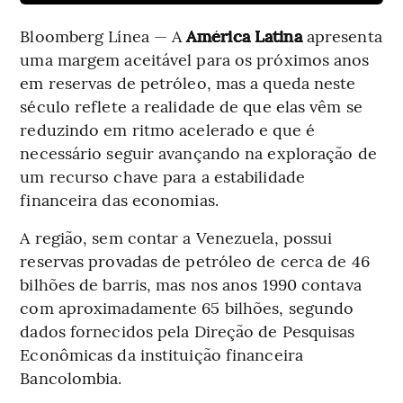
Bloomberg Línea — A
América Latina
apresenta
uma margem aceitável para os próximos anos
em reservas de petróleo, mas a queda neste
século reflete a realidade de que elas vêm se
reduzindo em ritmo acelerado e que é
necessário seguir avançando na exploração de
um recurso chave para a estabilidade
financeira das economias.
A região, sem contar a Venezuela, possui
reservas provadas de petróleo de cerca de 46
bilhões de barris, mas nos anos 1990 contava
com aproximadamente 65 bilhões, segundo
dados fornecidos pela Direção de Pesquisas
Econômicas da instituição financeira
Bancolombia.