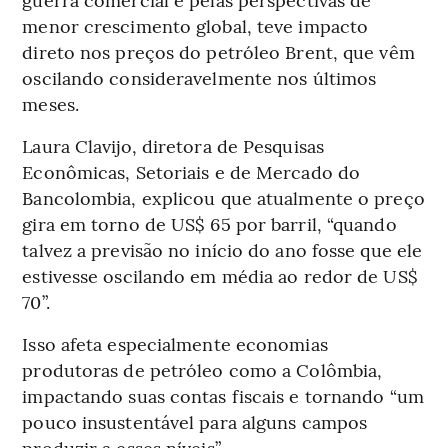
menor crescimento global, teve impacto
direto nos preços do petróleo Brent, que vêm
oscilando consideravelmente nos últimos
meses.
Laura Clavijo, diretora de Pesquisas
Econômicas, Setoriais e de Mercado do
Bancolombia, explicou que atualmente o preço
gira em torno de US$ 65 por barril, “quando
talvez a previsão no início do ano fosse que ele
estivesse oscilando em média ao redor de US$
70”.
Isso afeta especialmente economias
produtoras de petróleo como a Colômbia,
impactando suas contas fiscais e tornando “um
pouco insustentável para alguns campos
produzir a esses níveis”.