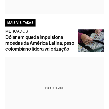
MAIS VISITADAS
MERCADOS
Dólar em queda impulsiona
moedas da América Latina; peso
colombiano lidera valorização
PUBLICIDADE