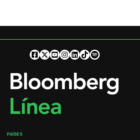
PAÍSES