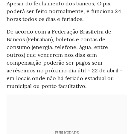
Apesar do fechamento dos bancos, O pix
poderá ser feito normalmente, e funciona 24
horas todos os dias e feriados.
De acordo com a Federação Brasileira de
Bancos (Febraban), boletos e contas de
consumo (energia, telefone, água, entre
outros) que vencerem nos dias sem
compensação poderão ser pagos sem
acréscimos no próximo dia útil - 22 de abril -
em locais onde não há feriado estadual ou
municipal ou ponto facultativo.
PUBLICIDADE