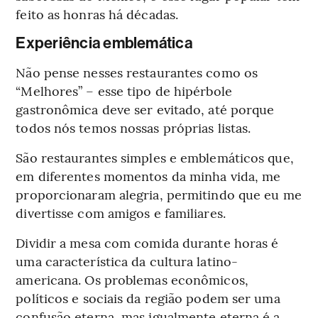
feito as honras há décadas.
Experiência emblemática
Não pense nesses restaurantes como os
“Melhores” – esse tipo de hipérbole
gastronômica deve ser evitado, até porque
todos nós temos nossas próprias listas.
São restaurantes simples e emblemáticos que,
em diferentes momentos da minha vida, me
proporcionaram alegria, permitindo que eu me
divertisse com amigos e familiares.
Dividir a mesa com comida durante horas é
uma característica da cultura latino-
americana. Os problemas econômicos,
políticos e sociais da região podem ser uma
confusão eterna, mas igualmente eterna é a