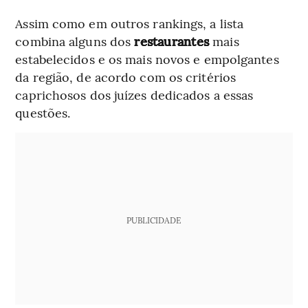
Assim como em outros rankings, a lista
combina alguns dos
restaurantes
mais
estabelecidos e os mais novos e empolgantes
da região, de acordo com os critérios
caprichosos dos juízes dedicados a essas
questões.
PUBLICIDADE