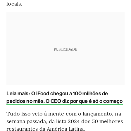
locais.
PUBLICIDADE
Leia mais
:
O iFood chegou a 100 milhões de
pedidos no mês. O CEO diz por que é só o começo
Tudo isso veio à mente com o lançamento, na
semana passada, da lista 2024 dos 50 melhores
restaurantes da América Latina.