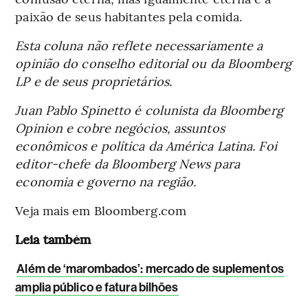
paixão de seus habitantes pela comida.
Esta coluna não reflete necessariamente a
opinião do conselho editorial ou da Bloomberg
LP e de seus proprietários.
Juan Pablo Spinetto é colunista da Bloomberg
Opinion e cobre negócios, assuntos
econômicos e política da América Latina. Foi
editor-chefe da Bloomberg News para
economia e governo na região.
Veja mais em Bloomberg.com
Leia também
Além de ‘marombados’: mercado de suplementos
amplia público e fatura bilhões