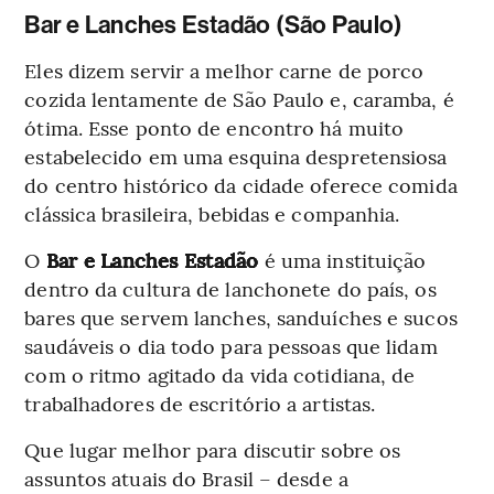
Bar e Lanches Estadão (São Paulo)
Eles dizem servir a melhor carne de porco
cozida lentamente de São Paulo e, caramba, é
ótima. Esse ponto de encontro há muito
estabelecido em uma esquina despretensiosa
do centro histórico da cidade oferece comida
clássica brasileira, bebidas e companhia.
O
Bar e Lanches Estadão
é uma instituição
dentro da cultura de lanchonete do país, os
bares que servem lanches, sanduíches e sucos
saudáveis o dia todo para pessoas que lidam
com o ritmo agitado da vida cotidiana, de
trabalhadores de escritório a artistas.
Que lugar melhor para discutir sobre os
assuntos atuais do Brasil – desde a