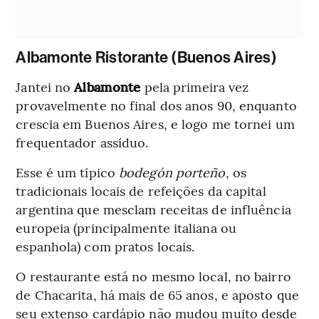
Albamonte Ristorante (Buenos Aires)
Jantei no
Albamonte
pela primeira vez
provavelmente no final dos anos 90, enquanto
crescia em Buenos Aires, e logo me tornei um
frequentador assíduo.
Esse é um típico
bodegón porteño
, os
tradicionais locais de refeições da capital
argentina que mesclam receitas de influência
europeia (principalmente italiana ou
espanhola) com pratos locais.
O restaurante está no mesmo local, no bairro
de Chacarita, há mais de 65 anos, e aposto que
seu extenso cardápio não mudou muito desde