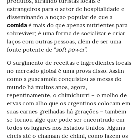
produtos, atraindo turistas locais e
estrangeiros para o setor de hospitalidade e
disseminando a noção popular de que a
comida
é mais do que apenas nutrientes para
sobreviver; é uma forma de socializar e criar
laços com outras pessoas, além de ser uma
fonte potente de “
soft power
”.
O surgimento de receitas e ingredientes locais
no mercado global é uma prova disso. Assim
como a guacamole conquistou as mesas do
mundo há muitos anos, agora,
repentinamente, o chimichurri
– o molho de
ervas com alho que os argentinos colocam em
suas carnes grelhadas há gerações – também
se tornou algo que pode ser encontrado em
todos os lugares nos Estados Unidos. Alguns
chefs até o chamam de chimi, como fazem os