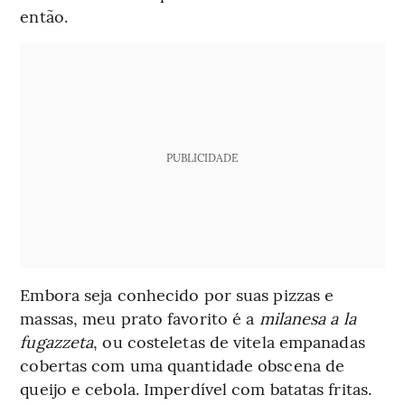
então.
PUBLICIDADE
Embora seja conhecido por suas pizzas e
massas, meu prato favorito é a
milanesa a la
fugazzeta
, ou costeletas de vitela empanadas
cobertas com uma quantidade obscena de
queijo e cebola. Imperdível com batatas fritas.