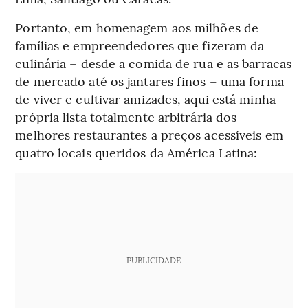
Portanto, em homenagem aos milhões de
famílias e empreendedores que fizeram da
culinária – desde a comida de rua e as barracas
de mercado até os jantares finos – uma forma
de viver e cultivar amizades, aqui está minha
própria lista totalmente arbitrária dos
melhores restaurantes a preços acessíveis em
quatro locais queridos da América Latina:
PUBLICIDADE