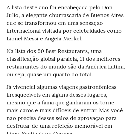
A lista deste ano foi encabeçada pelo Don
Julio, a elegante churrascaria de Buenos Aires
que se transformou em uma sensação
internacional visitada por celebridades como
Lionel Messi e Angela Merkel.
Na lista dos 50 Best Restaurants, uma
classificação global paralela, 11 dos melhores
restaurantes do mundo são da América Latina,
ou seja, quase um quarto do total.
Já vivenciei algumas viagens gastronômicas
inesquecíveis em alguns desses lugares,
mesmo que a fama que ganharam os torne
mais caros e mais difíceis de entrar. Mas você
não precisa desses selos de aprovação para
desfrutar de uma refeição memorável em
Lima, Santiago ou Caracas.