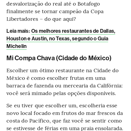
desvalorização do real até o Botafogo
finalmente se tornar campeão da Copa
Libertadores – do que aqui?
Leia mais
:
Os melhores restaurantes de Dallas,
Houston e Austin, no Texas, segundo o Guia
Michelin
Mi Compa Chava (Cidade do México)
Escolher um ótimo restaurante na Cidade do
México é como escolher frutas em uma
barraca de fazenda ou mercearia da Califórnia:
você será mimado pelas opções disponíveis.
Se eu tiver que escolher um, escolheria esse
novo local focado em frutos do mar frescos da
costa do Pacífico, que faz você se sentir como
se estivesse de férias em uma praia ensolarada.