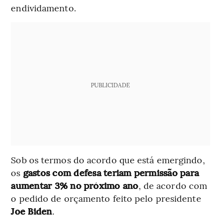
endividamento.
PUBLICIDADE
Sob os termos do acordo que está emergindo,
os
gastos com defesa teriam permissão para
aumentar 3% no próximo ano
, de acordo com
o pedido de orçamento feito pelo presidente
Joe Biden
.