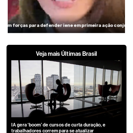
Veja mais Últimas Brasil
IA gera ‘boom’ de cursos de curta duração, e
trabalhadores correm para se atualizar