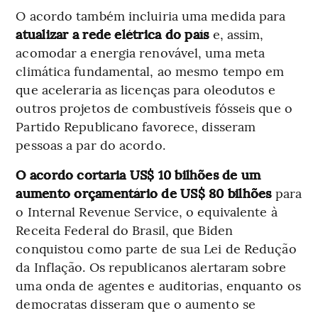
O acordo também incluiria uma medida para
atualizar a rede elétrica do país
e, assim,
acomodar a energia renovável, uma meta
climática fundamental, ao mesmo tempo em
que aceleraria as licenças para oleodutos e
outros projetos de combustíveis fósseis que o
Partido Republicano favorece, disseram
pessoas a par do acordo.
O acordo
cortaria US$ 10 bilhões de um
aumento orçamentário de US$ 80 bilhões
para
o Internal Revenue Service, o equivalente à
Receita Federal do Brasil, que Biden
conquistou como parte de sua Lei de Redução
da Inflação. Os republicanos alertaram sobre
uma onda de agentes e auditorias, enquanto os
democratas disseram que o aumento se