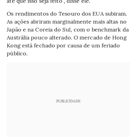
até que isso seja feito”, disse ele.
Os rendimentos do Tesouro dos EUA subiram.
As ações abriram marginalmente mais altas no
Japão e na Coreia do Sul, com o benchmark da
Austrália pouco alterado. O mercado de Hong
Kong está fechado por causa de um feriado
público.
PUBLICIDADE