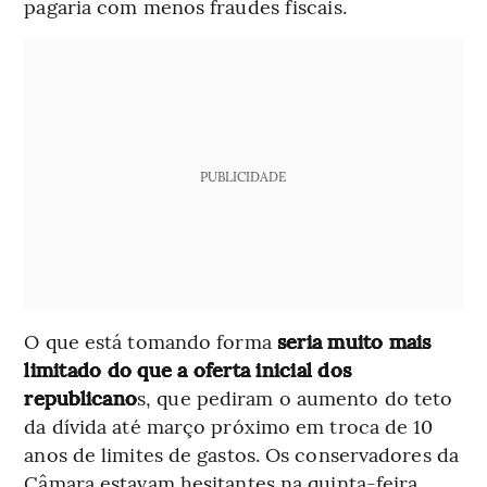
pagaria com menos fraudes fiscais.
PUBLICIDADE
O que está tomando forma
seria muito mais
limitado do que a oferta inicial dos
republicano
s, que pediram o aumento do teto
da dívida até março próximo em troca de 10
anos de limites de gastos. Os conservadores da
Câmara estavam hesitantes na quinta-feira