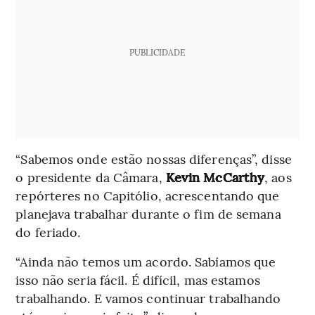
PUBLICIDADE
“Sabemos onde estão nossas diferenças”, disse
o presidente da Câmara,
Kevin McCarthy
, aos
repórteres no Capitólio, acrescentando que
planejava trabalhar durante o fim de semana
do feriado.
“Ainda não temos um acordo. Sabíamos que
isso não seria fácil. É difícil, mas estamos
trabalhando. E vamos continuar trabalhando