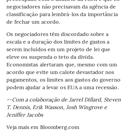
negociadores não precisavam da agência de
classificação para lembrá-los da importância
de fechar um acordo.
Os negociadores têm discordado sobre a
escala e a duração dos limites de gastos a
serem incluídos em um projeto de lei que
eleve ou suspenda o teto da dívida.
Economistas alertaram que, mesmo com um
acordo que evite um calote devastador nos
pagamentos, os limites aos gastos do governo
podem ajudar a levar os EUA a uma recessão.
--Com a colaboração de Jarrel Dillard, Steven
T. Dennis, Erik Wasson, Josh Wingrove e
Jeniffer Jacobs
Veja mais em Bloomberg.com