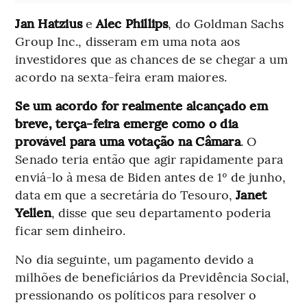
Jan Hatzius
e
Alec Phillips
, do Goldman Sachs
Group Inc., disseram em uma nota aos
investidores que as chances de se chegar a um
acordo na sexta-feira eram maiores.
Se um acordo for realmente alcançado em
breve, terça-feira emerge como o dia
provável para uma votação na Câmara
. O
Senado teria então que agir rapidamente para
enviá-lo à mesa de Biden antes de 1º de junho,
data em que a secretária do Tesouro,
Janet
Yellen
, disse que seu departamento poderia
ficar sem dinheiro.
No dia seguinte, um pagamento devido a
milhões de beneficiários da Previdência Social,
pressionando os políticos para resolver o