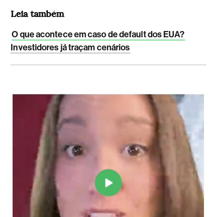
Leia também
O que acontece em caso de default dos EUA?
Investidores já traçam cenários