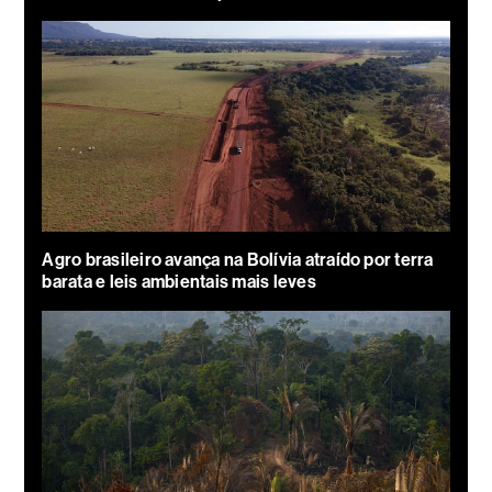
Agro brasileiro avança na Bolívia atraído por terra
barata e leis ambientais mais leves