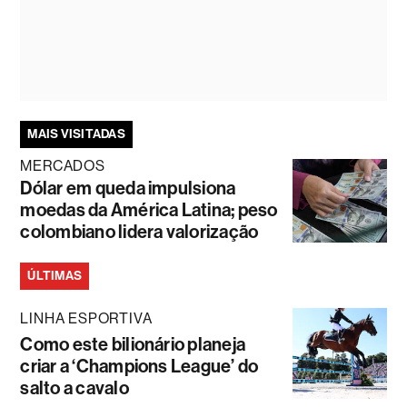
MAIS VISITADAS
MERCADOS
Dólar em queda impulsiona
moedas da América Latina; peso
colombiano lidera valorização
ÚLTIMAS
LINHA ESPORTIVA
Como este bilionário planeja
criar a ‘Champions League’ do
salto a cavalo