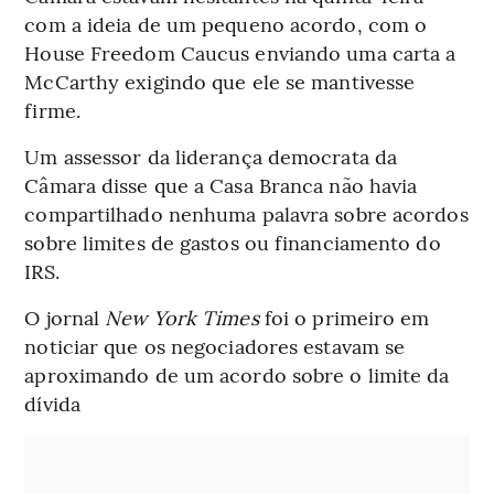
com a ideia de um pequeno acordo, com o
House Freedom Caucus enviando uma carta a
McCarthy exigindo que ele se mantivesse
firme.
Um assessor da liderança democrata da
Câmara disse que a Casa Branca não havia
compartilhado nenhuma palavra sobre acordos
sobre limites de gastos ou financiamento do
IRS.
O jornal
New York Times
foi o primeiro em
noticiar que os negociadores estavam se
aproximando de um acordo sobre o limite da
dívida