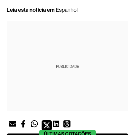
Leia esta notícia em
Espanhol
PUBLICIDADE
ÚLTIMAS
COTAÇÕES