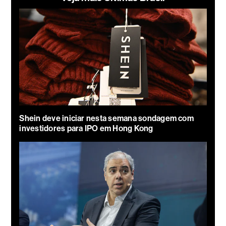
Shein deve iniciar nesta semana sondagem com
investidores para IPO em Hong Kong