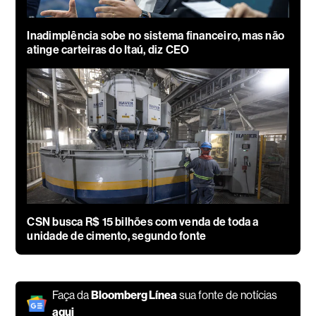
Inadimplência sobe no sistema financeiro, mas não
atinge carteiras do Itaú, diz CEO
CSN busca R$ 15 bilhões com venda de toda a
unidade de cimento, segundo fonte
Faça da
Bloomberg Línea
sua fonte de notícias
aqui