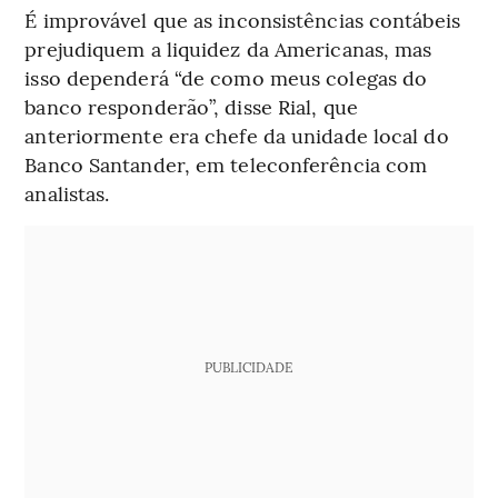
É improvável que as inconsistências contábeis
prejudiquem a liquidez da Americanas, mas
isso dependerá “de como meus colegas do
banco responderão”, disse Rial, que
anteriormente era chefe da unidade local do
Banco Santander, em teleconferência com
analistas.
PUBLICIDADE