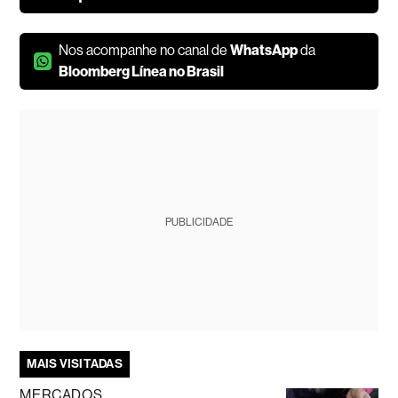
Nos acompanhe no canal de
WhatsApp
da
Bloomberg Línea no Brasil
PUBLICIDADE
MAIS VISITADAS
MERCADOS