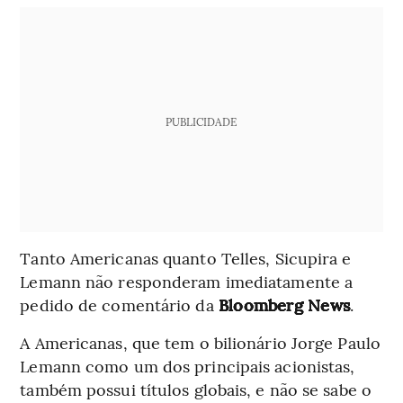
PUBLICIDADE
Tanto Americanas quanto Telles, Sicupira e
Lemann não responderam imediatamente a
pedido de comentário da
Bloomberg News
.
A Americanas, que tem o bilionário Jorge Paulo
Lemann como um dos principais acionistas,
também possui títulos globais, e não se sabe o