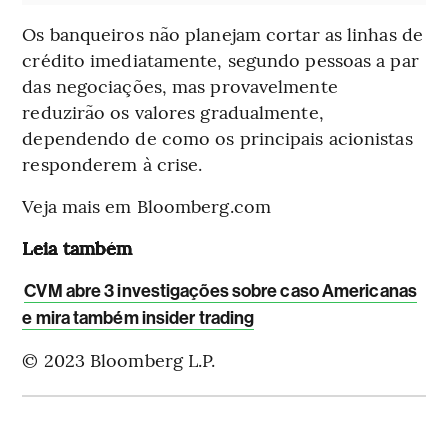
Os banqueiros não planejam cortar as linhas de
crédito imediatamente, segundo pessoas a par
das negociações, mas provavelmente
reduzirão os valores gradualmente,
dependendo de como os principais acionistas
responderem à crise.
Veja mais em Bloomberg.com
Leia também
CVM abre 3 investigações sobre caso Americanas
e mira também insider trading
© 2023 Bloomberg L.P.