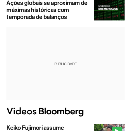
Ações globais se aproximam de
máximas históricas com
temporada de balanços
PUBLICIDADE
Keiko Fujimori assume