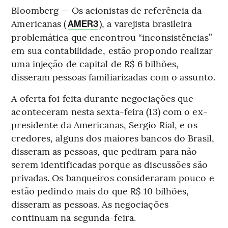
Bloomberg — Os acionistas de referência da
Americanas (
), a varejista brasileira
AMER3
problemática que encontrou “inconsistências”
em sua contabilidade, estão propondo realizar
uma injeção de capital de R$ 6 bilhões,
disseram pessoas familiarizadas com o assunto.
A oferta foi feita durante negociações que
aconteceram nesta sexta-feira (13) com o ex-
presidente da Americanas, Sergio Rial, e os
credores, alguns dos maiores bancos do Brasil,
disseram as pessoas, que pediram para não
serem identificadas porque as discussões são
privadas. Os banqueiros consideraram pouco e
estão pedindo mais do que R$ 10 bilhões,
disseram as pessoas. As negociações
continuam na segunda-feira.