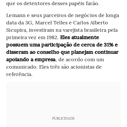
que os detentores desses papéis farão.
Lemann e seus parceiros de negócios de longa
data da 3G, Marcel Telles e Carlos Alberto
Sicupira, investiram na varejista brasileira pela
primeira vez em 1982.
Eles atualmente
possuem uma participação de cerca de 31% e
disseram ao conselho que planejam continuar
apoiando a empresa
, de acordo com um
comunicado. Eles três são acionistas de
referência.
PUBLICIDADE