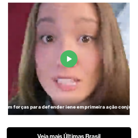
Veja mais Últimas Brasil