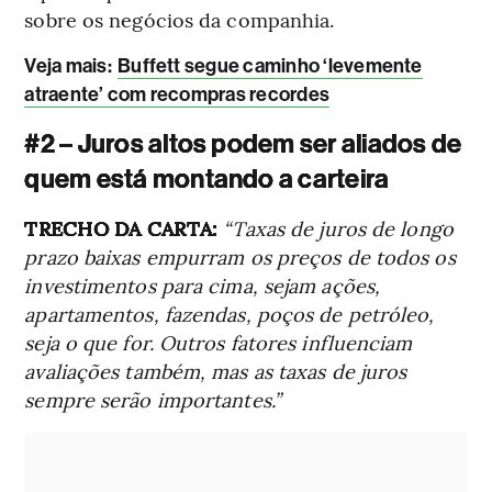
sobre os negócios da companhia.
Veja mais:
Buffett segue caminho ‘levemente
atraente’ com recompras recordes
#2 – Juros altos podem ser aliados de
quem está montando a carteira
TRECHO DA CARTA:
“Taxas de juros de longo
prazo baixas empurram os preços de todos os
investimentos para cima, sejam ações,
apartamentos, fazendas, poços de petróleo,
seja o que for. Outros fatores influenciam
avaliações também, mas as taxas de juros
sempre serão importantes.”