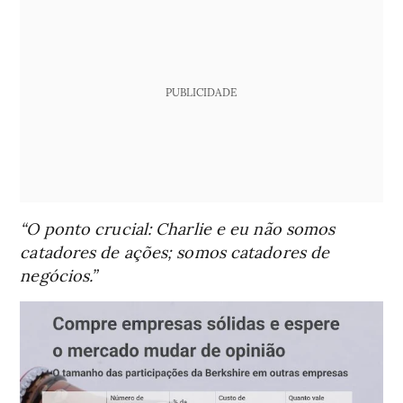
PUBLICIDADE
“O ponto crucial: Charlie e eu não somos
catadores de ações; somos catadores de
negócios.”