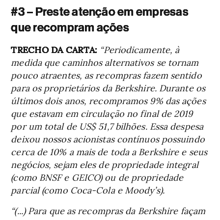
#3 – Preste atenção em empresas
que recompram ações
TRECHO DA CARTA:
“Periodicamente, à
medida que caminhos alternativos se tornam
pouco atraentes, as recompras fazem sentido
para os proprietários da Berkshire. Durante os
últimos dois anos, recompramos 9% das ações
que estavam em circulação no final de 2019
por um total de US$ 51,7 bilhões. Essa despesa
deixou nossos acionistas contínuos possuindo
cerca de 10% a mais de toda a Berkshire e seus
negócios, sejam eles de propriedade integral
(como BNSF e GEICO) ou de propriedade
parcial (como Coca-Cola e Moody’s).
“(...) Para que as recompras da Berkshire façam