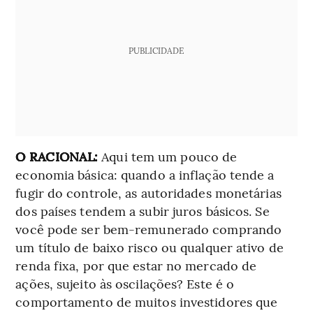
PUBLICIDADE
O RACIONAL:
Aqui tem um pouco de
economia básica: quando a inflação tende a
fugir do controle, as autoridades monetárias
dos países tendem a subir juros básicos. Se
você pode ser bem-remunerado comprando
um título de baixo risco ou qualquer ativo de
renda fixa, por que estar no mercado de
ações, sujeito às oscilações? Este é o
comportamento de muitos investidores que