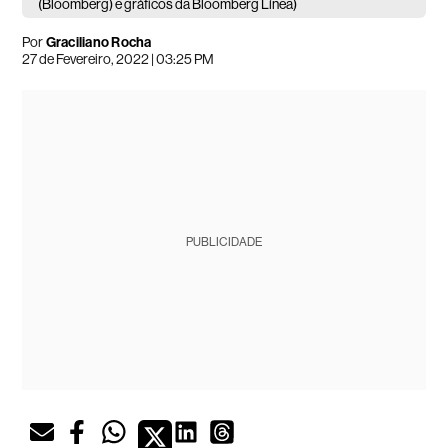
(Bloomberg) e gráficos da Bloomberg Línea)
Por
Graciliano Rocha
27 de Fevereiro, 2022 | 03:25 PM
PUBLICIDADE