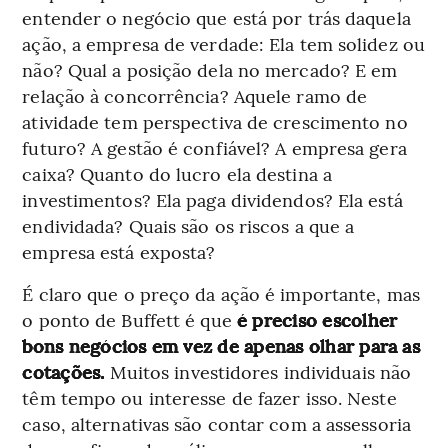
entender o negócio que está por trás daquela
ação, a empresa de verdade: Ela tem solidez ou
não? Qual a posição dela no mercado? E em
relação à concorrência? Aquele ramo de
atividade tem perspectiva de crescimento no
futuro? A gestão é confiável? A empresa gera
caixa? Quanto do lucro ela destina a
investimentos? Ela paga dividendos? Ela está
endividada? Quais são os riscos a que a
empresa está exposta?
É claro que o preço da ação é importante, mas
o ponto de Buffett é que
é preciso escolher
bons negócios em vez de apenas olhar para as
cotações.
Muitos investidores individuais não
têm tempo ou interesse de fazer isso. Neste
caso, alternativas são contar com a assessoria