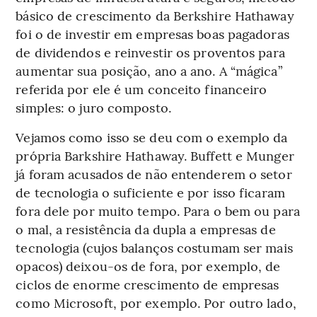
básico de crescimento da Berkshire Hathaway
foi o de investir em empresas boas pagadoras
de dividendos e reinvestir os proventos para
aumentar sua posição, ano a ano. A “mágica”
referida por ele é um conceito financeiro
simples: o juro composto.
Vejamos como isso se deu com o exemplo da
própria Barkshire Hathaway. Buffett e Munger
já foram acusados de não entenderem o setor
de tecnologia o suficiente e por isso ficaram
fora dele por muito tempo. Para o bem ou para
o mal, a resistência da dupla a empresas de
tecnologia (cujos balanços costumam ser mais
opacos) deixou-os de fora, por exemplo, de
ciclos de enorme crescimento de empresas
como Microsoft, por exemplo. Por outro lado,