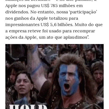
Apple nos pagou US$ 785 milhões em
dividendos. No entanto, nossa ‘participação’
nos ganhos da Apple totalizou para
impressionantes US$ 5,6 bilhões. Muito do que
a empresa reteve foi usado para recomprar
ações da Apple, um ato que aplaudimos”.