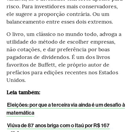
risco. Para investidores mais conservadores,
ele sugere a proporção contrária. Ou um
balanceamento entre esses dois extremos.
O livro, um clássico no mundo todo, advoga a
utilidade do método de escolher empresas,
não cotações, e dar preferência por boas
pagadoras de dividendos. É um dos livros
favoritos de Buffett, ele próprio autor de
prefácios para edições recentes nos Estados
Unidos.
Leia também:
Eleições: por que a terceira via ainda é um desafio à
matemática
Viúva de 87 anos briga com o Itaú por R$ 167