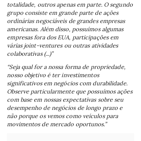
totalidade, outros apenas em parte. O segundo
grupo consiste em grande parte de ações
ordinárias negociáveis de grandes empresas
americanas. Além disso, possuímos algumas
empresas fora dos EUA, participações em
várias joint-ventures ou outras atividades
colaborativas (...)”
“Seja qual for a nossa forma de propriedade,
nosso objetivo é ter investimentos
significativos em negócios com durabilidade.
Observe particularmente que possuímos ações
com base em nossas expectativas sobre seu
desempenho de negócios de longo prazo e
não porque os vemos como veículos para
movimentos de mercado oportunos.”