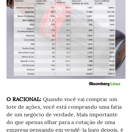
O RACIONAL:
Quando você vai comprar um
lote de ações, você está comprando uma fatia
de um negócio de verdade. Mais importante
do que apenas olhar para a cotação de uma
empresa pensando em vendê-la logo depois, é