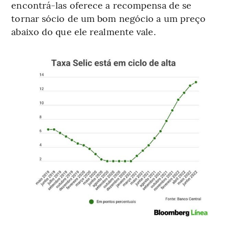
encontrá-las oferece a recompensa de se
tornar sócio de um bom negócio a um preço
abaixo do que ele realmente vale.