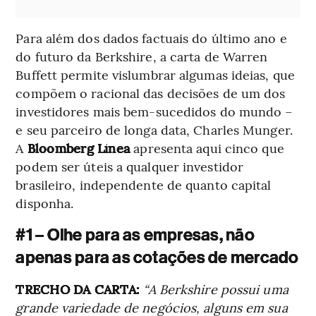
Para além dos dados factuais do último ano e
do futuro da Berkshire, a carta de Warren
Buffett permite vislumbrar algumas ideias, que
compõem o racional das decisões de um dos
investidores mais bem-sucedidos do mundo –
e seu parceiro de longa data, Charles Munger.
A
Bloomberg Línea
apresenta aqui cinco que
podem ser úteis a qualquer investidor
brasileiro, independente de quanto capital
disponha.
#1 – Olhe para as empresas, não
apenas para as cotações de mercado
TRECHO DA CARTA:
“A Berkshire possui uma
grande variedade de negócios, alguns em sua