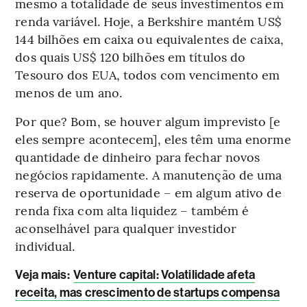
mesmo a totalidade de seus investimentos em
renda variável. Hoje, a Berkshire mantém US$
144 bilhões em caixa ou equivalentes de caixa,
dos quais US$ 120 bilhões em títulos do
Tesouro dos EUA, todos com vencimento em
menos de um ano.
Por que? Bom, se houver algum imprevisto [e
eles sempre acontecem], eles têm uma enorme
quantidade de dinheiro para fechar novos
negócios rapidamente. A manutenção de uma
reserva de oportunidade – em algum ativo de
renda fixa com alta liquidez – também é
aconselhável para qualquer investidor
individual.
Veja mais:
Venture capital: Volatilidade afeta
receita, mas crescimento de startups compensa