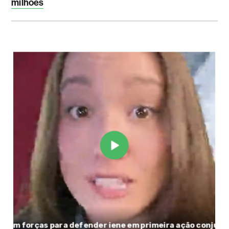
milhões