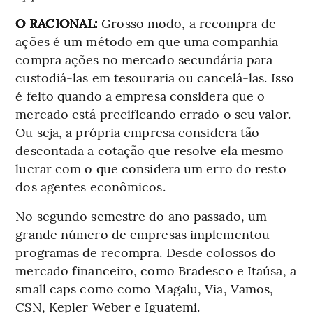
O RACIONAL:
Grosso modo, a recompra de
ações é um método em que uma companhia
compra ações no mercado secundária para
custodiá-las em tesouraria ou cancelá-las. Isso
é feito quando a empresa considera que o
mercado está precificando errado o seu valor.
Ou seja, a própria empresa considera tão
descontada a cotação que resolve ela mesmo
lucrar com o que considera um erro do resto
dos agentes econômicos.
No segundo semestre do ano passado, um
grande número de empresas implementou
programas de recompra. Desde colossos do
mercado financeiro, como Bradesco e Itaúsa, a
small caps como como Magalu, Via, Vamos,
CSN, Kepler Weber e Iguatemi.