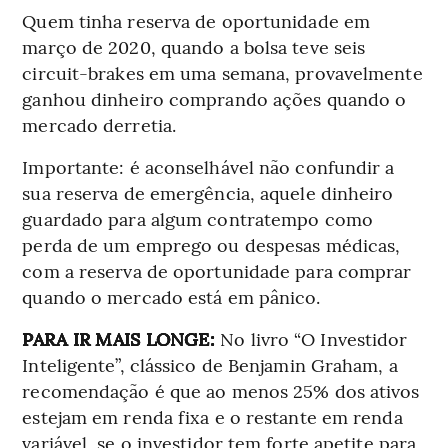
Quem tinha reserva de oportunidade em
março de 2020, quando a bolsa teve seis
circuit-brakes em uma semana, provavelmente
ganhou dinheiro comprando ações quando o
mercado derretia.
Importante: é aconselhável não confundir a
sua reserva de emergência, aquele dinheiro
guardado para algum contratempo como
perda de um emprego ou despesas médicas,
com a reserva de oportunidade para comprar
quando o mercado está em pânico.
PARA IR MAIS LONGE:
No livro “O Investidor
Inteligente”, clássico de Benjamin Graham, a
recomendação é que ao menos 25% dos ativos
estejam em renda fixa e o restante em renda
variável, se o investidor tem forte apetite para