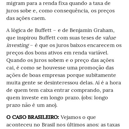
migram para a renda fixa quando a taxa de
juros sobe e, como consequência, os preços
das ações caem.
A lógica de Buffett – e de Benjamin Graham,
que inspirou Buffett com suas teses de
value
investing
– é que os juros baixos encarecem os
preços dos bons ativos em renda variável.
Quando os juros sobem e o preço das ações
cai, é como se houvesse uma promoção das
ações de boas empresas porque subitamente
muita gente se desinteressou delas. Aí é a hora
de quem tem caixa entrar comprando, para
quem investe em longo prazo. (obs: longo
prazo não é um ano).
O CASO BRASILEIRO:
Vejamos o que
aconteceu no Brasil nos últimos anos: as taxas