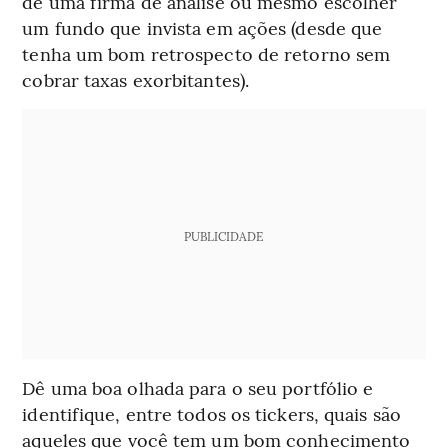
de uma firma de análise ou mesmo escolher
um fundo que invista em ações (desde que
tenha um bom retrospecto de retorno sem
cobrar taxas exorbitantes).
PUBLICIDADE
Dê uma boa olhada para o seu portfólio e
identifique, entre todos os tickers, quais são
aqueles que você tem um bom conhecimento