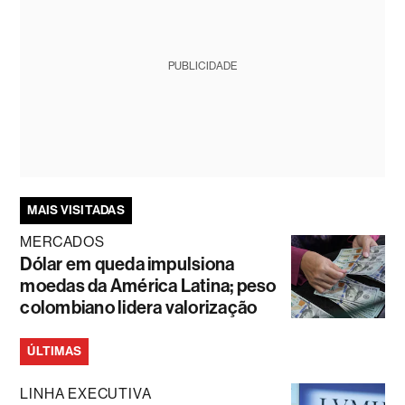
PUBLICIDADE
MAIS VISITADAS
MERCADOS
Dólar em queda impulsiona
moedas da América Latina; peso
colombiano lidera valorização
ÚLTIMAS
LINHA EXECUTIVA