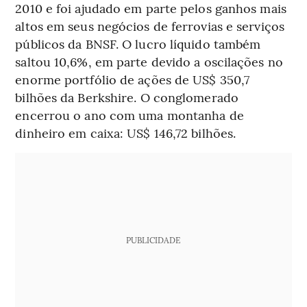
2010 e foi ajudado em parte pelos ganhos mais
altos em seus negócios de ferrovias e serviços
públicos da BNSF. O lucro líquido também
saltou 10,6%, em parte devido a oscilações no
enorme portfólio de ações de US$ 350,7
bilhões da Berkshire. O conglomerado
encerrou o ano com uma montanha de
dinheiro em caixa: US$ 146,72 bilhões.
PUBLICIDADE