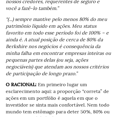
nossos credores, requerentes de seguro e
você a fazê-lo também.”
“(...) sempre mantive pelo menos 80% do meu
patrimônio líquido em ações. Meu status
favorito em todo esse período foi de 100% – e
ainda é. A atual posição de cerca de 80% da
Berkshire nos negócios é consequência da
minha falha em encontrar empresas inteiras ou
pequenas partes delas (ou seja, ações
negociáveis) que atendam aos nossos critérios
de participação de longo prazo.”
O RACIONAL:
Em primeiro lugar um
esclarecimento aqui: a proporção “correta” de
ações em um portfólio é aquela em que o
investidor se sinta mais confortável. Nem todo
mundo tem estômago para deter 50%, 80% ou