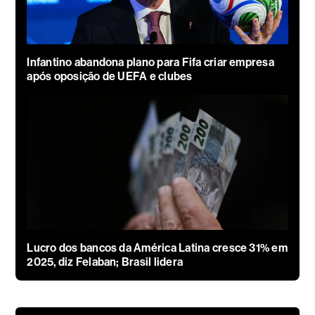
Infantino abandona plano para Fifa criar empresa
após oposição de UEFA e clubes
Lucro dos bancos da América Latina cresce 31% em
2025, diz Felaban; Brasil lidera