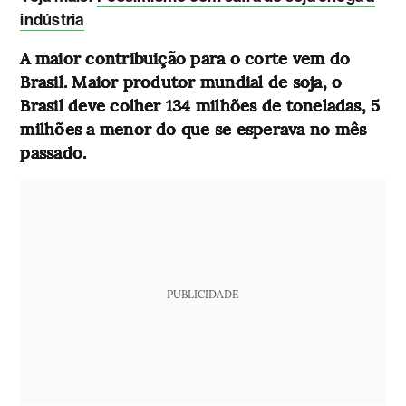
indústria
A maior contribuição para o corte vem do
Brasil. Maior produtor mundial de soja, o
Brasil deve colher 134 milhões de toneladas, 5
milhões a menor do que se esperava no mês
passado.
PUBLICIDADE