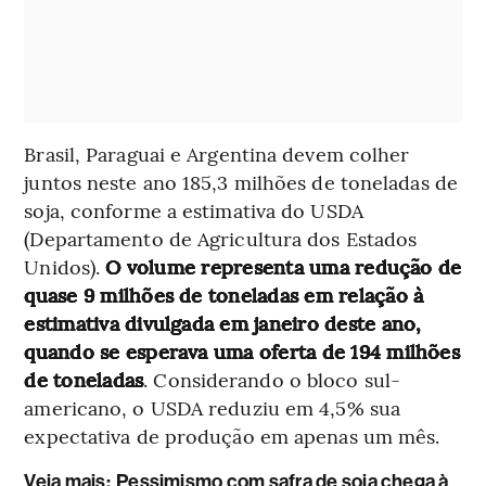
Brasil, Paraguai e Argentina devem colher
juntos neste ano 185,3 milhões de toneladas de
soja, conforme a estimativa do USDA
(Departamento de Agricultura dos Estados
Unidos).
O volume representa uma redução de
quase 9 milhões de toneladas em relação à
estimativa divulgada em janeiro deste ano,
quando se esperava uma oferta de 194 milhões
de toneladas
. Considerando o bloco sul-
americano, o USDA reduziu em 4,5% sua
expectativa de produção em apenas um mês.
Veja mais:
Pessimismo com safra de soja chega à