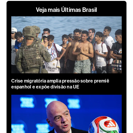
Veja mais Últimas Brasil
Crise migratória amplia pressão sobre premiê
espanhol e expõe divisão na UE