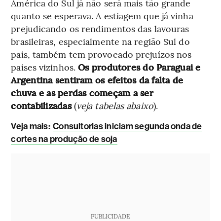
América do Sul já não será mais tão grande
quanto se esperava. A estiagem que já vinha
prejudicando os rendimentos das lavouras
brasileiras, especialmente na região Sul do
país, também tem provocado prejuízos nos
países vizinhos.
Os produtores do Paraguai e
Argentina sentiram os efeitos da falta de
chuva e as perdas começam a ser
contabilizadas
(
veja tabelas abaixo
).
Veja mais:
Consultorias iniciam segunda onda de
cortes na produção de soja
PUBLICIDADE