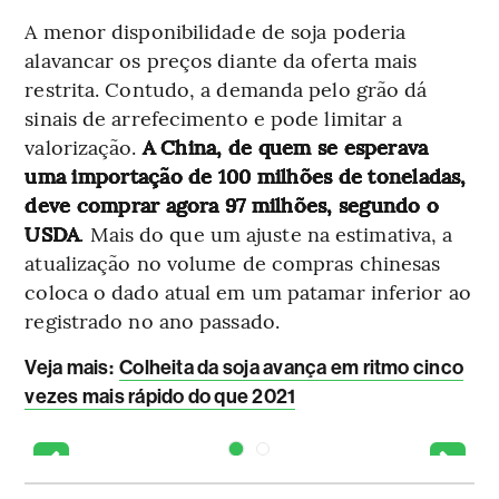
A menor disponibilidade de soja poderia
alavancar os preços diante da oferta mais
restrita. Contudo, a demanda pelo grão dá
sinais de arrefecimento e pode limitar a
valorização.
A China, de quem se esperava
uma importação de 100 milhões de toneladas,
deve comprar agora 97 milhões, segundo o
USDA
. Mais do que um ajuste na estimativa, a
atualização no volume de compras chinesas
coloca o dado atual em um patamar inferior ao
registrado no ano passado.
Veja mais:
Colheita da soja avança em ritmo cinco
vezes mais rápido do que 2021