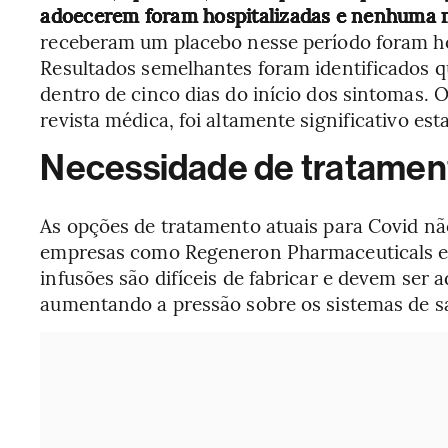
adoecerem foram hospitalizadas e nenhuma
receberam um placebo nesse período foram h
Resultados semelhantes foram identificados 
dentro de cinco dias do início dos sintomas. 
revista médica, foi altamente significativo esta
Necessidade de tratamen
As opções de tratamento atuais para Covid nã
empresas como Regeneron Pharmaceuticals e El
infusões são difíceis de fabricar e devem ser
aumentando a pressão sobre os sistemas de s