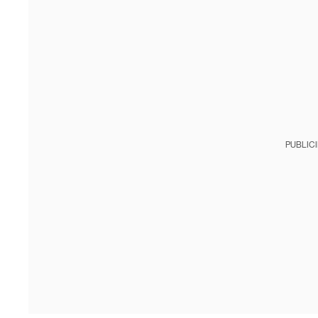
PUBLIC